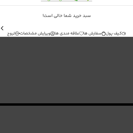
سبد خرید شما خالی است!
کیف پول
سفارش ها
علاقه مندی ها
ویرایش مشخصات
خروج