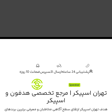
پشتیبانی 24 ساعته
ارسال اکسپرس
ضمانت 10 روزه
تهران اسپیکر | مرجع تخصصی هدفون و
اسپیکر
هدف تهران اسپیکر ارتقای سطح آگاهی مخاطبان و معرفی برترین برندهای