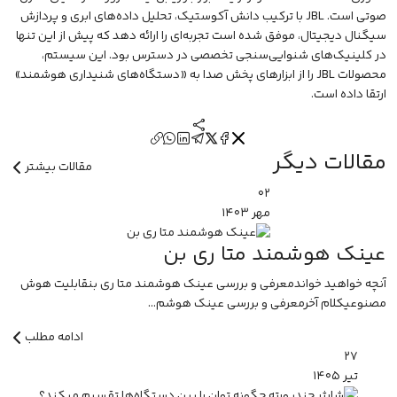
صوتی است.
JBL
با ترکیب دانش آکوستیک، تحلیل داده‌های ابری و پردازش
سیگنال دیجیتال، موفق شده است تجربه‌ای را ارائه دهد که پیش از این تنها
در کلینیک‌های شنوایی‌سنجی تخصصی در دسترس بود. این سیستم،
محصولات JBL را از ابزارهای پخش صدا به «دستگاه‌های شنیداری هوشمند»
ارتقا داده است.
مقالات دیگر
مقالات بیشتر
۰۲
مهر
۱۴۰۳
عینک هوشمند متا ری بن
آنچه خواهید خواندمعرفی و بررسی عینک هوشمند متا ری بنقابلیت هوش
مصنوعیکلام آخرمعرفی و بررسی عینک هوشم...
ادامه مطلب
۲۷
تیر
۱۴۰۵