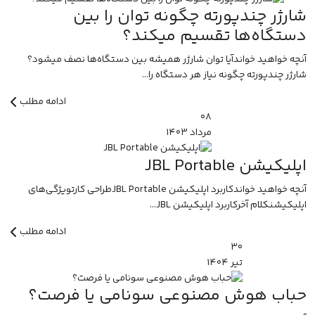
شارژر چندپورته چگونه توان را بین
دستگاه‌ها تقسیم میکند؟
آنچه خواهید خواندآیا توان شارژر همیشه بین دستگاه‌ها نصف میشود؟
شارژر چندپورته چگونه نیاز هر دستگاه را...
ادامه مطلب
۰۸
مرداد
۱۴۰۳
اپلیکیشن JBL Portable
آنچه خواهید خواندکاربرد اپلیکیشن JBL Portableطراحی کارتویژگی‌های
اپلیکیشنکلام آخرکاربرد اپلیکیشن JBL...
ادامه مطلب
۳۰
تیر
۱۴۰۴
حباب هوش مصنوعی سونامی یا فرصت؟