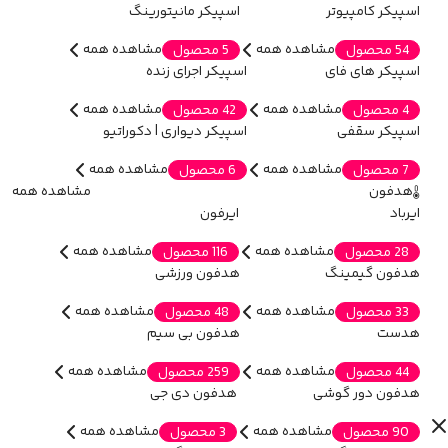
اسپیکر کامپیوتر
اسپیکر مانیتورینگ
مشاهده همه
مشاهده همه
54 محصول
5 محصول
اسپیکر های فای
اسپیکر اجرای زنده
مشاهده همه
مشاهده همه
4 محصول
42 محصول
اسپیکر سقفی
اسپیکر دیواری | دکوراتیو
مشاهده همه
مشاهده همه
7 محصول
6 محصول
هدفون
مشاهده همه
ایرباد
ایرفون
مشاهده همه
مشاهده همه
28 محصول
116 محصول
هدفون گیمینگ
هدفون ورزشی
مشاهده همه
مشاهده همه
33 محصول
48 محصول
هدست
هدفون بی سیم
مشاهده همه
مشاهده همه
44 محصول
259 محصول
هدفون دور گوشی
هدفون دی جی
مشاهده همه
مشاهده همه
90 محصول
3 محصول