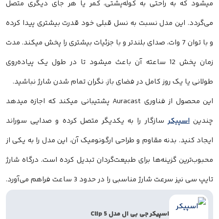
میشود که به راحتی به کوله‌پشتی، کمر یا هر جای دیگری متصل
می‌گردد. این مدل نسبت به نسل قبلی خود قدرت بیشتری پیدا کرده
و با توان 7 وات، صدای بلندتر و با جزئیات بیشتری را پخش میکند. مدت
زمان پخش 12 ساعته آن باعث میشود تا در طول یک پیاده‌روی
طولانی یا یک روز کامل در فضای باز، نگران تمام شدن شارژ نباشید.
این محصول از فناوری Auracast پشتیبانی میکند که اجازه میدهد
چندین
اسپیکر
سازگار را به یکدیگر متصل کرده و صدایی سوراند
ایجاد کنید. بدنه مقاوم و طراحی ارگونومیک آن، این مدل را به یکی از
محبوب‌ترین گزینه‌ها برای طبیعت‌گردان تبدیل کرده است. درگاه شارژ
تایپ سی نیز سرعت شارژ مناسبی را در حدود 3 ساعت فراهم می‌آورد.
اسپیکر جی بی ال مدل Clip 5