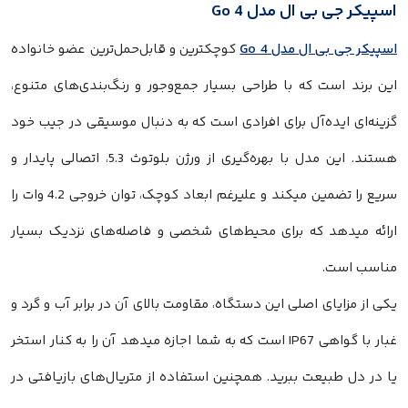
اسپیکر جی بی ال مدل Go 4
اسپیکر جی بی ال مدل Go 4
کوچکترین و قابل‌حمل‌ترین عضو خانواده
این برند است که با طراحی بسیار جمع‌وجور و رنگ‌بندی‌های متنوع،
گزینه‌ای ایده‌آل برای افرادی است که به دنبال موسیقی در جیب خود
هستند. این مدل با بهره‌گیری از ورژن بلوتوث 5.3، اتصالی پایدار و
سریع را تضمین میکند و علیرغم ابعاد کوچک، توان خروجی 4.2 وات را
ارائه میدهد که برای محیط‌های شخصی و فاصله‌های نزدیک بسیار
مناسب است.
یکی از مزایای اصلی این دستگاه، مقاومت بالای آن در برابر آب و گرد و
غبار با گواهی IP67 است که به شما اجازه میدهد آن را به کنار استخر
یا در دل طبیعت ببرید. همچنین استفاده از متریال‌های بازیافتی در