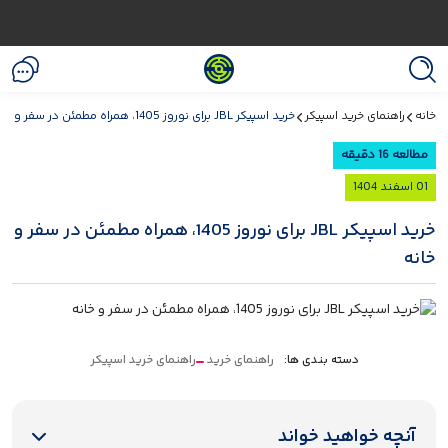
خانه
راهنمای خرید اسپیکر
خرید اسپیکر JBL برای نوروز 1405، همراه مطمئن در سفر و خانه
مطالعه 16 دقیقه
01 اسفند 1404
خرید اسپیکر JBL برای نوروز 1405، همراه مطمئن در سفر و
خانه
دسته بندی ها:
راهنمای خرید
راهنمای خرید اسپیکر
آنچه خواهید خواند