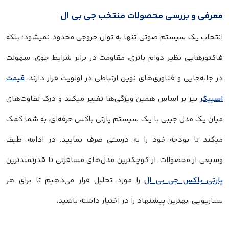
معرفی و بررسی محصولات منتخب جی بی ال
انتخاب یک سیستم صوتی تنها به توان خروجی محدود نمیشود؛ بلکه
فاکتورهایی نظیر دوام باتری، مقاومت در برابر شرایط جوی، سهولت
در جابه‌جایی و فناوری‌های نوین ارتباطی در اولویت قرار دارند.
قیمت
اسپیکر
نیز بر اساس همین ویژگی‌ها تغییر میکند و درک تفاوت‌های
میان یک مدل جیبی با یک سیستم پارتی باکس حرفه‌ای، به شما کمک
میکند تا بودجه خود را به درستی صرف نمایید. در ادامه، طیف
وسیعی از محصولات، از کوچکترین مدل‌های مسافرتی تا قدرتمندترین
پارتی باکس جی بی ال
را مورد تحلیل قرار می‌دهیم تا برای هر
سناریویی، بهترین پیشنهاد را در اختیار داشته باشید.