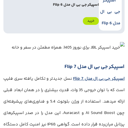
اسپیکر جی بی ال مدل Flip 6
خرید
اسپیکر جی بی ال مدل Flip 7
اسپیکر جی بی ال مدل Flip 7
نسل جدیدتر و تکامل یافته سری فلیپ
است که با توان خروجی 35 وات، قدرت بیشتری را در همان ابعاد قبلی
ارائه میدهد. استفاده از ورژن بلوتوث 5.4 و فناوری‌های پیشرفته‌ای
چون AI Sound Boost و Auracast، این مدل را در صدر اسپیکرهای
پرتابل میان‌رده قرار داده است. گواهی IP68 نیز امنیت کامل دستگاه