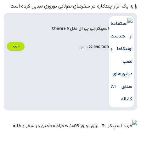
را به یک ابزار چندکاره در سفرهای طولانی نوروزی تبدیل کرده است.
اسپیکر جی بی ال مدل Charge 6
خرید
22,990,000
تومان