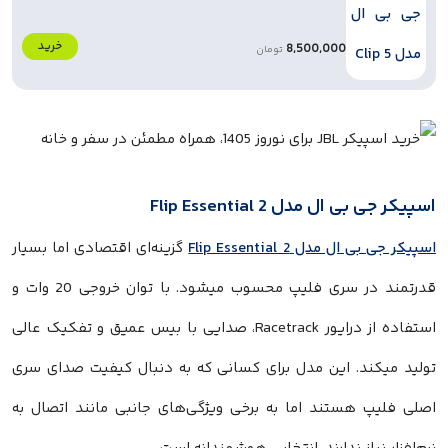
خرید
8,500,000
تومان
اسپیکر جی بی ال مدل Flip Essential 2
اسپیکر جی بی ال مدل Flip Essential 2
گزینه‌ای اقتصادی اما بسیار
قدرتمند در سری فلیپ محسوب میشود. با توان خروجی 20 وات و
استفاده از درایور Racetrack، صدایی با بیس عمیق و تفکیک عالی
تولید میکند. این مدل برای کسانی که به دنبال کیفیت صدای سری
اصلی فلیپ هستند اما به برخی ویژگی‌های جانبی مانند اتصال به