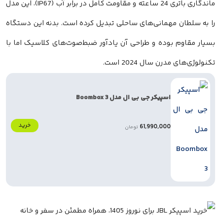
ماندگاری باتری 24 ساعته و مقاومت کامل در برابر آب (IP67)، این مدل
را به سلطان مهمانی‌های ساحلی تبدیل کرده است. بدنه این دستگاه
بسیار مقاوم بوده و طراحی آن یادآور ضبط‌صوت‌های کلاسیک اما با
تکنولوژی‌های مدرن سال 2024 است.
اسپیکر جی بی ال مدل Boombox 3
خرید
61,990,000
تومان