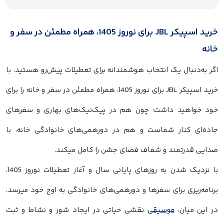
خرید اسپیکر JBL برای نوروز 1405، همراه مطمئن در سفر و
خانه
اگر به‌دنبال یک انتخاب هوشمندانه برای تعطیلات پیش‌رو هستید، با
خرید اسپیکر JBL برای نوروز 1405، همراه مطمئن در سفر و خانه را برای
خود خواهید داشت؛ چون هم در پیک‌نیک‌های بهاری و سفرهای
جاده‌ای کنار شماست و هم در دورهمی‌های خانوادگی خانه، با
صدایی قدرتمند و شفاف فضای جشن را کامل میکند.
با نزدیک شدن به روزهای پایانی سال و آغاز تعطیلات نوروز 1405،
برنامه‌ریزی برای سفرها و دورهمی‌های خانوادگی به اوج خود میرسد.
در این میان،
موسیقی
نقشی حیاتی در ایجاد شور و نشاط و ثبت