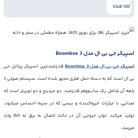
اسپیکر جی بی ال مدل Boombox 3
اسپیکر جی بی ال مدل Boombox 3
قدرتمندترین اسپیکر پرتابل جی
بی ال است که به دسته حمل فلزی مجهز شده است. سیستم صوتی 3
راهه آن شامل یک ساب‌ووفر قدرتمند، دو میدرنج و دو توییتر است که
صدایی با جزئیات خیره‌کننده و بیسی که در سینه احساس میشود،
تولید میکند. توان خروجی آن در حالت اتصال به برق به 180 وات
میرسد.