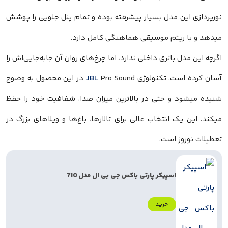
نورپردازی این مدل بسیار پیشرفته بوده و تمام پنل جلویی را پوشش
میدهد و با ریتم موسیقی هماهنگی کامل دارد.
اگرچه این مدل باتری داخلی ندارد، اما چرخ‌های روان آن جابه‌جایی‌اش را
آسان کرده است. تکنولوژی
JBL
Pro Sound در این محصول به وضوح
شنیده میشود و حتی در بالاترین میزان صدا، شفافیت خود را حفظ
میکند. این یک انتخاب عالی برای تالارها، باغ‌ها و ویلاهای بزرگ در
تعطیلات نوروز است.
اسپیکر پارتی باکس جی بی ال مدل 710
خرید