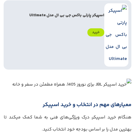
اسپیکر پارتی باکس جی بی ال مدل Ultimate
خرید
معیارهای مهم در انتخاب و خرید اسپیکر
هنگام خرید اسپیکر، درک ویژگی‌های فنی به شما کمک میکند تا
بهترین مدل را بر اساس بودجه خود انتخاب کنید.