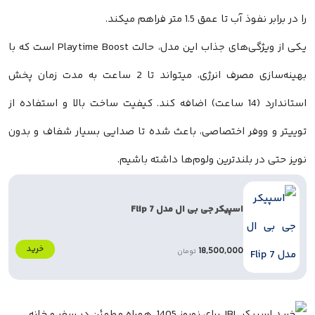
را در برابر نفوذ آب تا عمق 1.5 متر فراهم میکند.
یکی از ویژگی‌های جذاب این مدل، حالت Playtime Boost است که با
بهینه‌سازی مصرف انرژی، میتواند تا 2 ساعت به مدت زمان پخش
استاندارد (14 ساعت) اضافه کند. کیفیت ساخت بالا و استفاده از
توییتر و ووفر اختصاصی، باعث شده تا صدایی بسیار شفاف و بدون
نویز حتی در بلندترین ولوم‌ها داشته باشیم.
اسپیکر جی بی ال مدل Flip 7
خرید
18,500,000
تومان