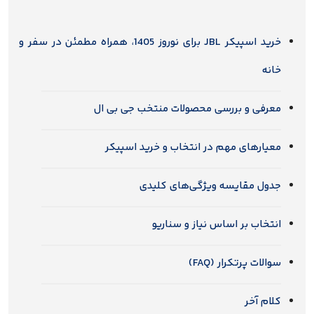
خرید اسپیکر JBL برای نوروز 1405، همراه مطمئن در سفر و
خانه
معرفی و بررسی محصولات منتخب جی بی ال
معیارهای مهم در انتخاب و خرید اسپیکر
جدول مقایسه ویژگی‌های کلیدی
انتخاب بر اساس نیاز و سناریو
سوالات پرتکرار (FAQ)
کلام آخر