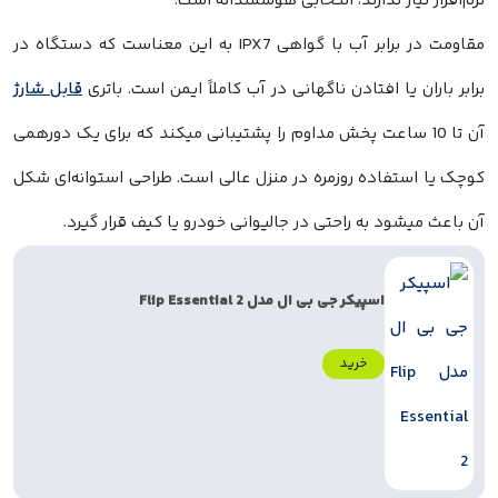
نرم‌افزار نیاز ندارند، انتخابی هوشمندانه است.
مقاومت در برابر آب با گواهی IPX7 به این معناست که دستگاه در
برابر باران یا افتادن ناگهانی در آب کاملاً ایمن است. باتری
قابل شارژ
آن تا 10 ساعت پخش مداوم را پشتیبانی میکند که برای یک دورهمی
کوچک یا استفاده روزمره در منزل عالی است. طراحی استوانه‌ای شکل
آن باعث میشود به راحتی در جالیوانی خودرو یا کیف قرار گیرد.
اسپیکر جی بی ال مدل Flip Essential 2
خرید