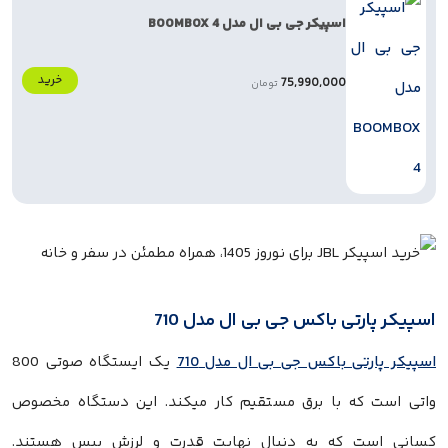
اسپیکر جی بی ال مدل BOOMBOX 4
خرید
75,990,000
تومان
اسپیکر پارتی باکس جی بی ال مدل 710
اسپیکر پارتی باکس جی بی ال مدل 710
یک ایستگاه صوتی 800
واتی است که با برق مستقیم کار میکند. این دستگاه مخصوص
کسانی است که به دنبال نهایت قدرت و لرزش بیس هستند.