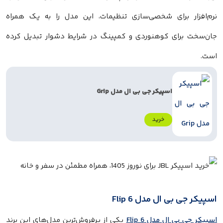
نرم‌افزار برای شخصی‌سازی تنظیمات، این مدل را به یک همراه
جان‌سخت برای کوهنوردی و کمپینگ در شرایط دشوار تبدیل کرده
است.
اسپیکر جی بی ال مدل Grip
خرید
اسپیکر جی بی ال مدل Flip 6
اسپیکر جی بی ال مدل Flip 6
یکی از پرفروش‌ترین مدل‌های این برند