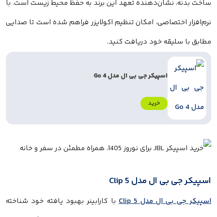
ساخت بدنه، نشان‌دهنده تعهد این برند به حفظ محیط زیست است. با
نرم‌افزار اختصاصی، امکان تنظیم اکولایزر فراهم شده است تا صدایی
مطابق با سلیقه خود دریافت کنید.
اسپیکر جی بی ال مدل Go 4
خرید
اسپیکر جی بی ال مدل Clip 5
اسپیکر جی بی ال مدل Clip 5
با کارابینر بهبود یافته خود شناخته