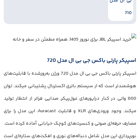
اسپیکر پارتی باکس جی بی ال مدل 720
اسپیکر پارتی باکس جی بی ال مدل 720 ورژن به‌روزشده با قابلیت‌های
هوشمندتر است که از سیستم باتری اکسترنال پشتیبانی میکند. توان
800 واتی در کنار درایورهای غول‌پیکر، صدایی فراتر از انتظار تولید
میکند. وجود ورودی‌های XLR و قابلیت Auracast، این مدل را برای
مصارف حرفه‌ای صوتی و کنسرت‌های کوچک خیابانی آماده کرده است.
نورپردازی این مدل شامل دنباله‌های نوری و افکت‌های ستاره‌ای است