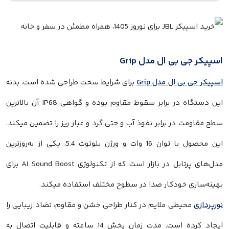
اسپیکر جی بی ال مدل Grip
اسپیکر جی بی ال مدل Grip
برای شرایط سخت طراحی شده است. بدنه
این دستگاه در برابر سقوط مقاوم بوده و گواهی IP68 آن بالاترین
سطح مقاومت در برابر نفوذ آب و حتی گرد و غبار ریز را تضمین میکند.
این محصول با توان 16 وات و ورژن بلوتوث 5.4، یکی از به‌روزترین
مدل‌های پرتابل در بازار است که از تکنولوژی AI Sound Boost برای
بهینه‌سازی خودکار صدا در سطوح مختلف استفاده میکند.
نورپردازی
محیطی ملایم در کنار طراحی خشن و مقاوم، تضاد زیبایی را
ایجاد کرده است. مدت زمان پخش 14 ساعته و قابلیت اتصال به