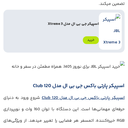
تضمین میکند.
اسپیکر جی بی ال مدل Xtreme 3
خرید
اسپیکر پارتی باکس جی بی ال مدل Club 120
اسپیکر پارتی باکس جی بی ال مدل Club 120
شروع ورود به دنیای
حرفه‌ای مهمانی‌ها است. این دستگاه با توان 160 وات و نورپردازی
RGB خیره‌کننده، اتمسفر هر فضایی را تغییر میدهد. از ویژگی‌های