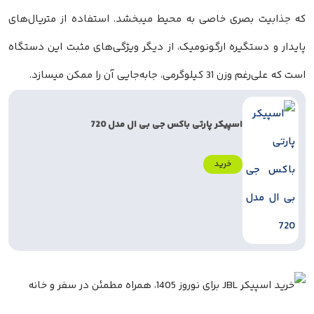
که جذابیت بصری خاصی به محیط میبخشد. استفاده از متریال‌های
پایدار و دستگیره ارگونومیک، از دیگر ویژگی‌های مثبت این دستگاه
است که علی‌رغم وزن 31 کیلوگرمی، جابه‌جایی آن را ممکن میسازد.
اسپیکر پارتی باکس جی بی ال مدل 720
خرید