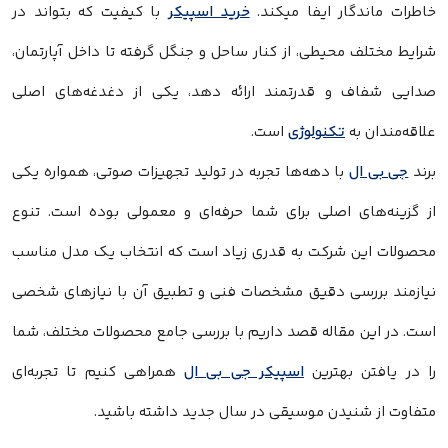
خاطرات ماندگار ایفا میکند.
خرید اسپیکر
با کیفیت که بتواند در
شرایط مختلف محیطی، از کنار ساحل و جنگل گرفته تا داخل آپارتمان،
صدایی شفاف و قدرتمند ارائه دهد، یکی از دغدغه‌های اصلی
علاقه‌مندان به
تکنولوژی
است.
برند
جی بی ال
با دهه‌ها تجربه در تولید تجهیزات صوتی، همواره یکی
از گزینه‌های اصلی برای شما حرفه‌ای و معمولی بوده است. تنوع
محصولات این شرکت به قدری زیاد است که انتخاب یک مدل مناسب
نیازمند بررسی دقیق مشخصات فنی و تطبیق آن با نیازهای شخصی
است. در این مقاله قصد داریم با بررسی جامع محصولات مختلف، شما
را در یافتن بهترین
اسپیکر جی بی ال
همراهی کنیم تا تجربه‌ای
متفاوت از شنیدن موسیقی در سال جدید داشته باشید.