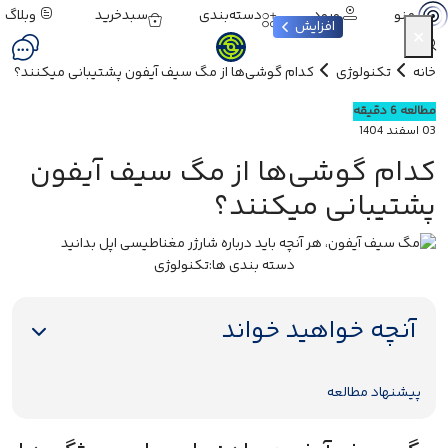
ورود
دسته‌بندی
سبدخرید
وبلاگ
منو
افزایش
×
خانه
تکنولوژی
کدام گوشی‌ها از مگ سیف آیفون پشتیبانی میکنند؟
مطالعه 6 دقیقه
03 اسفند 1404
کدام گوشی‌ها از مگ سیف آیفون
پشتیبانی میکنند؟
دسته بندی ها:
تکنولوژی
آنچه خواهید خواند
پیشنهاد مطالعه