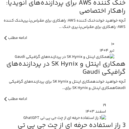
خنک کننده AWS برای پردازنده‌های انویدیا:
راهکار اختصاصی
آنچه خواهید خواندخنک کننده AWS؛ راهکاری برای مقیاس‌پذیریخنک کننده
AWS؛ راهکاری برای مقیاس‌پذیری خنک ...
ادامه مطلب
۱۰
تیر
۱۴۰۴
همکاری اینتل و SK Hynix در پردازنده‌های
گرافیکی Gaudi
آنچه خواهید خواندهمکاری اینتل و SK Hynix برای پردازنده‌های گرافیکی
Gaudiهمکاری اینتل و SK Hynix برای...
ادامه مطلب
۱۹
اسفند
۱۴۰۳
3 راز استفاده حرفه ای از چت جی پی تی