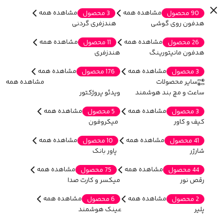
مشاهده همه
مشاهده همه
90 محصول
3 محصول
هدفون روی گوشی
هندزفری گردنی
مشاهده همه
مشاهده همه
26 محصول
11 محصول
هدفون مانیتورینگ
هندزفری
مشاهده همه
مشاهده همه
3 محصول
176 محصول
سایر محصولات
مشاهده همه
ساعت و مچ بند هوشمند
ویدئو پروژکتور
مشاهده همه
مشاهده همه
3 محصول
5 محصول
کیف و کاور
میکروفون
مشاهده همه
مشاهده همه
41 محصول
10 محصول
شارژر
پاور بانک
مشاهده همه
مشاهده همه
44 محصول
75 محصول
رقص نور
میکسر و کارت صدا
مشاهده همه
مشاهده همه
2 محصول
6 محصول
پلیر
عینک هوشمند