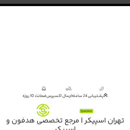
پشتیبانی 24 ساعته
ارسال اکسپرس
ضمانت 10 روزه
تهران اسپیکر | مرجع تخصصی هدفون و
اسپیکر