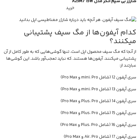
شارژر بی سیم انکر مدل A25M7 15W
خرید
کدام آیفون‌ها از مگ سیف پشتیبانی
میکنند؟
از آنجا که مگ سیف محصول اپل است، تنها گوشی‌هایی که به طور کامل از آن
پشتیبانی میکنند، آیفون‌ها هستند. که نباید تعجب‌آور باشد. این گوشی‌ها
عبارتند از:
سری آیفون 12 (شامل mini، Pro و Pro Max)
سری آیفون 13 (شامل mini، Pro و Pro Max)
سری آیفون 14 (شامل Plus، Pro و Pro Max)
سری آیفون 15 (شامل Plus، Pro و Pro Max)
سری آیفون 16 (شامل Plus، Pro و Pro Max)
سری آیفون 17 (شامل Air، Pro و Pro Max)