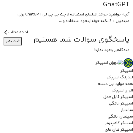
GhatGPT
آنچه خواهید خواندراهنمای استفاده از چت جی پی تی ChatGPT برای
مبتدیان + 3 نکته حرفه‌اینحوه استفاده و ...
ادامه مطلب
پاسخگوی سوالات شما هستیم
ثبت نظر
دیدگاهی وجود ندارد!
اسپیکر
لندینگ اسپیکر
همه موارد این دسته
انواع اسپیکر
اسپیکر قابل حمل
اسپیکر خانگی
ساندبار
سینمای خانگی
اسپیکر کامپیوتر
اسپیکر های فای