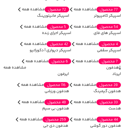
مشاهده همه
مشاهده همه
77 محصول
72 محصول
اسپیکر کامپیوتر
اسپیکر مانیتورینگ
مشاهده همه
مشاهده همه
54 محصول
5 محصول
اسپیکر های فای
اسپیکر اجرای زنده
مشاهده همه
مشاهده همه
4 محصول
42 محصول
اسپیکر سقفی
اسپیکر دیواری | دکوراتیو
مشاهده همه
مشاهده همه
7 محصول
6 محصول
هدفون
مشاهده همه
ایرباد
ایرفون
مشاهده همه
مشاهده همه
28 محصول
116 محصول
هدفون گیمینگ
هدفون ورزشی
مشاهده همه
مشاهده همه
33 محصول
48 محصول
هدست
هدفون بی سیم
مشاهده همه
مشاهده همه
44 محصول
259 محصول
هدفون دور گوشی
هدفون دی جی