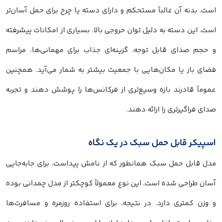
است. بدنه آن غالباً مستحکم و دارای دسته یا چرخ برای حمل آسان‌تر
است. این دسته به دلیل توان خروجی بالا، بسیاری از امکانات پیشرفته
و حجم صدای قابل توجه، گزینه‌ای جذاب برای مهمانی‌ها، مراسم
فضای باز یا مکان‌هایی با جمعیت بیشتر به‌ شمار می‌آید. همچنین
عموماً قادرند بازه وسیع‌تری از فرکانس‌ها را پوشش دهند و تجربه
صدای فراگیرتری را ارائه دهند.
اسپیکر قابل حمل سبک در یک نگاه
مدل قابل حمل سبک همانطور که از نامش پیداست، برای جابه‌جایی
آسان طراحی شده است. این نوع معمولاً کوچکتر از مدل چمدانی بوده
و وزن کمتری دارد. در نتیجه، برای استفاده روزمره و مسافرت‌ها