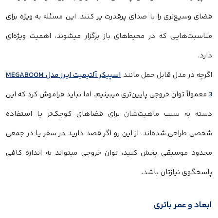
فضای وسیع‌تری را با صدای پرقدرت پر کنند. این مسئله به‌ ویژه برای
مناسبت‌هایی که در محیط‌های باز برگزار میشوند، اهمیت ویژه‌ای
دارد.
اگرچه در مدل قابل حمل مانند
اسپیکر آلتیمیت ایرز مدل MEGABOOM
3
معمولاً توان خروجی پایین‌تری میبینیم، اما نباید فراموش کرد که این
دسته به سبب ماهیت‌شان برای فضاهای کوچک‌تر یا استفاده
شخصی طراحی شده‌اند. از این‌ رو اگر قصد دارید در سفر یا در جمعی
محدود موسیقی پخش کنید، توان خروجی میتواند به‌ اندازه کافی
پاسخگوی نیازتان باشد.
ابعاد و عمر باتری