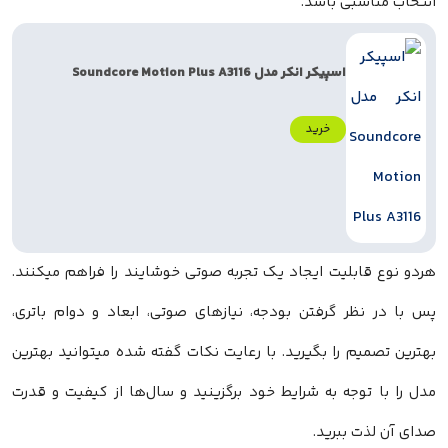
انتخاب مناسبی باشد.
اسپیکر انکر مدل Soundcore Motion Plus A3116
خرید
هردو نوع قابلیت ایجاد یک تجربه صوتی خوشایند را فراهم میکنند.
پس با در نظر گرفتن بودجه، نیازهای صوتی، ابعاد و دوام باتری،
بهترین تصمیم را بگیرید. با رعایت نکات گفته‌ شده میتوانید بهترین
مدل را با توجه به شرایط خود برگزینید و سال‌ها از کیفیت و قدرت
صدای آن لذت ببرید.