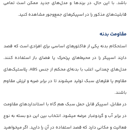
باشد. با این‌ حال، در برندها و مدل‌های جدید ممکن است تمامی
قابلیت‌های مذکور را در اسپیکرهای جمع‌وجور مشاهده کنید.
مقاومت بدنه
استحکام بدنه یکی از فاکتورهای اساسی برای افرادی است که قصد
دارند اسپیکر را در محیط‌های پرتحرک یا فضای باز استفاده کنند.
مدل‌های چمدانی، اغلب با بدنه‌ای محکم از جنس ABS، پلاستیک‌های
مقاوم یا فلزهای سبک تولید میشوند تا در برابر ضربه و لرزش مقاوم
باشند.
در مقابل، اسپیکر قابل حمل سبک هم گاه با استانداردهای مقاومت
در برابر آب و گردوغبار عرضه میشود. انتخاب بین این دو بسته به نوع
فعالیت و مکانی دارد که قصد استفاده در آن را دارید. اگر میخواهید