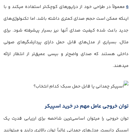
6
معمولاً در طراحی خود از درایورهای کوچک‌تر استفاده میکند و با
اینکه ممکن است حجم صدای کمتری داشته باشد، اما تکنولوژی‌های
جدید باعث شده کیفیت صدای آنها نیز بسیار پیشرفته شود. برای
مثال، بسیاری از مدل‌های قابل حمل دارای پردازشگرهای صوتی
داخلی هستند که صدای واضح‌تر و بیسی عمیق‌تر از انتظار ارائه
میدهند.
توان خروجی عامل مهم در خرید اسپیکر
توان خروجی را میتوان اساسی‌ترین شاخصه برای ارزیابی قدرت یک
اسپیکر دانست. مدل‌های چمدانی غالباً توان بالاتری دارند و میتوانند