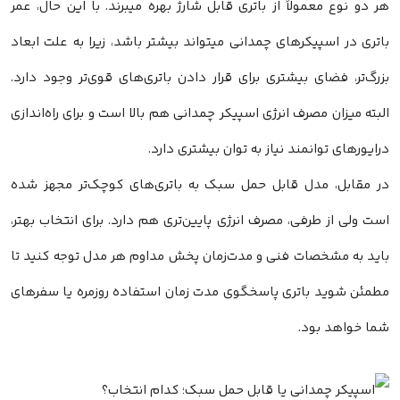
هر دو نوع معمولاً از باتری قابل شارژ بهره میبرند. با این‌ حال، عمر
باتری در اسپیکرهای چمدانی میتواند بیشتر باشد، زیرا به‌ علت ابعاد
بزرگ‌تر، فضای بیشتری برای قرار دادن باتری‌های قوی‌تر وجود دارد.
البته میزان مصرف انرژی اسپیکر چمدانی هم بالا است و برای راه‌اندازی
درایورهای توانمند نیاز به توان بیشتری دارد.
در مقابل، مدل‌ قابل حمل سبک به باتری‌های کوچک‌تر مجهز شده
است ولی از طرفی، مصرف انرژی پایین‌تری هم دارد. برای انتخاب بهتر،
باید به مشخصات فنی و مدت‌زمان پخش مداوم هر مدل توجه کنید تا
مطمئن شوید باتری پاسخگوی مدت‌ زمان استفاده روزمره یا سفرهای
شما خواهد بود.