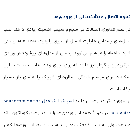
نحوه اتصال و پشتیبانی از ورودی‌ها
در عصر فناوری، اتصالات بی‌ سیم و سیمی اهمیت زیادی دارند. اغلب
مدل‌های چمدانی قابلیت اتصال از طریق بلوتوث، AUX ،USB و حتی
کارت حافظه را فراهم می‌آورند. بعضی از مدل‌های پیشرفته‌تر، ورودی
میکروفون و گیتار نیز دارند که برای اجرای زنده مناسب هستند. این
امکانات برای مراسم خانگی، سالن‌های کوچک یا فضای باز بسیار
جذاب است.
از سوی دیگر، مدل‌هایی مانند
اسپیکر انکر مدل Soundcore Motion
300 A3135
نیز تقریباً همه این ورودی‌ها را در مدل‌های گوناگون ارائه
میدهد، ولی به دلیل کوچک بودن بدنه، شاید تعداد پورت‌ها کمتر