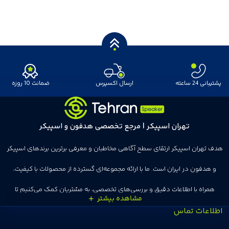
پشتیبانی 24 ساعته
ارسال اکسپرس
ضمانت 10 روزه
تهران اسپیکر | مرجع تخصصی هدفون و اسپیکر
هدف تهران اسپیکر ارتقای سطح آگاهی مخاطبان و معرفی برترین برندهای اسپیکر
و هدفون در ایران است. ما با ارائه مجموعه‌ای گسترده از محصولات با کیفیت،
همراه با اطلاعات دقیق و بررسی‌های تخصصی، به مشتریان کمک می‌کنیم تا
اطلاعات تماس
انتخاب‌های درست و هوشمندانه‌ای داشته باشند. تهران اسپیکر با تجربه‌ای بیش از