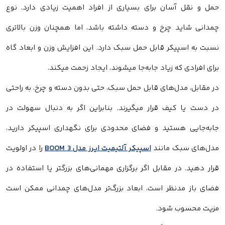
حمل و نقل آسان برای بسیاری از افراد اهمیت زیادی دارد. نوع
چمدانی شاید چرخ و دسته داشته باشد، اما همچنان وزن بالاتری
نسبت به اسپیکر قابل حمل سبک دارد. این افزایش وزن و ابعاد گاه
برای افرادی که زیاد جابه‌جا میشوند، ایجاد زحمت میکند.
در مقابل، مدل‌های قابل حمل سبک، حتی بدون دسته و چرخ، به‌ راحتی
در دست یا کیف قرار میگیرند. بنابراین اگر به‌ دنبال سهولت در
جابه‌جایی هستید و فضای محدودی برای نگهداری اسپیکر دارید،
مدل‌های سبک مانند
اسپیکر آلتیمیت ایرز مدل BOOM 3
را در اولویت
قرار دهید. در مقابل اگر برگزاری مهمانی‌های بزرگتر یا استفاده در
فضای باز مدنظر است، ابعاد بزرگ‌تر مدل‌های چمدانی ممکن است
مزیت محسوب شود.