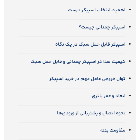
اهمیت انتخاب اسپیکر درست
اسپیکر چمدانی چیست؟
اسپیکر قابل حمل سبک در یک نگاه
کیفیت صدا در اسپیکر چمدانی و قابل حمل سبک
توان خروجی عامل مهم در خرید اسپیکر
ابعاد و عمر باتری
نحوه اتصال و پشتیبانی از ورودی‌ها
مقاومت بدنه