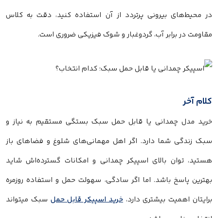
در محیط‌های بیرونی پرتردد از آن استفاده کنید، دقت به کلاس
مقاومت در برابر آب، گردوغبار و شوک فیزیکی ضروری است.
کلام آخر
خرید مدل چمدانی یا قابل حمل سبک بستگی مستقیم به نیاز و
سبک زندگی شما دارد. اگر اهل مهمانی‌های شلوغ و فضاهای باز
هستید، توان بالای اسپیکر چمدانی و امکانات گسترده‌اش شاید
بهترین پاسخ باشد. اما اگر سادگی، سهولت حمل و استفاده روزمره
برایتان اهمیت بیشتری دارد،
خرید اسپیکر قابل حمل
سبک میتواند