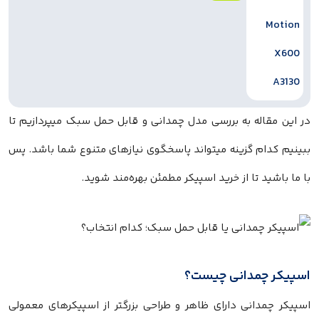
در این مقاله به بررسی مدل چمدانی و قابل حمل سبک میپردازیم تا
ببینیم کدام گزینه میتواند پاسخگوی نیازهای متنوع شما باشد. پس
با ما باشید تا از خرید اسپیکر مطمئن بهره‌مند شوید.
اسپیکر چمدانی چیست؟
اسپیکر چمدانی دارای ظاهر و طراحی بزرگتر از اسپیکرهای معمولی