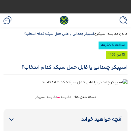
خانه
مقایسه اسپیکر
اسپیکر چمدانی یا قابل حمل سبک؛ کدام انتخاب؟
مطالعه 6 دقیقه
15 دی 1403
اسپیکر چمدانی یا قابل حمل سبک؛ کدام انتخاب؟
دسته بندی ها:
مقایسه
مقایسه اسپیکر
آنچه خواهید خواند