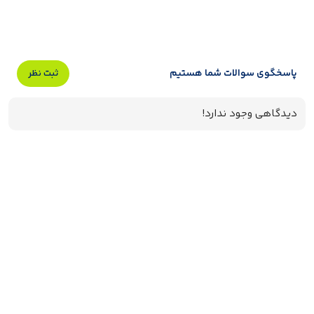
پاسخگوی سوالات شما هستیم
ثبت نظر
دیدگاهی وجود ندارد!