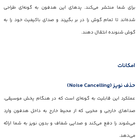
برای شما منتشر می‌کند. پدهای این هدفون به گونه‌ای طراحی
شده‌اند تا تمام گوش را در بر بگیرند و صدای باکیفیت خود را به
گوش شنونده انتقال دهند.
امکانات
حذف نویز (
Noise Cancelling
)
عملکرد این قابلیت به گونه‌ای است که در هنگام پخش موسیقی،
صداهای خارجی و مخربی که از محیط خارج به داخل هدفون وارد
می‌شوند را دفع می‌کند و صدایی شفاف و بدون نویز به شما ارائه
می‌دهد.