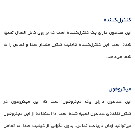
کنترل‌کننده
این هدفون دارای یک کنترل‌کننده است که بر روی کابل اتصال تعبیه
شده است. این کنترل‌کننده قابلیت کنترل مقدار صدا و تماس را به
شما می‌دهد.
میکروفون
این هدفون دارای یک میکروفون است که این میکروفون در
کنترل‌کننده‌ی هدفون تعبیه شده است. با استفاده از این میکروفون
می‌توانید زمان دریافت تماس، بدون نگرانی از کیفیت صدا، به تماس