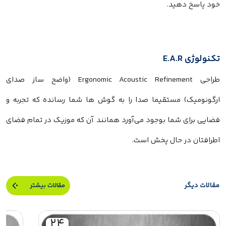
خود پاسخ دهید.
تکنولوژی
E.A.R
طراحی
Ergonomic Acoustic Refinement
(واضح ساز صدای
ارگونومیک) مستقیما صدا را به گوش ها شما رسانده که تجربه و
فضایی برای شما بوجود می‌آورد همانند آن که موزیک در تمام فضای
اطرافتان در حال پخش است.
مقالات دیگر
مقالات بیشتر
۲۴