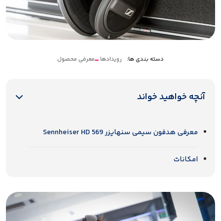
دسته بندی ها:
رویدادها
معرفی محصول
آنچه خواهید خواند
معرفی هدفون سیمی سنهایزر Sennheiser HD 569
امکانات