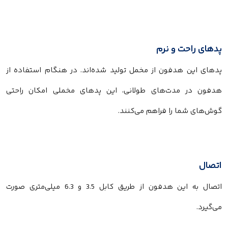
پدهای راحت و نرم
پدهای این هدفون از مخمل تولید شده‌اند. در هنگام استفاده از
هدفون در مدت‌های طولانی، این پدهای مخملی امکان راحتی
گوش‌های شما را فراهم می‌کنند.
اتصال
اتصال به این هدفون از طریق کابل 3.5 و 6.3 میلی‌متری صورت
می‌گیرد.