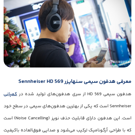
معرفی هدفون سیمی سنهایزر
Sennheiser HD 569
هدفون سیمی
HD 569
از سری هدفون‌های تولید شده در
کمپانی
Sennheiser
است که یکی از بهترین هدفون‌های سیمی در سطح خود
است. این هدفون دارای قابلیت حذف نویز (
Noise Cancelling
) است
که با طراحی آرگونامیک ترکیب می‌شود و صدایی فوق‌العاده باکیفیت