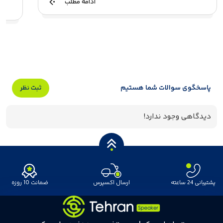
ادامه مطلب
پاسخگوی سوالات شما هستیم
ثبت نظر
دیدگاهی وجود ندارد!
پشتیبانی 24 ساعته
ارسال اکسپرس
ضمانت 10 روزه