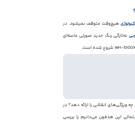
نولوژی
هیچ‌وقت متوقف نمیشود. در
نی
به‌تازگی رنگ جدید صورتی ماسه‌ای
شکلاتی را حل کند و چه ویژگی‌های انقلابی را ارائه دهد؟ در
تمالی این هدفون می‌دانیم را بررسی