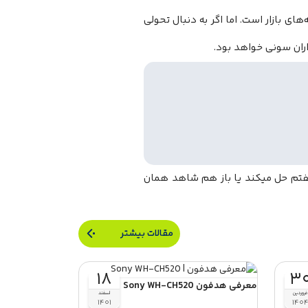
 بهترین گزینه‌های بازار است. اما اگر به دنبال تحولی
فتم حل میکند یا باز هم شاهد همان
مقالات بیشتر
۱۸
۳
معرفی هدفون Sony WH-CH520
فروردین
اسفند
۱۴۰۱
۱۴۰