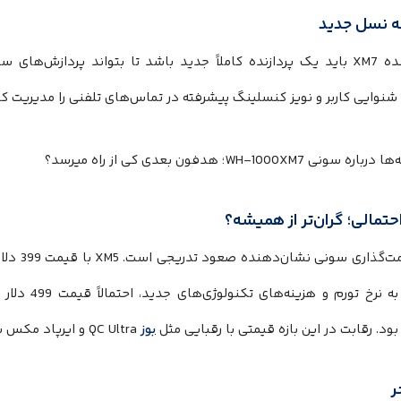
شنوایی کاربر و نویز کنسلینگ پیشرفته در تماس‌های تلفنی را مدیریت کن
تمالی؛ گران‌تر از همیشه؟
ود. رقابت در این بازه قیمتی با رقبایی مثل
بوز
QC Ultra و ایرپاد مکس بسیار شدید است.
ر