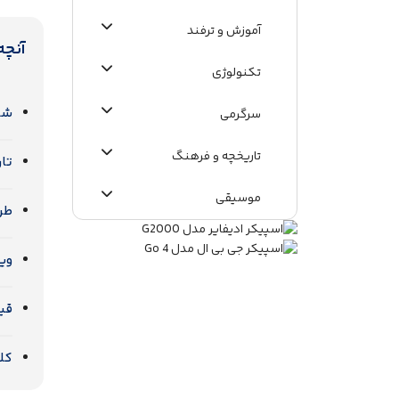
آموزش و ترفند
آنچه
تکنولوژی
شایعه‌
سرگرمی
تاریخچه و فرهنگ
تاریخ
موسیقی
طر
اطلاعات عمومی
ویژگی‌
قیم
کلا