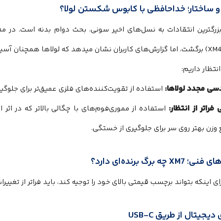
و ساختار؛ خداحافظی با کابوس شکستن لولا؟
سی مجدد لولاها:
استفاده از تقویت‌کننده‌های فلزی عمیق‌تر برای جلوگیر
 فراتر از انتظار:
استفاده از مموری‌فوم‌های با چگالی بالاتر که در اثر
 وزن بهتر روی سر برای جلوگیری از خستگی.
X چه برگ برنده‌ای دارد؟
ی اینکه بتواند برچسب قیمتی بالای خود را توجیه کند، باید فراتر از تغیی