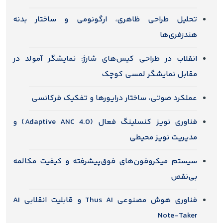
تحلیل طراحی ظاهری، ارگونومی و ساختار بدنه
هندزفری‌ها
انقلاب در طراحی کیس‌های شارژ: نمایشگر آمولد در
مقابل نمایشگر لمسی کوچک
عملکرد صوتی، ساختار درایورها و تفکیک فرکانسی
فناوری نویز کنسلینگ فعال (Adaptive ANC 4.0) و
مدیریت نویز محیطی
سیستم میکروفون‌های فوق‌پیشرفته و کیفیت مکالمه
بی‌نقص
فناوری هوش مصنوعی Thus AI و قابلیت انقلابی AI
Note-Taker