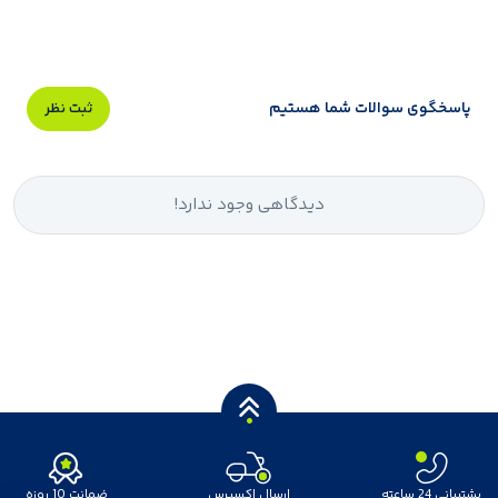
پاسخگوی سوالات شما هستیم
ثبت نظر
دیدگاهی وجود ندارد!
پشتیبانی 24 ساعته
ارسال اکسپرس
ضمانت 10 روزه