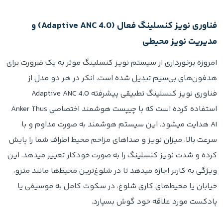
فناوری نویز کنسلینگ فعال (Adaptive ANC 4.0) و
مدیریت نویز محیطی
امروزه برخورداری از سیستم نویز کنسلینگ موثر به یک ضرورت برای
هدفون‌های بی‌سیم تبدیل شده است. انکر در هر دو مدل از
فناوری نویز کنسلینگ تطبیقی پیشرفته Adaptive ANC 4.0
استفاده کرده است که با چیپست هوشمند اختصاصی Anker Thus
AI هدایت میشود. این سیستم هوشمند به صورت مداوم و با
سرعت بالا، میزان نویز و صداهای مزاحم محیط اطراف شما را پایش
کرده و شدت نویز کنسلینگ را به صورت خودکار تغییر میدهد. این
ویژگی به کاربر اجازه میدهد تا در شلوغ‌ترین محیط‌ها مانند مترو،
خیابان یا محیط‌های کاری شلوغ، در سکوت کامل به موسیقی یا
پادکست مورد علاقه خود گوش بسپارد.