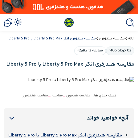
خانه
مقایسه هندزفری
مقایسه هندزفری انکر Liberty 5 Pro Max با Liberty 5 Pro
02 خرداد 1405
مطالعه 12 دقیقه
مقایسه هندزفری انکر Liberty 5 Pro Max با Liberty 5 Pro
دسته بندی ها:
مقایسه هدفون
مقایسه
مقایسه هندزفری
آنچه خواهید خواند
مقایسه هندزفری انکر Liberty 5 Pro Max با Liberty 5 Pro