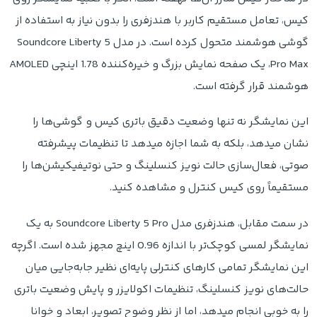
کیس، تعامل مستقیم کاربر با هندزفری را بدون نیاز به استفاده از
گوشی هوشمند متحول کرده است. در مدل Soundcore Liberty 5
Pro Max، یک صفحه نمایش بزرگ و خیره‌کننده 1.78 اینچی AMOLED
هوشمند قرار گرفته است.
این نمایشگر نه تنها وضعیت دقیق باتری کیس و گوشی‌ها را
نشان میدهد، بلکه به شما اجازه میدهد تا تنظیمات پیشرفته
صوتی، فعال‌سازی حالت نویز کنسلینگ و حتی نوتیفیکیشن‌ها را
مستقیماً روی کیس کنترل و مشاهده کنید.
در سمت مقابل، هندزفری مدل Soundcore Liberty 5 Pro به یک
نمایشگر لمسی کوچک‌تر با اندازه 0.96 اینچ مجهز شده است. اگرچه
این نمایشگر تمامی کارهای کنترلی پایه‌ای نظیر جابه‌جایی میان
حالت‌های نویز کنسلینگ، تنظیمات اکولایزر و پایش وضعیت باتری
را به خوبی انجام میدهد، اما از نظر وضوح تصویر، ابعاد و خوانا