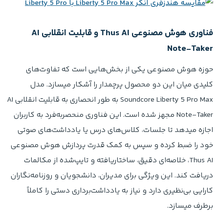
فناوری هوش مصنوعی Thus AI و قابلیت انقلابی AI
Note-Taker
حوزه هوش مصنوعی یکی از بخش‌هایی است که تفاوت‌های
کلیدی میان این دو محصول پرچمدار را آشکار میسازد. مدل
Soundcore Liberty 5 Pro Max به طور انحصاری به قابلیت انقلابی AI
Note-Taker مجهز شده است. این فناوری منحصربه‌فرد به کاربران
اجازه میدهد تا جلسات، کلاس‌های درس یا یادداشت‌های صوتی
خود را ضبط کرده و سپس به کمک قدرت پردازش هوش مصنوعی
Thus AI، خلاصه‌ای دقیق، ساختاریافته و تایپ‌شده از مکالمات
دریافت کند. این ویژگی برای مدیران، دانشجویان و روزنامه‌نگاران
کارایی بی‌نظیری دارد و نیاز به یادداشت‌برداری دستی را کاملاً
برطرف میسازد.