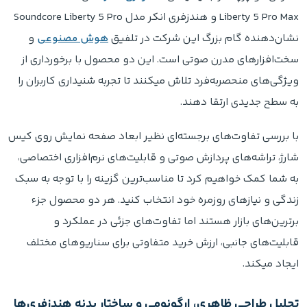
Liberty 5 Pro Max و هندزفری انکر مدل Soundcore Liberty 5 Pro
نشان‌دهنده گام بزرگ این شرکت در تلفیق
هوش مصنوعی
و
سخت‌افزارهای مدرن صوتی است. این دو محصول با برخورداری از
ویژگی‌های منحصربه‌فرد تلاش میکنند تا تجربه شنیداری کاربران را
به سطح جدیدی ارتقا دهند.
با بررسی تفاوت‌های برجسته‌ای نظیر ابعاد صفحه نمایش روی کیس
شارژ، تراشه‌های پردازش صوتی و قابلیت‌های نرم‌افزاری اختصاصی،
به شما کمک خواهیم کرد تا مناسب‌ترین گزینه را با توجه به سبک
زندگی و نیازهای روزمره خود انتخاب کنید. هر دو محصول جزء
برترین‌های بازار هستند اما تفاوت‌های جزئی در عملکرد و
قابلیت‌های جانبی، ارزش خرید متفاوتی برای سناریوهای مختلف
ایجاد میکند.
تحلیل طراحی ظاهری، ارگونومی و ساختار بدنه هندزفری‌ها