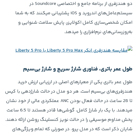
دو هندزفری از برنامه جامع و اختصاصی Soundcore در
سیستم‌عامل‌های اندروید و iOS پشتیبانی میکنند که به شما
امکان شخصی‌سازی کامل اکولایزر، پایش سلامت شنوایی و
به‌روزرسانی‌های نرم‌افزاری را میدهد.
طول عمر باتری، فناوری شارژ سریع و شارژ بی‌سیم
طول عمر باتری یکی از معیارهای اصلی در ارزیابی ارزش خرید
هندزفری‌های بی‌سیم است. هر دو مدل در حالت شارژدهی با کیس
تا 28 ساعت در حالت فعال بودن ANC عملکردی عالی از خود نشان
میدهند. با یک بار شارژ کامل، گوشی‌ها قادر هستند تا 6.5 ساعت
پخش مداوم موسیقی را در حالت نویز کنسلینگ روشن ارائه دهند.
شایان ذکر است که در مدل پرو، در صورتی که تمام ویژگی‌های