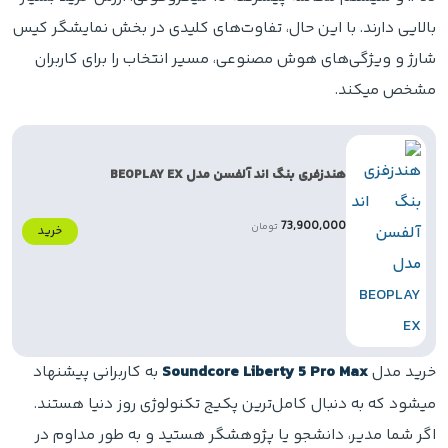
بالایی دارند. با این حال، تفاوت‌های کلیدی در بخش نمایشگر کیس
شارژ و ویژگی‌های هوش مصنوعی، مسیر انتخاب را برای کاربران
مشخص میکند.
هندزفری بنگ اند آلفسن مدل BEOPLAY EX
73,900,000
تومان
خرید
خرید مدل
Soundcore Liberty 5 Pro Max
به کاربرانی پیشنهاد
میشود که به دنبال کامل‌ترین پکیج تکنولوژی روز دنیا هستند.
اگر شما مدیر، دانشجو یا پژوهشگر هستید و به طور مداوم در