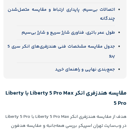
اتصالات بی‌سیم، پایداری ارتباط و مقایسه متصل‌شدن
چندگانه
طول عمر باتری، فناوری شارژ سریع و شارژ بی‌سیم
جدول مقایسه مشخصات فنی هندزفری‌های انکر سری 5
پرو
جمع‌بندی نهایی و راهنمای خرید
مقایسه هندزفری انکر Liberty 5 Pro Max با Liberty
5 Pro
هدف از مقایسه هندزفری انکر Liberty 5 Pro Max با Liberty 5 Pro
در وب‌سایت تهران اسپیکر، بررسی همه‌جانبه و مقایسه هدفون