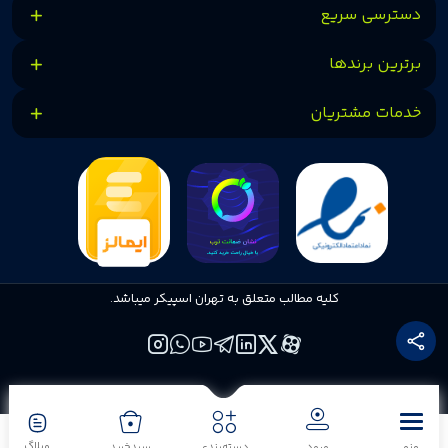
دسترسی سریع
برترین برندها
خدمات مشتریان
کلیه مطالب متعلق به تهران اسپیکر میباشد.
وبلاگ
منو
ورود
دسته‌بندی
سبدخرید