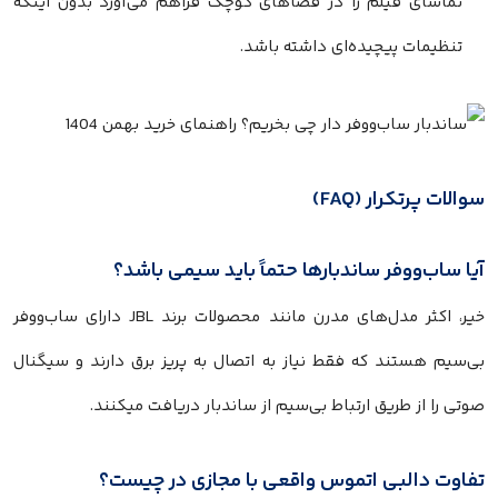
تماشای فیلم را در فضاهای کوچک فراهم می‌آورد بدون اینکه
تنظیمات پیچیده‌ای داشته باشد.
والات پرتکرار (FAQ)
یا ساب‌ووفر ساندبارها حتماً باید سیمی باشد؟
خیر، اکثر مدل‌های مدرن مانند محصولات برند JBL دارای ساب‌ووفر
ی‌سیم هستند که فقط نیاز به اتصال به پریز برق دارند و سیگنال
وتی را از طریق ارتباط بی‌سیم از ساندبار دریافت میکنند.
فاوت دالبی اتموس واقعی با مجازی در چیست؟