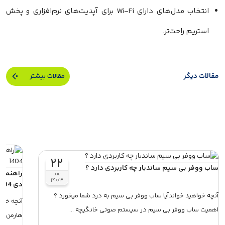
انتخاب مدل‌های دارای Wi-Fi برای آپدیت‌های نرم‌افزاری و پخش
استریم راحت‌تر.
قالات دیگر
مقالات بیشتر
۲۲
اب ووفر بی سیم ساندبار چه کاربردی دارد ؟
راهنمای خر
بهمن
۱۴۰۳
دی 1404
نچه خواهید خواندآیا ساب ووفر بی سیم به درد شما میخورد ؟
آنچه خواهید
همیت ساب ووفر بی سیم در سیستم صوتی خانگیچه ...
هارمن کارد