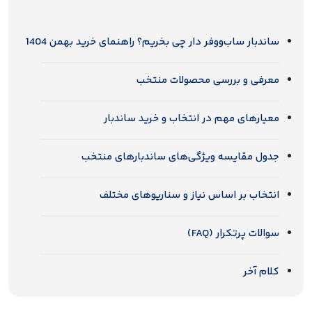
ساندبار ساب‌ووفر دار چی بخریم؟ راهنمای خرید بهمن 1404
معرفی و بررسی محصولات منتخب
معیارهای مهم در انتخاب و خرید ساندبار
جدول مقایسه ویژگی‌های ساندبارهای منتخب
انتخاب بر اساس نیاز و سناریوهای مختلف
سوالات پرتکرار (FAQ)
کلام آخر