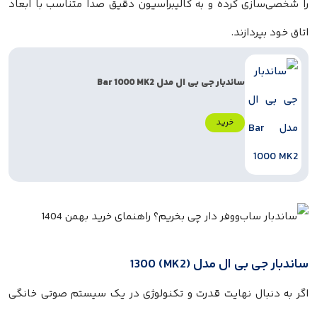
ا شخصی‌سازی کرده و به کالیبراسیون دقیق صدا متناسب با ابعاد
تاق خود بپردازند.
ساندبار جی بی ال مدل Bar 1000 MK2
خرید
اندبار جی بی ال مدل (MK2) 1300
گر به دنبال نهایت قدرت و تکنولوژی در یک سیستم صوتی خانگی