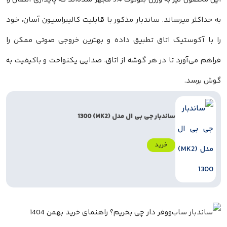
ه حداکثر میرساند. ساندبار مذکور با قابلیت کالیبراسیون آسان، خود
ا با آکوستیک اتاق تطبیق داده و بهترین خروجی صوتی ممکن را
راهم می‌آورد تا در هر گوشه از اتاق، صدایی یکنواخت و باکیفیت به
وش برسد.
ساندبار جی بی ال مدل (MK2) 1300
خرید