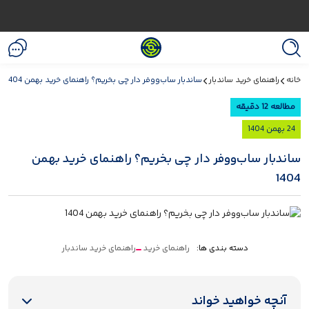
انه
راهنمای خرید ساندبار
ساندبار ساب‌ووفر دار چی بخریم؟ راهنمای خرید بهمن 1404
مطالعه 12 دقیقه
24 بهمن 1404
اندبار ساب‌ووفر دار چی بخریم؟ راهنمای خرید بهمن
140
دسته بندی ها:
راهنمای خرید
راهنمای خرید ساندبار
آنچه خواهید خواند