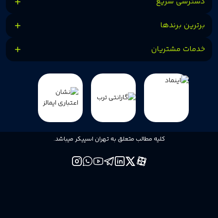
دسترسی سریع
برترین برندها
خدمات مشتریان
کلیه مطالب متعلق به تهران اسپیکر میباشد.