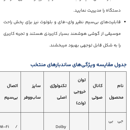
دستگاه را مدیریت نمایید.
قابلیت‌های بی‌سیم نظیر وای-فای و بلوتوث نیز برای پخش راحت
موسیقی از گوشی هوشمند بسیار کاربردی هستند و تجربه کاربری
را به شکل قابل توجهی بهبود میبخشند.
دول مقایسه ویژگی‌های ساندبارهای منتخب
توان
نام
کانال
تکنولوژی
سایز
اتصال
خروجی
محصول
صوتی
اصلی
ساب‌ووفر
بی‌سیم
(وات)
جی بی
Wi-Fi /
Dolby