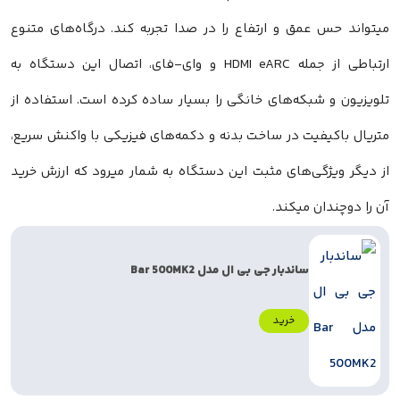
یتواند حس عمق و ارتفاع را در صدا تجربه کند. درگاه‌های متنوع
ارتباطی از جمله HDMI eARC و وای-فای، اتصال این دستگاه به
لویزیون و شبکه‌های خانگی را بسیار ساده کرده است. استفاده از
تریال باکیفیت در ساخت بدنه و دکمه‌های فیزیکی با واکنش سریع،
ز دیگر ویژگی‌های مثبت این دستگاه به شمار میرود که ارزش خرید
ن را دوچندان میکند.
ساندبار جی بی ال مدل Bar 500MK2
خرید