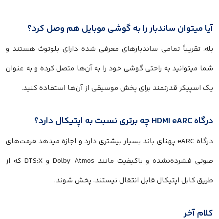
یا میتوان ساندبار را به گوشی موبایل هم وصل کرد؟
له، تقریباً تمامی ساندبارهای معرفی شده دارای بلوتوث هستند و
ما میتوانید به راحتی گوشی خود را به آن‌ها متصل کرده و به عنوان
ک اسپیکر قدرتمند برای پخش موسیقی از آن‌ها استفاده کنید.
ه HDMI eARC چه برتری نسبت به اپتیکال دارد؟
درگاه eARC پهنای باند بسیار بیشتری دارد و اجازه میدهد فرمت‌های
صوتی فشرده‌نشده و باکیفیت مانند Dolby Atmos و DTS:X که از
ریق کابل اپتیکال قابل انتقال نیستند، پخش شوند.
لام آخر