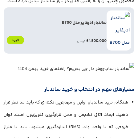
حصول چینی، آن را به رقیبی جدی در بازار ساندبار تبدیل کرده است.
ساندبار ادیفایر مدل B700
خرید
64,800,000
تومان
عیارهای مهم در انتخاب و خرید ساندبار
هنگام خرید ساندبار، اولین و مهم‌ترین نکته‌ای که باید مد نظر قرار
دهید، ابعاد اتاق نشیمن و محل قرارگیری تلویزیون است. توان
خروجی که با واحد وات (RMS) اندازه‌گیری میشود، باید با متراژ