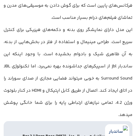
رکانس‌های پایین است که برای گوش دادن به موسیقی‌های مدرن و
ماشای فیلم‌های درام بسیار مناسب است.
ین مدل دارای نمایشگر روی بدنه و دکمه‌های فیزیکی برای کنترل
ریع است. طراحی مینیمال و استفاده از فلز در بخش‌هایی از بدنه،
ه آن ظاهری شیک و بادوام بخشیده است. با وجود اینکه این
ساندبار jbl از اسپیکرهای جداشونده بهره نمی‌برد، اما تکنولوژی JBL
Surround Sound به خوبی میتواند فضایی مجازی از صدای سوراند را
در اتاق ایجاد کند. اتصال از طریق کابل اپتیکال و HDMI در کنار بلوتوث
ورژن 4.2، تمامی نیازهای ارتباطی پایه را برای شما خانگی پوشش
یدهد.