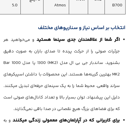
5.0
Atmos
B700
نتخاب بر اساس نیاز و سناریوهای مختلف
اگر شما از علاقمندان جدی سینما هستید
و می‌خواهید هر
جزئیات صوتی را از حرکت پرنده تا صدای باران به صورت دقیق
بشنوید، ساندبار جی بی ال مدل (MK2) 1300 یا مدل Bar 1000
MK2 بهترین گزینه‌ها هستند. این محصولات با داشتن اسپیکرهای
سراند واقعی، محیط شما را به یک سینمای حرفه‌ای تبدیل میکنند.
دلیل این پیشنهاد، توان بسیار بالا و تعداد کانال‌های صوتی است
که برای فضاهای بزرگ هیچ نقصانی در صدا باقی نمی‌گذارند.
برای کاربرانی که در آپارتمان‌های معمولی زندگی میکنند
و به