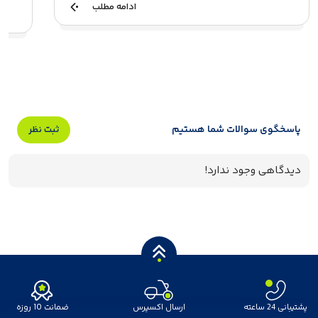
ادامه مطلب
پاسخگوی سوالات شما هستیم
ثبت نظر
دیدگاهی وجود ندارد!
پشتیبانی 24 ساعته
ارسال اکسپرس
ضمانت 10 روزه