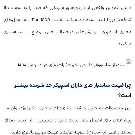
البی اتموس واقعی از درایورهای فیزیکی که صدا را به سمت بالا
(سقف) می‌تابانند استفاده میکند (مانند Bar 1000)، اما مدل‌های
جازی از طریق پردازش‌های دیجیتالی حس ارتفاع را شبیه‌سازی
یکنند.
را قیمت ساندبار های دارای اسپیکر جداشونده بیشتر
ست؟
ین محصولات به دلیل داشتن باتری‌های داخلی، تکنولوژی وایرلس
یشرفته‌تر برای انتقال صدا بدون تاخیر و همچنین ارائه تجربه صدای
راند واقعی (نه مجازی)، هزینه تولید و قیمت نهایی بالاتری دارند.