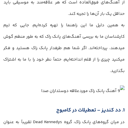
از آهنگ‌های فوق‌العاده است که هر علاقه‌مند به موسیقی باید
حداقل یک بار آن‌ها را تجربه کند.
به همین دلیل ما این راهنما را تهیه کرده‌ایم، جایی که تیم
کارشناسان ما به بررسی آهنگ‌های پانک راک که به طور منظم گوش
میدهند، پرداخته‌اند. اگر شما هم طرفدار پانک راک هستید و فکر
میکنید چیزی را از قلم انداخته‌ایم، حتماً نظر خود را با ما به اشتراک
بگذارید.
1. دد کندیز – تعطیلات در کامبوج
در میان گروه‌های پانک راک، گروه Dead Kennedys تقریباً به عنوان