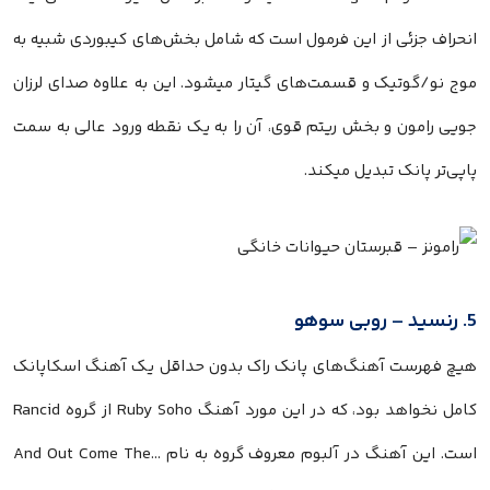
انحراف جزئی از این فرمول است که شامل بخش‌های کیبوردی شبیه به
موج نو/گوتیک و قسمت‌های گیتار میشود. این به علاوه صدای لرزان
جویی رامون و بخش ریتم قوی، آن را به یک نقطه ورود عالی به سمت
پاپی‌تر پانک تبدیل میکند.
5. رنسید – روبی سوهو
هیچ فهرست آهنگ‌های پانک راک بدون حداقل یک آهنگ اسکاپانک
کامل نخواهد بود، که در این مورد آهنگ Ruby Soho از گروه Rancid
است. این آهنگ در آلبوم معروف گروه به نام …And Out Come The