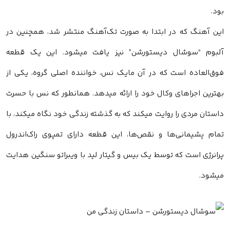
بود.
این آهنگ که در ابتدا به صورت تک‌آهنگ منتشر شد، همچنین در
آلبوم “سوشال دیستورشن” نیز یافت میشود. این یک قطعه
فوق‌العاده است که در آن مایک نس، خواننده اصلی گروه، یکی از
بهترین اجراهای وکال خود را ارائه میدهد. همانطور که نس با حسرت
داستان مردی را روایت میکند که به گذشته زندگی خود نگاه میکند، با
تمام پشیمانی‌ها و نقص‌ها، این قطعه دارای تمپوی راک‌اندرول
پرانرژی است که توسط یک بیس و گیتار لید با ویبراتو سنگین هدایت
میشود.