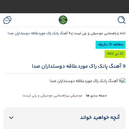
خانه
راهنمایی موسیقی و پلی لیست
9 آهنگ پانک راک موردعلاقه دوستداران صدا
مطالعه 10 دقیقه
23 تیر 1403
9 آهنگ پانک راک موردعلاقه دوستداران صدا
دسته بندی ها:
موسیقی
راهنمایی موسیقی و پلی لیست
آنچه خواهید خواند