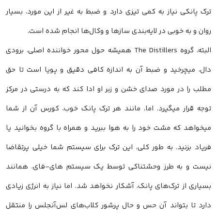
ترک پانکی نیاز به کمی تیزی دارد و ضبط به غیر از این مورد، بسیار
روان و به خوبی در لایه‌بندی سازها و وکال‌ها انجام شده است.
البته، گروه The Distillers همیشه حول محور خواننده اصلی، برودی
دال، میچرخید و ضبط آن به اندازه کافی دقیق و پویا است تا حق
مطلب را در مورد صدای خشن و زبر او ادا کند که به درستی در مرکز
توجه قرار میگیرد. اما، مانند هر ترک پانک خوب، کورس آن از شما
میخواهد که مشت خود را به هوا ببرید و همراه با گروه بخوانید یا
فریاد بزنید. به طور کلی، این ترک برای سیستم شما خیلی پرتقاضا
نیست و به طرز وحشتناکی توسط یک سیستم های-فای، همانند
بسیاری از ترک‌های پانک، آشکار نخواهد شد. اما نیاز به انرژی زیادی
دارد تا بتواند آن حس و حال پرشور کلاب‌های لس‌آنجلس را منتقل