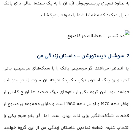
به علاوه تمپوی پرجنب‌وجوش آن، آن را به یک مقدمه عالی برای پانک
تبدیل میکند که مطمئناً شما را به رقص میکشاند.
2. سوشال دیستورشن – داستان زندگی من
چه اتفاقی می‌افتد اگر موسیقی پانک را با سبک‌های موسیقی جانی
کش و رولینگ استونز ترکیب کنید؟ نتیجه آن سوشال دیستورشن
خواهد بود. این گروه یکی از نام‌های بزرگ صحنه ها اورنج کانتی از
اواخر دهه 1970 و اوایل دهه 1980 است و دارای مجموعه‌ای متنوع از
قطعات شگفت‌انگیز برای لذت بردن است. اما اگر بخواهیم یکی را
انتخاب کنیم، قطعه نمادین داستان زندگی من از این گروه خواهد