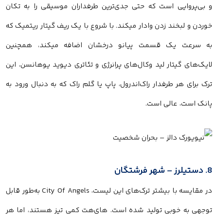
و بی‌پروایی است که حتی جدی‌ترین طرفداران موسیقی را به تکان
خوردن و لبخند زدن وادار میکند. با شروع با یک ریف گیتار ریتمیک که
به سرعت یک قسمت پیانو درخشان اضافه میکند، همچنین
لایک‌های گیتار لید وکال‌های پرانرژی و تئاتری دیوید یوهانسن، این
ترک برای هر طرفدار راک‌اندرول، پاپ یا گلم راک که به دنبال ورود به
پانک است، عالی است.
8. دستیلرز – شهر فرشتگان
در مقایسه با بیشتر ترک‌های این لیست، City Of Angels به‌طور قابل
توجهی به خوبی تولید شده است. های‌هت کمی تیز هستند، اما هر