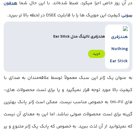
در آن روز خاص اجرا میکرد، ضبط شده‌اند، با این حال شما
هدفون
سونی
کیفیت این موزیک ها را با قابلیت DSEE در لحظه بالا تر ببرید.
هندزفری ناتینگ مدل Ear Stick
خرید
به عنوان یک ژانر این سبک معمولاً توسط علاقه‌مندان به صدای با
کیفیت بالا مورد توجه قرار نمیگیرد و یا برای تست محصولات های-
فای (Hi-Fi) به خصوص مناسب نیست. ممکن است ژانر پانک بهترین
گزینه برای تست محصولات صوتی نباشد، اما این به معنای آن نیست
که نمیتوانید از آن لذت ببرید، به خصوص که پانک یک ژانر متنوع و پر