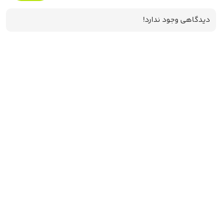
دیدگاهی وجود ندارد!