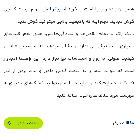
همچنان زنده و پویا است. با
خرید اسپیکر اصل
، مهم نیست که چی
گوش میدید، مهم اینه که باکیفیت بالایی میتوانید گوش بدید.
پانک راک با تمام نقص‌ها و سادگی‌هایش، هنوز هم قلب‌های
بسیاری را به تپش می‌اندازد و نشان میدهد که موسیقی فراتر از
کیفیت صوتی، به روح و احساسات نیز نیاز دارد. این راهنما امیدوار
است که بتواند شما را به سمت گوش دادن و لذت بردن از این
آهنگ‌ها هدایت کند و شاید شما هم بتوانید آهنگ‌های جدیدی به
فهرست مورد علاقه‌های خود اضافه کنید.
مقالات دیگر
مقالات بیشتر