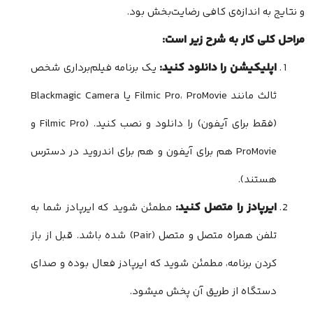
و نتایج به اندازه‌ی کافی رضایت‌بخش بود.
مراحل کلی کار به شرح زیر است:
اپلیکیشن را دانلود کنید:
یک برنامه فیلم‌برداری شخص
ثالث مانند Filmic Pro، ProMovie یا Blackmagic Camera
(فقط برای آیفون) را دانلود و نصب کنید. (Filmic Pro و
ProMovie هم برای آیفون و هم برای اندروید در دسترس
هستند).
ایرپادز را متصل کنید:
مطمئن شوید که ایرپادز شما به
تلفن همراه متصل و متصل (Pair) شده باشد. قبل از باز
کردن برنامه، مطمئن شوید که ایرپادز فعال بوده و صدای
دستگاه از طریق آن پخش میشود.