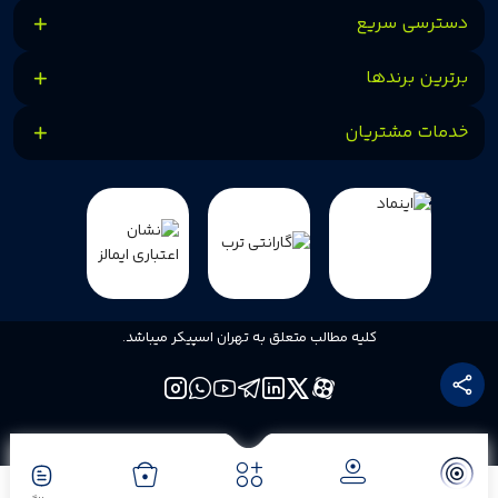
دسترسی سریع
برترین برندها
خدمات مشتریان
کلیه مطالب متعلق به تهران اسپیکر میباشد.