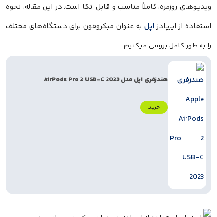
ویدیوهای روزمره، کاملاً مناسب و قابل اتکا است. در این مقاله، نحوه
استفاده از ایرپادز
اپل
به عنوان میکروفون برای دستگاه‌های مختلف
را به طور کامل بررسی میکنیم.
هندزفری اپل مدل AirPods Pro 2 USB‑C 2023
خرید