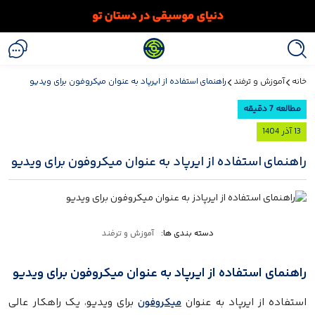
خانه
آموزش و ترفند
راهنمای استفاده از ایرپاد به عنوان میکروفون برای ویدیو
مطالعه 7 دقیقه
13 آذر 1404
راهنمای استفاده از ایرپاد به عنوان میکروفون برای ویدیو
دسته بندی ها:
آموزش و ترفند
راهنمای استفاده از ایرپاد به عنوان میکروفون برای ویدیو
استفاده از ایرپاد به عنوان
میکروفون
برای ویدیو، یک راهکار عالی