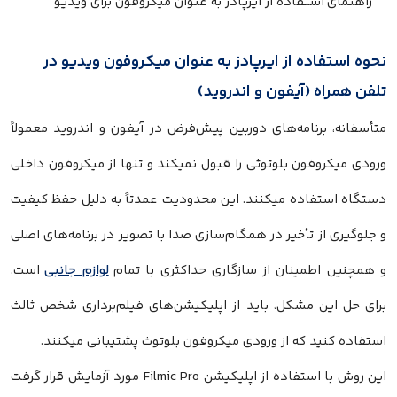
نحوه استفاده از ایرپادز به عنوان میکروفون ویدیو در
تلفن همراه (آیفون و اندروید)
متأسفانه، برنامه‌های دوربین پیش‌فرض در آیفون و اندروید معمولاً
ورودی میکروفون بلوتوثی را قبول نمیکند و تنها از میکروفون داخلی
دستگاه استفاده میکنند. این محدودیت عمدتاً به دلیل حفظ کیفیت
و جلوگیری از تأخیر در همگام‌سازی صدا با تصویر در برنامه‌های اصلی
و همچنین اطمینان از سازگاری حداکثری با تمام
لوازم جانبی
است.
برای حل این مشکل، باید از اپلیکیشن‌های فیلم‌برداری شخص ثالث
استفاده کنید که از ورودی میکروفون بلوتوث پشتیبانی میکنند.
این روش با استفاده از اپلیکیشن Filmic Pro مورد آزمایش قرار گرفت