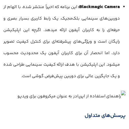
Blackmagic Camera:
این برنامه که اخیراً منتشر شده، با الهام از
دوربین‌های سینمایی بلک‌مجیک، یک رابط کاربری بسیار بصری و
حرفه‌ای را به کاربران آیفون ارائه میدهد. اگرچه این اپلیکیشن
رایگان است و ویژگی‌های پیشرفته‌ای برای کنترل کیفیت تصویر
دارد، اما انحصار آن برای کاربران آیفون یک محدودیت محسوب
میشود. این اپلیکیشن با هدف ارائه کیفیت سینمایی طراحی شده
و یک جایگزین عالی برای دوربین پیش‌فرض گوشی است.
پرسش‌های متداول