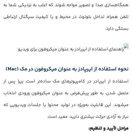
همگام‌سازی صدا و تصویر مواجه شوند که اغلب به نزدیکی شما به
تلفن همراه، تداخل بلوتوث در محیط، و یا کیفیت سیگنال ارتباطی
بستگی دارد.
نحوه استفاده از ایرپادز به عنوان میکروفون در مک (Mac)
استفاده از ایرپادز در کامپیوترهای مک ساده‌تر است، زیرا پس از
متصل شدن، به طور پیش‌فرض به عنوان میکروفون ورودی انتخاب
میشوند. این قابلیت به‌ویژه در تولید محتوا یا جلسات ویدیویی که
نیاز به آزادی حرکت بیشتری دارید، مفید است.
مراحل تأیید و تنظیم: