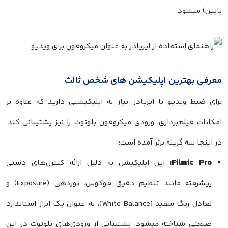
پایین) میشود.
معرفی بهترین اپلیکیشن های شخص ثالث
برای ضبط ویدیو با ایرپادز، نیاز به اپلیکیشنی دارید که علاوه بر
امکانات فیلم‌برداری، ورودی میکروفون بلوتوث را نیز پشتیبانی کند.
در اینجا سه گزینه برتر آمده است:
Filmic Pro:
این اپلیکیشن به دلیل ارائه کنترل‌های دستی
پیشرفته مانند تنظیم دقیق فوکوس، نوردهی (Exposure) و
تعادل رنگ سفید (White Balance)، به عنوان یک ابزار استاندارد
صنعتی شناخته میشود. پشتیبانی از ورودی‌های بلوتوث در این