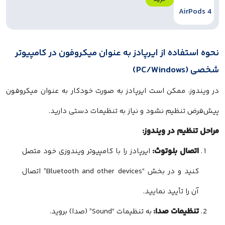
نحوه استفاده از ایرپادز به عنوان میکروفون در کامپیوتر
شخصی (PC/Windows)
در ویندوز، ممکن است ایرپادز به صورت خودکار به عنوان میکروفون
پیش‌فرض تنظیم نشود و نیاز به تنظیمات دستی دارید.
مراحل تنظیم در ویندوز:
اتصال بلوتوث:
ایرپادز را با کامپیوتر ویندوزی خود متصل
کنید و در بخش “Bluetooth and other devices” اتصال
آن را تأیید نمایید.
تنظیمات صدا:
به تنظیمات “Sound” (صدا) بروید.