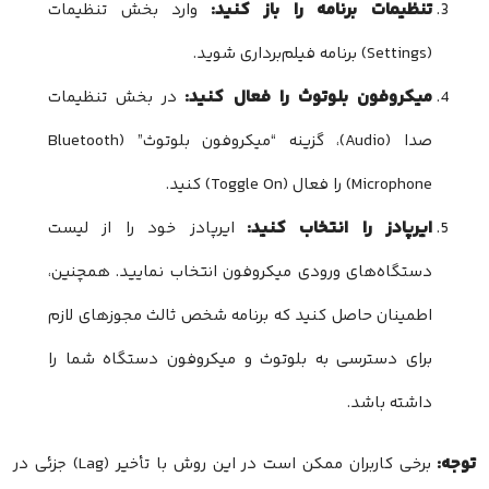
تنظیمات برنامه را باز کنید:
وارد بخش تنظیمات
(Settings) برنامه فیلم‌برداری شوید.
میکروفون بلوتوث را فعال کنید:
در بخش تنظیمات
صدا (Audio)، گزینه “میکروفون بلوتوث” (Bluetooth
Microphone) را فعال (Toggle On) کنید.
ایرپادز را انتخاب کنید:
ایرپادز خود را از لیست
دستگاه‌های ورودی میکروفون انتخاب نمایید. همچنین،
اطمینان حاصل کنید که برنامه شخص ثالث مجوزهای لازم
برای دسترسی به بلوتوث و میکروفون دستگاه شما را
داشته باشد.
توجه:
برخی کاربران ممکن است در این روش با تأخیر (Lag) جزئی در