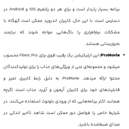
برنامه بسیار پایدار است و برای هر دو پلتفرم iOS و Android در
دسترس است. با این حال، کاربران اندروید ممکن است گهگاه با
مشکلات نرم‌افزاری یا باگ‌هایی مواجه شوند که نیازمند
به‌روزرسانی هستند.
ProMovie:
این اپلیکیشن یک رقیب قوی برای Filmic Pro محسوب
میشود و مجموعه‌ای غنی از ویژگی‌های جذاب را برای تولیدکنندگان
محتوا ارائه میدهد. ProMovie به دلیل رابط کاربری تمیز و
قابلیت‌های خود برای کاربران آیفون و آی‌پد جذاب است، اگرچه
همانند اکثر برنامه‌هایی که از ورودی بلوتوث استفاده می‌کنند، در
شرایط خاص یا فواصل دور ممکن است شاهد تأخیر اندکی در
صدای ضبط‌شده باشید.