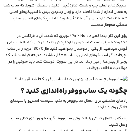
اسپیکرهای اصلی چپ و راست اندازه‌گیری کنید و مطمئن شوید که ساب شما
به همان اندازه از شما فاصله دارد و زمان رسیدن بیس با اسپیکرهای اصلی
شما مطابقت دارد.
پس از آن، مطمئن شوید که اسپیکرهای اصلی و ساب
همگی هم‌فاز هستند.
برای این کار ابتدا کمی Pink Noise (نویزی که شدت آن با فرکانس در
محدوده معینی نسبت معکوس دارد) پخش کنید. در حالی که به موسیقی
گوش میدهید، از یکی از دوستان بخواهید کلید فاز 180/0 درجه را در ساب
بچرخاند. اگر اسپیکرهای اصلی و ساب هم‌فاز نباشند، متوجه خواهید شد که
برخی از بیس‌ها از بین رفته‌اند. در این صورت، دوست شما باید سوئیچ را در
موقعیت مخالف بچرخاند.
چگونه یک ساب‌ووفر راه‌اندازی کنید ؟
راه‌های مختلفی برای اتصال ساب‌ووفر به بقیه سیستم استریو یا سینمای
خانگی وجود دارد :
یک کابل اتصال صوتی را به خروجی ساب‌ووفر گیرنده و ورودی خطی ساب
وصل کنید.