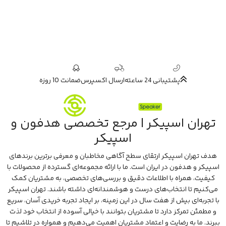
پشتیبانی 24 ساعته
ارسال اکسپرس
ضمانت 10 روزه
تهران اسپیکر | مرجع تخصصی هدفون و
اسپیکر
هدف تهران اسپیکر ارتقای سطح آگاهی مخاطبان و معرفی برترین برندهای
اسپیکر و هدفون در ایران است. ما با ارائه مجموعه‌ای گسترده از محصولات با
کیفیت، همراه با اطلاعات دقیق و بررسی‌های تخصصی، به مشتریان کمک
می‌کنیم تا انتخاب‌های درست و هوشمندانه‌ای داشته باشند. تهران اسپیکر
با تجربه‌ای بیش از هفت سال در این زمینه، بر ایجاد تجربه خریدی آسان، سریع
و مطمئن تمرکز دارد تا مشتریان بتوانند با خیالی آسوده از انتخاب خود لذت
ببرند. ما به رضایت و اعتماد مشتریان اهمیت می‌دهیم و همواره در تلاشیم تا