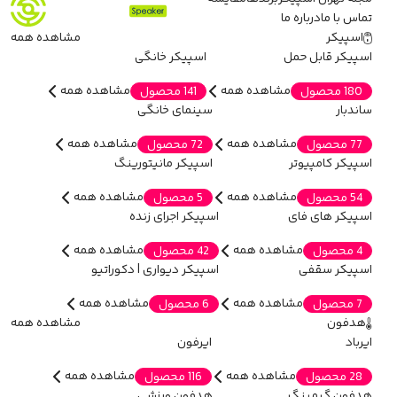
تماس با ما
درباره ما
اسپیکر
مشاهده همه
اسپیکر قابل حمل
اسپیکر خانگی
مشاهده همه
مشاهده همه
180 محصول
141 محصول
ساندبار
سینمای خانگی
مشاهده همه
مشاهده همه
77 محصول
72 محصول
اسپیکر کامپیوتر
اسپیکر مانیتورینگ
مشاهده همه
مشاهده همه
54 محصول
5 محصول
اسپیکر های فای
اسپیکر اجرای زنده
مشاهده همه
مشاهده همه
4 محصول
42 محصول
اسپیکر سقفی
اسپیکر دیواری | دکوراتیو
مشاهده همه
مشاهده همه
7 محصول
6 محصول
هدفون
مشاهده همه
ایرباد
ایرفون
مشاهده همه
مشاهده همه
28 محصول
116 محصول
هدفون گیمینگ
هدفون ورزشی