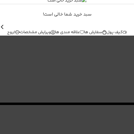
سبد خرید شما خالی است!
کیف پول
سفارش ها
علاقه مندی ها
ویرایش مشخصات
خروج