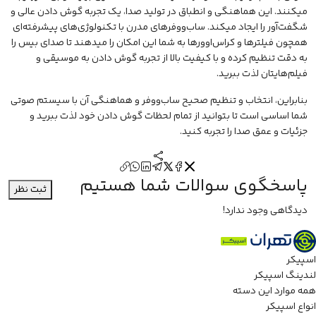
میکنند. این هماهنگی و انطباق در تولید صدا، یک تجربه گوش دادن عالی و
شگفت‌آور را ایجاد میکند.
ساب‌ووفرهای مدرن با تکنولوژی‌های پیشرفته‌ای
همچون فیلترها و کراس‌اوورها به شما این امکان را میدهند تا صدای بیس را
به دقت تنظیم کرده و با کیفیت بالا از تجربه گوش دادن به موسیقی و
فیلم‌هایتان لذت ببرید.
بنابراین، انتخاب و تنظیم صحیح ساب‌ووفر و هماهنگی آن با سیستم صوتی
شما اساسی است تا بتوانید از تمام لحظات گوش دادن خود لذت ببرید و
جزئیات و عمق صدا را تجربه کنید.
پاسخگوی سوالات شما هستیم
ثبت نظر
دیدگاهی وجود ندارد!
اسپیکر
لندینگ اسپیکر
همه موارد این دسته
انواع اسپیکر