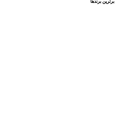
برترین برندها