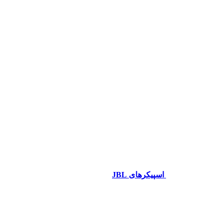
اسپیکرهای JBL