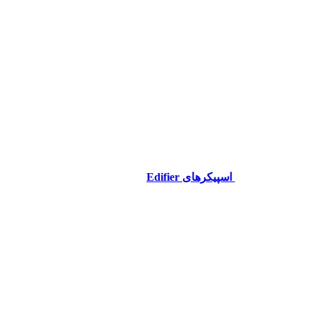
اسپیکرهای Edifier