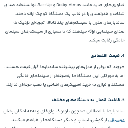
فناوری‌های جدید مانند Dolby Atmos و BassUp، توانسته‌اند صدای
شفاف و قدرتمندی را در قالب یک دستگاه کوچک ارائه دهند.
ساندبارهای مدرن با سیستم‌های چندکاناله، تجربه‌ای نزدیک به
صدای سینمایی ارائه میدهند که با بسیاری از سیستم‌های سینمای
خانگی رقابت میکند.
4. قیمت اقتصادی
هرچند که برخی از مدل‌های پیشرفته ساندبارها گران‌قیمت هستند،
اما به‌طورکلی این دستگاه‌ها به‌صرفه‌تر از سینماهای خانگی
هستند و نیازی به خرید اسپیکرهای اضافی یا نصب حرفه‌ای ندارند.
5. قابلیت اتصال به دستگاه‌های مختلف
ساندبارها با اتصالاتی همچون بلوتوث، وای‌فای و USB، امکان پخش
موسیقی
از گوشی، لپ‌تاپ و دیگر دستگاه‌ها را فراهم میکنند.