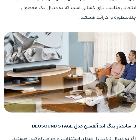
انتخابی مناسب برای کسانی است که به دنبال یک محصول
چندمنظوره و کارآمد هستند.
3. ساندبار بنگ اند آلفسن مدل BEOSOUND STAGE
اگر به دنبال ترکیبی از صدای استثنایی و طراحی لوکس هستید،