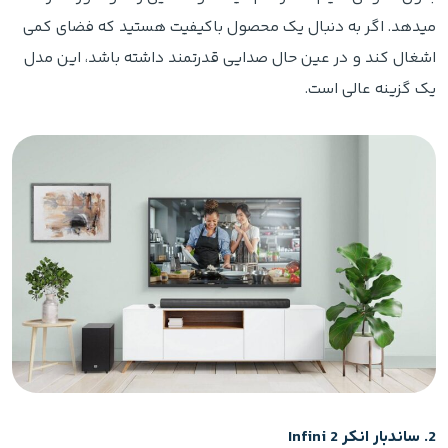
میدهد. اگر به دنبال یک محصول باکیفیت هستید که فضای کمی
اشغال کند و در عین حال صدایی قدرتمند داشته باشد، این مدل
یک گزینه عالی است.
2. ساندبار انکر Infini 2