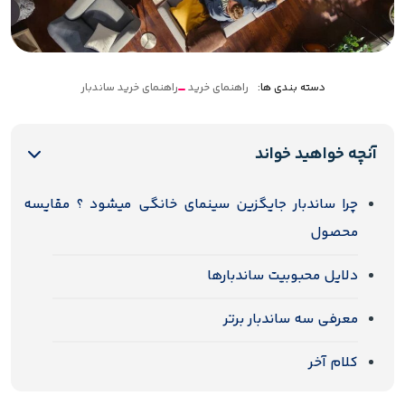
دسته بندی ها:
راهنمای خرید
راهنمای خرید ساندبار
آنچه خواهید خواند
چرا ساندبار جایگزین سینمای خانگی میشود ؟ مقایسه
محصول
دلایل محبوبیت ساندبارها
معرفی سه ساندبار برتر
کلام آخر