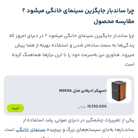
چرا ساندبار جایگزین سینمای خانگی میشود ؟
مقایسه محصول
چرا ساندبار جایگزین سینمای خانگی میشود ؟ در دنیای امروز که
زندگی‌ها به سمت ساده‌تر شدن و استفاده بهینه از فضا پیش
میرود، فناوری نیز به‌سرعت خود را با این نیازها هماهنگ کرده
است.
اسپیکر ادیفایر مدل MS50A
19,550,000
تومان
خرید
یکی از تغییرات چشمگیر در دنیای صوتی، رشد استفاده از
ساندبارها به‌جای سیستم‌های بزرگ و پیچیده
سینمای خانگی
است.