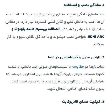
1. سادگی نصب و استفاده
سینماهای خانگی، هرچند صدای بی‌نظیری تولید میکنند، اما نصب
آن‌ها اغلب به دانش فنی و کابل‌کشی گسترده نیاز دارد. در مقابل،
ساندبارها با طراحی فشرده و
اتصالات بی‌سیم مانند بلوتوث و
HDMI ARC
، به‌راحتی نصب میشوند و با حداقل تلاش شروع به کار
میکنند.
2. طراحی مدرن و صرفه‌جویی در فضا
ساندبارها در
مقایسه
با سیستم‌های صوتی چند بخشی، به‌شدت
کم‌جا هستند. طراحی باریک آن‌ها به شما این امکان را میدهد که
به‌راحتی آن‌ها را زیر تلویزیون قرار دهید یا به دیوار نصب کنید،
بدون آنکه فضای اضافی اشغال شود.
3. کیفیت صدای قابل‌رقابت