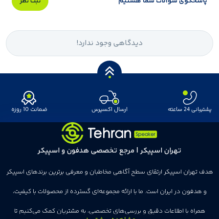
پاسخگوی سوالات شما هستیم
ثبت نظر
دیدگاهی وجود ندارد!
پشتیبانی 24 ساعته
ارسال اکسپرس
ضمانت 10 روزه
تهران اسپیکر | مرجع تخصصی هدفون و اسپیکر
هدف تهران اسپیکر ارتقای سطح آگاهی مخاطبان و معرفی برترین برندهای اسپیکر
و هدفون در ایران است. ما با ارائه مجموعه‌ای گسترده از محصولات با کیفیت،
همراه با اطلاعات دقیق و بررسی‌های تخصصی، به مشتریان کمک می‌کنیم تا