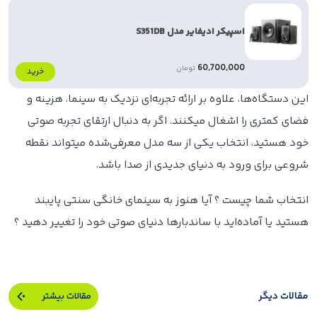
اسپیکر ادیفایر مدل S351DB
60,700,000
تومان
خرید
این دستگاه‌ها، علاوه بر ارائه تجربه‌ای نزدیک به سینما، هزینه و
فضای کمتری را اشغال میکنند. اگر به دنبال ارتقای تجربه صوتی
خود هستید، انتخاب یکی از سه مدل معرفی‌شده میتواند نقطه
شروعی برای ورود به دنیای جدیدی از صدا باشد.
انتخاب شما چیست ؟ آیا هنوز به سینمای خانگی سنتی پایبند
هستید یا آماده‌اید با ساندبارها دنیای صوتی خود را تغییر دهید ؟
مقالات دیگر
مقالات بیشتر