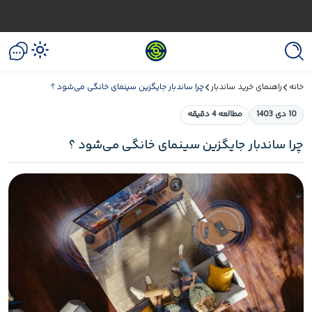
خانه
راهنمای خرید ساندبار
چرا ساندبار جایگزین سینمای خانگی می‌شود ؟
10 دی 1403
مطالعه 4 دقیقه
چرا ساندبار جایگزین سینمای خانگی می‌شود ؟