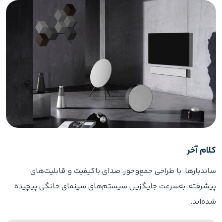
کلام آخر
ساندبارها، با طراحی جمع‌وجور، صدای باکیفیت و قابلیت‌های
پیشرفته، به‌سرعت جایگزین سیستم‌های سینمای خانگی پیچیده
شده‌اند.