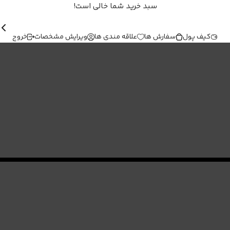
سبد خرید شما خالی است!
کیف پول
سفارش ها
علاقه مندی ها
ویرایش مشخصات
خروج