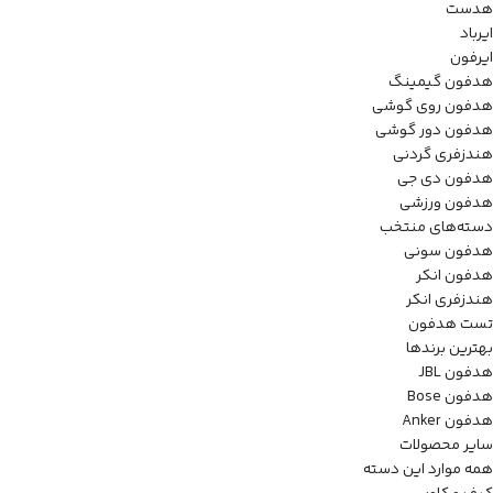
هدست
ایرباد
ایرفون
هدفون گیمینگ
هدفون روی گوشی
هدفون دور گوشی
هندزفری گردنی
هدفون دی جی
هدفون ورزشی
دسته‌های منتخب
هدفون سونی
هدفون انکر
هندزفری انکر
تست هدفون
بهترین برندها
هدفون JBL
هدفون Bose
هدفون Anker
سایر محصولات
همه موارد این دسته