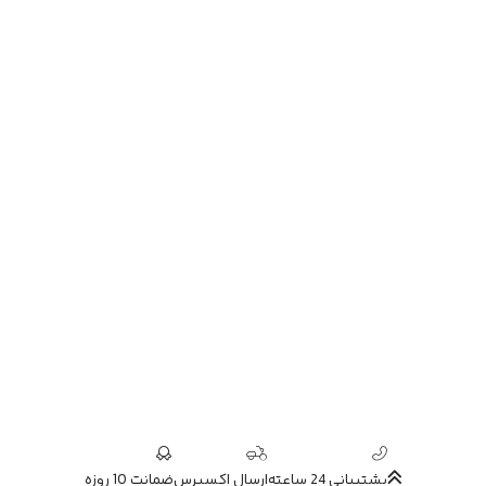
پشتیبانی 24 ساعته
ارسال اکسپرس
ضمانت 10 روزه