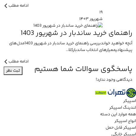
ادامه مطلب
۱۹
شهریور
۱۴۰۳
راهنمای خرید ساندبار در شهریور 1403
آنچه خواهید خواندبررسی راهنمای خرید ساندبار در شهریور 1403مدل‌های
پیشنهادیمعیارهای انتخاب ساندبارکلا...
ادامه مطلب
پاسخگوی سوالات شما هستیم
ثبت نظر
دیدگاهی وجود ندارد!
اسپیکر
لندینگ اسپیکر
همه موارد این دسته
انواع اسپیکر
اسپیکر قابل حمل
اسپیکر خانگی