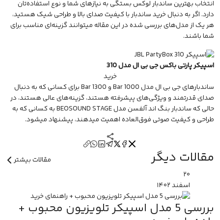
انتخاب بهترین ساندبار لوکس بستگی به نیازهای شما و نوع استفاده‌تان
دارد. اگر به دنبال
خرید ساندبار
با کیفیت صدای بالا و طراحی شیک هستید،
هر یک از مدل‌های بررسی‌ شده در این مقاله میتوانند گزینه‌ای مناسب برای
شما باشند.
اسپیکر پارتی باکس جی بی ال مدل 310
خرید
ساندبارهای جی بی ال مدل Bar 1000 و Bar 1300 برای کسانی که به دنبال
صدای قدرتمند و ویژگی‌های پیشرفته هستند، گزینه‌های عالی هستند، در
حالی که ساندبار بنگ اند آلفسن مدل BEOSOUND STAGE به کسانی که به
طراحی و کیفیت صوتی فوق‌العاده اهمیت میدهند، پیشنهاد میشود.
مقالات دیگر
مقالات بیشتر
۲۰
اسفند
۱۴۰۲
بررسی 5 مدل اسپیکر تلویزیون محبوب +