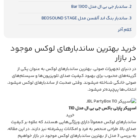
2. ساندبار جی بی ال مدل Bar 1300
3. ساندبار بنگ اند آلفسن مدل BEOSOUND STAGE
کلام آخر
خرید بهترین ساندبارهای لوکس موجود
در بازار
در دنیای تجهیزات صوتی، بهترین ساندبارهای لوکس به عنوان یکی از
گزینه‌های محبوب برای بهبود کیفیت صدای تلویزیون‌ها و سیستم‌های
صوتی خانگی شناخته میشوند. وقتی صحبت از ساندبارهای لوکس میشود،
انتخاب‌ها پیچیده‌تر میشود.
اسپیکر پارتی باکس جی بی ال مدل 110
خرید
ساندبارهای لوکس معمولاً دارای ویژگی‌هایی هستند که علاوه بر کیفیت
صدای بالا، طراحی منحصر به فرد و امکانات پیشرفته نیز دارند. در این مقاله،
به بررسی 3 مدل از بهترین ساندبارهای لوکس موجود در بازار خواهیم