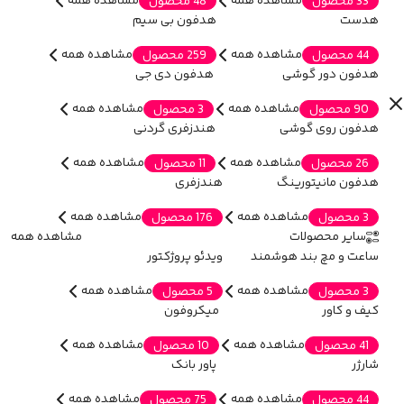
مشاهده همه
مشاهده همه
33 محصول
48 محصول
هدست
هدفون بی سیم
مشاهده همه
مشاهده همه
44 محصول
259 محصول
هدفون دور گوشی
هدفون دی جی
مشاهده همه
مشاهده همه
90 محصول
3 محصول
هدفون روی گوشی
هندزفری گردنی
مشاهده همه
مشاهده همه
26 محصول
11 محصول
هدفون مانیتورینگ
هندزفری
مشاهده همه
مشاهده همه
3 محصول
176 محصول
سایر محصولات
مشاهده همه
ساعت و مچ بند هوشمند
ویدئو پروژکتور
مشاهده همه
مشاهده همه
3 محصول
5 محصول
کیف و کاور
میکروفون
مشاهده همه
مشاهده همه
41 محصول
10 محصول
شارژر
پاور بانک
مشاهده همه
مشاهده همه
44 محصول
75 محصول