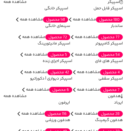
اسپیکر
مشاهده همه
اسپیکر قابل حمل
اسپیکر خانگی
مشاهده همه
مشاهده همه
180 محصول
141 محصول
ساندبار
سینمای خانگی
مشاهده همه
مشاهده همه
77 محصول
72 محصول
اسپیکر کامپیوتر
اسپیکر مانیتورینگ
مشاهده همه
مشاهده همه
54 محصول
5 محصول
اسپیکر های فای
اسپیکر اجرای زنده
مشاهده همه
مشاهده همه
4 محصول
42 محصول
اسپیکر سقفی
اسپیکر دیواری | دکوراتیو
مشاهده همه
مشاهده همه
7 محصول
6 محصول
هدفون
مشاهده همه
ایرباد
ایرفون
مشاهده همه
مشاهده همه
28 محصول
116 محصول
هدفون گیمینگ
هدفون ورزشی