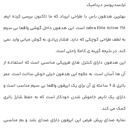
ترانسدیوسر: دینامیک
بهترین هدفون باس با طراحی ایرباد که ما تاکنون بررسی کرده ایم،
Jabra Elite Active 75t است. این هدفون داخل گوشی واقعا بی سیم
به لطف طراحی کوچکی که دارد، فشار زیادی به گوش میانی وارد نمی
کند، در نتیجه گزینه ی کاملا راحتی است.
این هدفون دارای کنترل های فیزیکی مناسبی است که استفاده از
آن ها آسان است. به علاوه این هدفون خیلی خوش ساخت است. عمر
باتری ۶.۵ ساعته ی آن برای یک ایرفون واقعا بی سیم مناسب است و
دارای یک تایمر خاموش شدن خودکار است که به حفظ شارژ باتری
کمک می کند.
نمایه صدای پیش فرض این ایرفون دارای صدای بلند و بم مناسبی