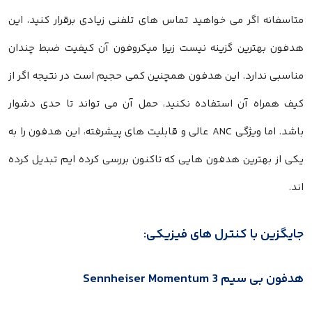
متاسفانه اگر می خواهید تماس های تلفنی زیادی برقرار کنید، این
هدفون بهترین گزینه نیست زیرا میکروفون آن کیفیت ضبط چندان
مناسبی ندارد. این هدفون همچنین کمی حجیم است در نتیجه اگر از
کیف همراه آن استفاده نکنید، حمل آن می تواند تا حدی دشوار
باشد. اما ویژگی ANC عالی و قابلیت های پیشرفته، این هدفون را به
یکی از بهترین هدفون هایی که تاکنون بررسی کرده ایم تبدیل کرده
اند.
جایگزین با کنترل های فیزیکی:
هدفون بی سیم Sennheiser Momentum 3