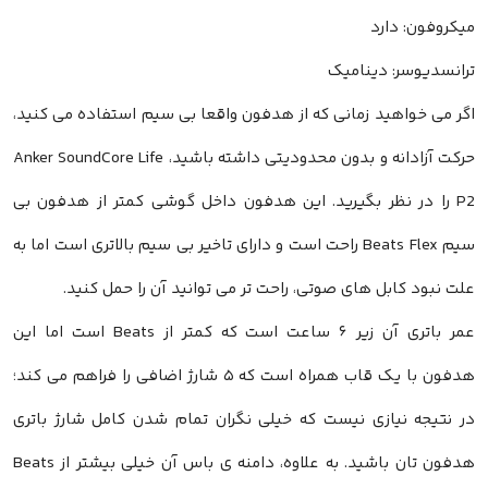
میکروفون: دارد
ترانسدیوسر: دینامیک
اگر می خواهید زمانی که از هدفون واقعا بی سیم استفاده می کنید،
حرکت آزادانه و بدون محدودیتی داشته باشید، Anker SoundCore Life
P2 را در نظر بگیرید. این هدفون داخل گوشی کمتر از هدفون بی
سیم Beats Flex راحت است و دارای تاخیر بی سیم بالاتری است اما به
علت نبود کابل های صوتی، راحت تر می توانید آن را حمل کنید.
عمر باتری آن زیر ۶ ساعت است که کمتر از Beats است اما این
هدفون با یک قاب همراه است که ۵ شارژ اضافی را فراهم می کند؛
در نتیجه نیازی نیست که خیلی نگران تمام شدن کامل شارژ باتری
هدفون تان باشید. به علاوه، دامنه ی باس آن خیلی بیشتر از Beats