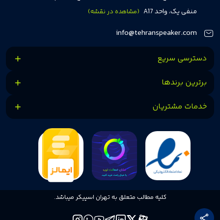
مشتریان اهمیت می‌دهیم و همواره در تلاشیم تا بهترین‌ها را برای آن‌ها فراهم
منفی یک، واحد A17
(مشاهده در نقشه)
کنیم.
info@tehranspeaker.com
دسترسی سریع
برترین برندها
خدمات مشتریان
کلیه مطالب متعلق به تهران اسپیکر میباشد.