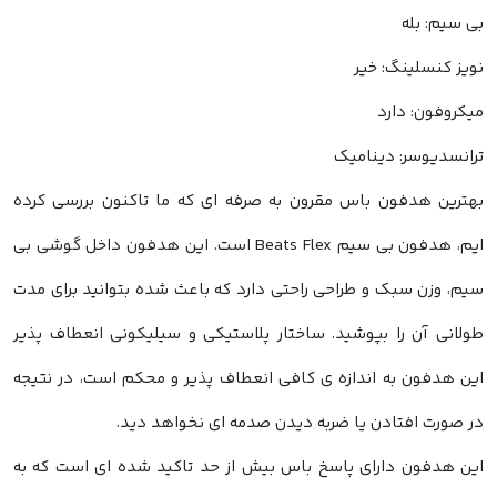
بی سیم: بله
نویز کنسلینگ: خیر
میکروفون: دارد
ترانسدیوسر: دینامیک
بهترین هدفون باس مقرون به صرفه ای که ما تاکنون بررسی کرده
ایم، هدفون بی سیم Beats Flex است. این هدفون داخل گوشی بی
سیم، وزن سبک و طراحی راحتی دارد که باعث شده بتوانید برای مدت
طولانی آن را بپوشید. ساختار پلاستیکی و سیلیکونی انعطاف پذیر
این هدفون به اندازه ی کافی انعطاف پذیر و محکم است، در نتیجه
در صورت افتادن یا ضربه دیدن صدمه ای نخواهد دید.
این هدفون دارای پاسخ باس بیش از حد تاکید شده ای است که به