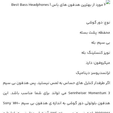
نوع: دور گوشی
محفظه: پشت بسته
بی سیم: بله
نویز کنسلینگ: بله
میکروفون: دارد
ترانسدیوسر: دینامیک
اگر طرفدار کنترل های حساس به لمس نیستید، پس هدفون بی سیم
Sennheiser Momentum 3 می تواند برای شما مناسب باشد. این
هدفون بلوتوثی دور گوشی به اندازه ی هدفون بی سیم Sony WH-