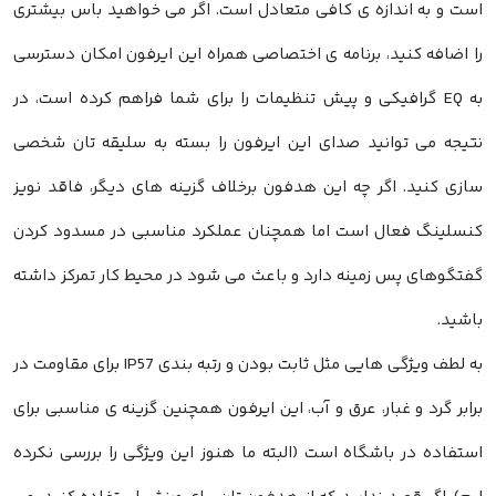
است و به اندازه ی کافی متعادل است. اگر می خواهید باس بیشتری
را اضافه کنید، برنامه ی اختصاصی همراه این ایرفون امکان دسترسی
به EQ گرافیکی و پیش تنظیمات را برای شما فراهم کرده است، در
نتیجه می توانید صدای این ایرفون را بسته به سلیقه تان شخصی
سازی کنید. اگر چه این هدفون برخلاف گزینه های دیگر، فاقد نویز
کنسلینگ فعال است اما همچنان عملکرد مناسبی در مسدود کردن
گفتگوهای پس زمینه دارد و باعث می شود در محیط کار تمرکز داشته
باشید.
به لطف ویژگی هایی مثل ثابت بودن و رتبه بندی IP57 برای مقاومت در
برابر گرد و غبار، عرق و آب، این ایرفون همچنین گزینه ی مناسبی برای
استفاده در باشگاه است (البته ما هنوز این ویژگی را بررسی نکرده