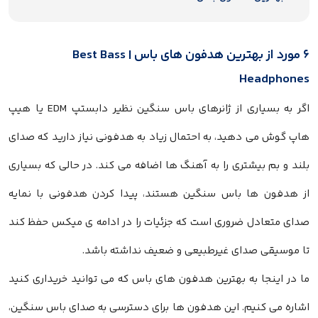
۶ مورد از بهترین هدفون های باس | Best Bass
Headphones
اگر به بسیاری از ژانرهای باس سنگین نظیر دابستپ EDM یا هیپ
هاپ گوش می دهید، به احتمال زیاد به هدفونی نیاز دارید که صدای
بلند و بم بیشتری را به آهنگ ها اضافه می کند. در حالی که بسیاری
از هدفون ها باس سنگین هستند، پیدا کردن هدفونی با نمایه
صدای متعادل ضروری است که جزئیات را در ادامه ی میکس حفظ کند
تا موسیقی صدای غیرطبیعی و ضعیف نداشته باشد.
ما در اینجا به بهترین هدفون های باس که می توانید خریداری کنید
اشاره می کنیم. این هدفون ها برای دسترسی به صدای باس سنگین،