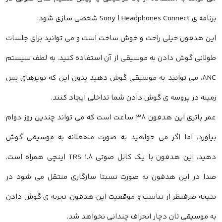
برنامه ی Sony | Headphones Connect شخصی سازی شود.
این هدفون خیلی راحت و خوش ساخت است و می توانید برای جلسات
طولانی گوش دادن به موسیقی از آن استفاده کنید. به لطف سیستم
ANC، می توانید به موسیقی گوش دهید بدون این که نویزهای پس
زمینه در پروسه ی گوش دادن شما تداخلی ایجاد کنند.
عمر باتری این هدفون ۳۸ ساعت است که می تواند چندین روز دوام
بیاورد، اما اگر می خواهید به صورت منفعلانه به موسیقی گوش
دهید، این هدفون با یک کابل صوتی TRS ۱.۸ اینچی همراه است.
صدا در این هدفون به صورت نسبتا سازگاری منتقل می شود در
نتیجه صرفنظر از تناسب و موقعیت این هدفون، تجربه ی گوش دادن
به موسیقی تان دچار انحراف چندانی نخواهد شد.