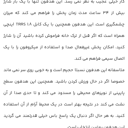
کار خیلی عجیب به نظر نمی رسد. این هدفون تنها با یک بار شارژ
بیش از ۳۴ ساعت مدت زمان پخش را فراهم می کند که میزان
چشمگیری است. این هدفون همچنین با یک کابل TRRS ۱.۸ اینچی
همراه است که اگر قبل از ترک خانه فراموش کرده باشید آن را شارژ
کنید، امکان پخش غیرفعال صدا و استفاده از میکروفون را با یک
اتصال سیمی فراهم می کند.
متاسفانه این هدفون نسبتا حجیم است و به خوبی روی سر نمی ماند
خصوصا اگر در حال ورزش کردن باشید. همچنین این هدفون سطح
پایینی از نویزهای محیطی را مسدود می کند و تا حدی صدا از آن
نشت می کند در نتیجه بهتر است در یک محیط آرام از آن استفاده
کنید. به هر حال اگر دنبال یک پاسخ باس خیلی قدرتمند می گردید
این هدفون بهترین انتخاب است.