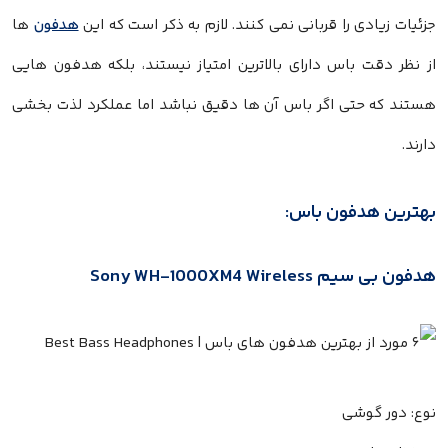
جزئیات زیادی را قربانی نمی کنند. لازم به ذکر است که این
هدفون
ها
از نظر دقت باس دارای بالاترین امتیاز نیستند، بلکه هدفون هایی
هستند که حتی اگر باس آن ها دقیق نباشد اما عملکرد لذت بخشی
دارند.
بهترین هدفون باس:
هدفون بی سیم Sony WH-1000XM4 Wireless
نوع: دور گوشی