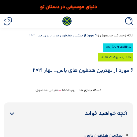
خانه
معرفی محصول
۶ مورد از بهترین هدفون های باس_ بهار ۲۰۲۱
مطالعه 9 دقیقه
06 اردیبهشت 1400
۶ مورد از بهترین هدفون های باس_ بهار ۲۰۲۱
دسته بندی ها:
رویدادها
معرفی محصول
آنچه خواهید خواند
بهترین هدفون باس: