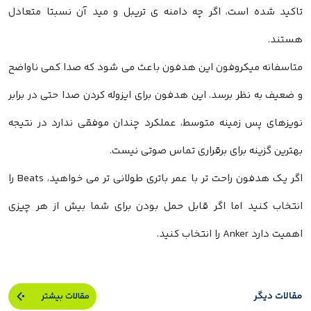
تاکید شده است، اگر چه دامنه ی تریبل و مید آن نسبتا متعادل
هستند.
متاسفانه میکروفون این هدفون باعث می شود که صدا کمی ناواضح
و ضعیف به نظر برسد. این هدفون برای ایزوله کردن صدا حتی در برابر
نویزهای پس زمینه متوسط، عملکرد چندان موفقی ندارد در نتیجه
بهترین گزینه برای برقراری تماس صوتی نیست.
اگر یک هدفون راحت تر با عمر باتری طولانی تر می خواهید، Beats را
انتخاب کنید اما اگر قابل حمل بودن برای شما بیش از هر چیزی
اهمیت دارد Anker را انتخاب کنید.
مقالات دیگر
مقالات بیشتر