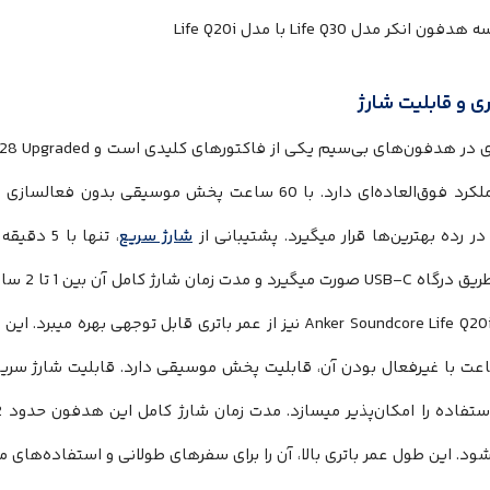
ری و قابلیت شارژ
 رده بهترین‌ها قرار میگیرد. پشتیبانی از
شارژ سریع
رد و مدت زمان شارژ کامل آن بین 1 تا 2 ساعت است.
ود. این طول عمر باتری بالا، آن را برای سفرهای طولانی و استفاده‌های 