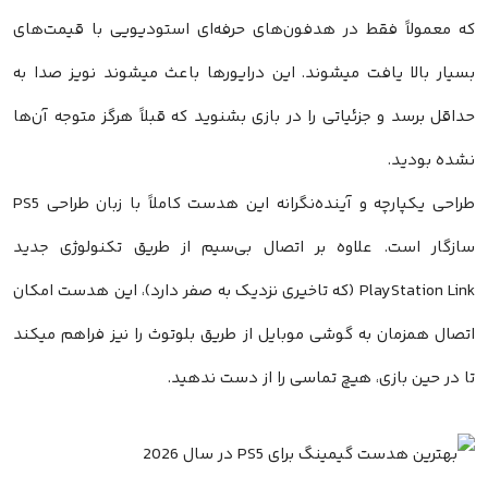
که معمولاً فقط در هدفون‌های حرفه‌ای استودیویی با قیمت‌های
بسیار بالا یافت میشوند. این درایورها باعث میشوند نویز صدا به
حداقل برسد و جزئیاتی را در بازی بشنوید که قبلاً هرگز متوجه آن‌ها
نشده بودید.
طراحی یکپارچه و آینده‌نگرانه این هدست کاملاً با زبان طراحی PS5
سازگار است. علاوه بر اتصال بی‌سیم از طریق تکنولوژی جدید
PlayStation Link (که تاخیری نزدیک به صفر دارد)، این هدست امکان
اتصال همزمان به گوشی موبایل از طریق بلوتوث را نیز فراهم میکند
تا در حین بازی، هیچ تماسی را از دست ندهید.