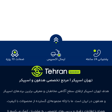
پشتیبانی 24 ساعته
ارسال اکسپرس
ضمانت 10 روزه
تهران اسپیکر | مرجع تخصصی هدفون و اسپیکر
هدف تهران اسپیکر ارتقای سطح آگاهی مخاطبان و معرفی برترین برندهای اسپیکر
و هدفون در ایران است. ما با ارائه مجموعه‌ای گسترده از محصولات با کیفیت،
همراه با اطلاعات دقیق و بررسی‌های تخصصی، به مشتریان کمک می‌کنیم تا