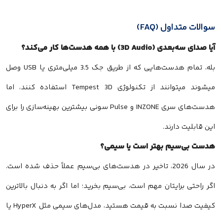
سوالات متداول (FAQ)
آیا صدای سه‌بعدی (3D Audio) با همه هدست‌ها کار می‌کند؟
بله، تمام هدست‌هایی که از طریق جک 3.5 میلی‌متری یا USB وصل
میشوند میتوانند از تکنولوژی Tempest 3D استفاده کنند، اما
هدست‌های سری INZONE و Pulse سونی بیشترین بهینه‌سازی را برای
این قابلیت دارند.
هدست بی‌سیم بهتر است یا سیمی؟
در سال 2026، تاخیر در هدست‌های بی‌سیم عملاً حذف شده است.
اگر راحتی برایتان مهم است، بی‌سیم بخرید؛ اما اگر به دنبال بالاترین
کیفیت صدا نسبت به قیمت هستید، مدل‌های سیمی مثل HyperX یا