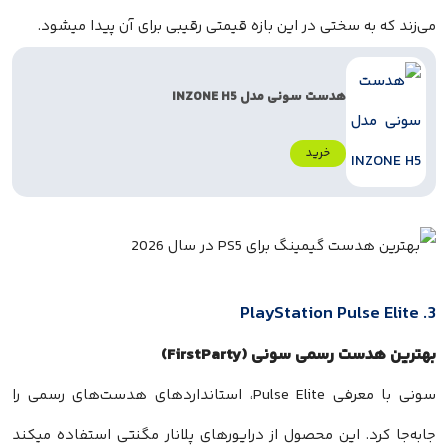
می‌زند که به سختی در این بازه قیمتی رقیبی برای آن پیدا میشود.
هدست سونی مدل INZONE H5
خرید
3. PlayStation Pulse Elite
بهترین هدست رسمی سونی (FirstParty)
سونی با معرفی Pulse Elite، استانداردهای هدست‌های رسمی را
جابه‌جا کرد. این محصول از درایورهای پلانار مگنتی استفاده میکند