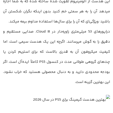
این هدست از آلومینیوم تقویت شده ساخته شده که به شما اجازه
میدهد آن را به هر سمتی خم کنید بدون اینکه نگران شکستن آن
باشید؛ ویژگی‌ای که آن را برای سال‌ها استفاده مداوم بیمه میکند.
درایورهای 53 میلی‌متری زاویه‌دار در Cloud III، صدایی مستقیم و
دقیق را به گوش میرسانند. اگرچه این یک هدست سیمی است، اما
کیفیت میکروفون آن به قدری بالاست که برای استریم کردن یا
چت‌های گروهی طولانی مدت در کنسول PS5 کاملاً ایده‌آل است. اگر
بودجه محدودی دارید و به دنبال محصولی هستید که خراب نشود،
این بهترین گزینه است.