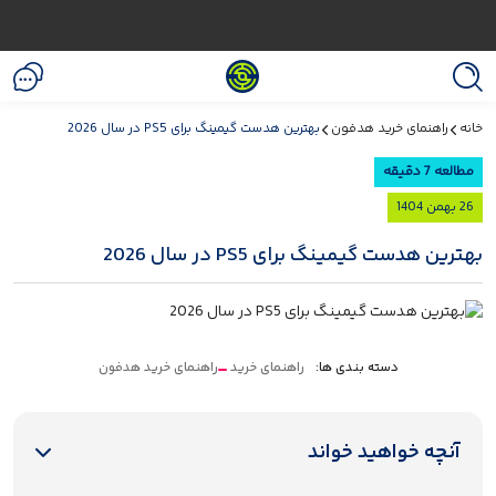
خانه
راهنمای خرید هدفون
بهترین هدست گیمینگ برای PS5 در سال 2026
مطالعه 7 دقیقه
26 بهمن 1404
بهترین هدست گیمینگ برای PS5 در سال 2026
دسته بندی ها:
راهنمای خرید
راهنمای خرید هدفون
آنچه خواهید خواند