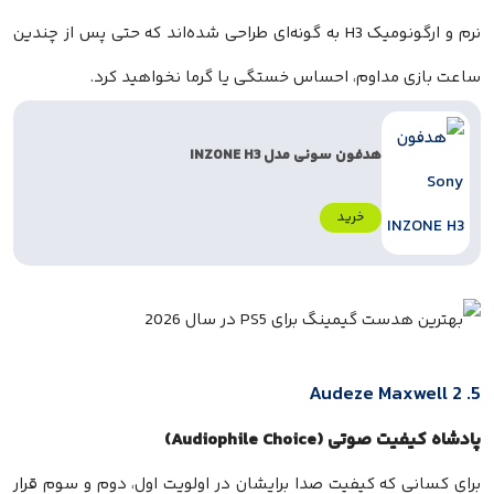
نرم و ارگونومیک H3 به گونه‌ای طراحی شده‌اند که حتی پس از چندین
ساعت بازی مداوم، احساس خستگی یا گرما نخواهید کرد.
هدفون سونی مدل INZONE H3
خرید
5. Audeze Maxwell 2
پادشاه کیفیت صوتی (Audiophile Choice)
برای کسانی که کیفیت صدا برایشان در اولویت اول، دوم و سوم قرار