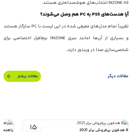
INZONE H3 انتخاب‌های هوشمندانه‌تری هستند.
آیا هدست‌های PS5 به PC هم وصل می‌شوند؟
تقریباً تمام مدل‌های معرفی شده در این لیست با PC سازگار هستند
و بسیاری از آن‌ها (مانند سری INZONE) نرم‌افزار اختصاصی برای
شخصی‌سازی صدا در ویندوز دارند.
مقالات دیگر
مقالات بیشتر
۱۵
8 هدفون پرفروش برتر 2021
راهنمای