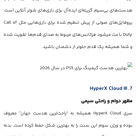
هدست‌های بی‌سیم، گزینه‌ای ایده‌آل برای بازی‌های شوتر آنلاین است.
پروفایل‌های صوتی از پیش تنظیم شده برای بازی‌هایی مثل Call of
Duty باعث میشود فرکانس‌های مربوط به صدای قدم‌ها تقویت شده
و شما همیشه یک قدم جلوتر از دشمنان باشید.
7. HyperX Cloud III
مظهر دوام و راحتی سیمی
سری HyperX Cloud همیشه به “راحت‌ترین هدست جهان” معروف
بوده و ورژن سوم این سنت را به بهترین شکل حفظ کرده است. بدنه