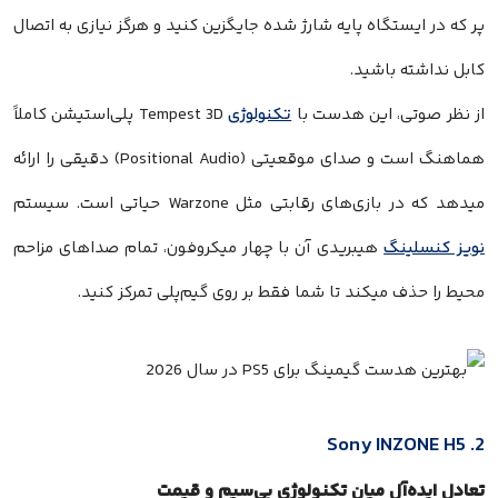
پر که در ایستگاه پایه شارژ شده جایگزین کنید و هرگز نیازی به اتصال
کابل نداشته باشید.
از نظر صوتی، این هدست با
تکنولوژی
Tempest 3D پلی‌استیشن کاملاً
هماهنگ است و صدای موقعیتی (Positional Audio) دقیقی را ارائه
میدهد که در بازی‌های رقابتی مثل Warzone حیاتی است. سیستم
نویز کنسلینگ
هیبریدی آن با چهار میکروفون، تمام صداهای مزاحم
محیط را حذف میکند تا شما فقط بر روی گیم‌پلی تمرکز کنید.
2. Sony INZONE H5
تعادل ایده‌آل میان تکنولوژی بی‌سیم و قیمت