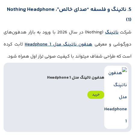
5. ناتینگ و فلسفه “صدای خالص”، Nothing Headphone
(1)
شرکت
ناتینگ
(Nothing) در سال 2026 با ورود به بازار هدفون‌های
دورگوشی و معرفی
هدفون ناتینگ مدل Headphone 1
ثابت کرده
است که طراحی شفاف میتواند با کیفیت صوتی تراز اول همراه شود.
هدفون ناتینگ مدل Headphone 1
خرید