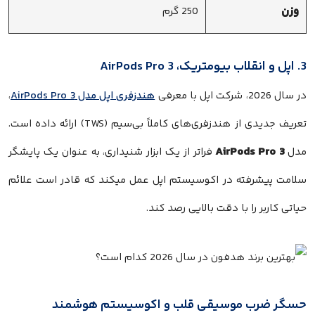
وزن
250 گرم
3. اپل و انقلاب بیومتریک، AirPods Pro 3
در سال 2026، شرکت اپل با معرفی
هندزفری اپل مدل AirPods Pro 3
،
تعریف جدیدی از هندزفری‌های کاملاً بی‌سیم (TWS) ارائه داده است.
AirPods Pro 3
مدل
فراتر از یک ابزار شنیداری، به عنوان یک پایشگر
سلامت پیشرفته در اکوسیستم اپل عمل میکند که قادر است علائم
حیاتی کاربر را با دقت بالایی رصد کند.
حسگر ضرب موسیقی قلب و اکوسیستم هوشمند