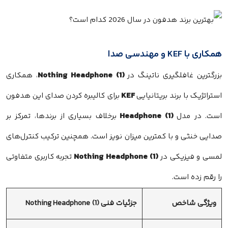
همکاری با KEF و مهندسی صدا
Nothing Headphone (1)
بزرگترین غافلگیری ناتینگ در
، همکاری
KEF
استراتژیک با برند بریتانیایی
برای کالیبره کردن صدای این هدفون
Headphone (1)
است. در مدل
برخلاف بسیاری از برندها، تمرکز بر
صدایی خنثی و با کمترین میزان نویز است. همچنین ترکیب کنترل‌های
Nothing Headphone (1)
لمسی و فیزیکی در
تجربه کاربری متفاوتی
را رقم زده است.
ویژگی شاخص
جزئیات فنی Nothing Headphone (1)