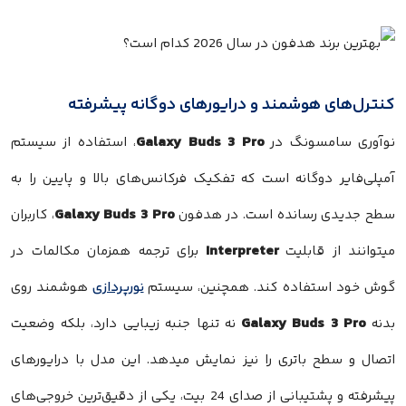
کنترل‌های هوشمند و درایورهای دوگانه پیشرفته
Galaxy Buds 3 Pro
نوآوری سامسونگ در
، استفاده از سیستم
آمپلی‌فایر دوگانه است که تفکیک فرکانس‌های بالا و پایین را به
Galaxy Buds 3 Pro
سطح جدیدی رسانده است. در هدفون
، کاربران
Interpreter
میتوانند از قابلیت
برای ترجمه همزمان مکالمات در
گوش خود استفاده کند. همچنین، سیستم
نورپردازی
هوشمند روی
Galaxy Buds 3 Pro
بدنه
نه تنها جنبه زیبایی دارد، بلکه وضعیت
اتصال و سطح باتری را نیز نمایش میدهد. این مدل با درایورهای
پیشرفته و پشتیبانی از صدای 24 بیت، یکی از دقیق‌ترین خروجی‌های