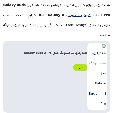
Galaxy Buds
شنیداری را برای کاربران اندروید فراهم میکند. هدفون
Galaxy AI
3 Pro
که با
هوش مصنوعی
کاملاً یکپارچه شده، به لطف
طراحی تیغه‌ای (Blade Design) خود، ارگونومی و ثبات بی‌نظیری را ارائه
میدهد.
هندزفری سامسونگ مدل Galaxy Buds 3 Pro
خرید