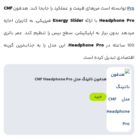
CMF
Pro
توانسته است مرزهای قیمت و عملکرد را جابجا کند. هدفون
Energy Slider
Headphone Pro
با ارائه
فیزیکی، به کاربران اجازه
میدهد بدون نیاز به اپلیکیشن، سطح بیس را تنظیم کند. عمر باتری
Headphone Pro
100 ساعته در
، این مدل را به جذاب‌ترین گزینه
اقتصادی تبدیل کرده است.
هدفون ناتینگ مدل CMF Headphone Pro
خرید