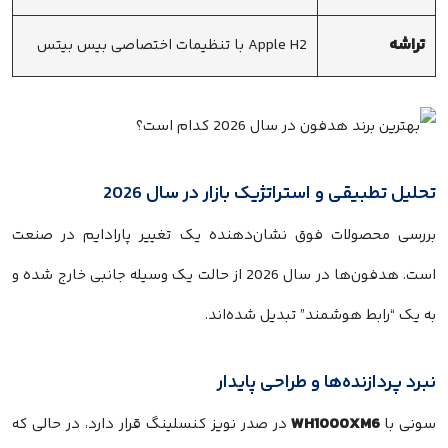
تراشه
Apple H2 با تنظیمات اختصاصی بیس بیتس
تحلیل تطبیقی و استراتژیک بازار در سال 2026
بررسی محصولات فوق نشان‌دهنده یک تغییر پارادایم در صنعت
است. هدفون‌ها در سال 2026 از حالت یک وسیله جانبی خارج شده و
به یک “رابط هوشمند” تبدیل شده‌اند.
نبرد پردازنده‌ها و طراحی پایدار
WH1000XM6
سونی با
در صدر نویز کنسلینگ قرار دارد، در حالی که