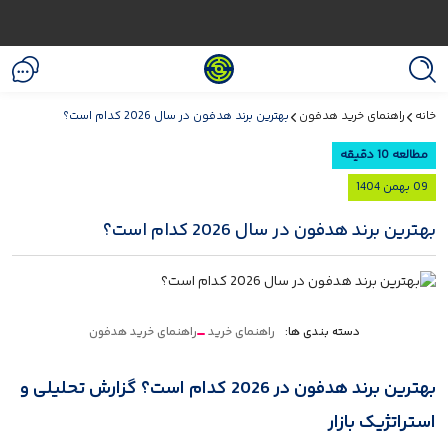
خانه
راهنمای خرید هدفون
بهترین برند هدفون در سال 2026 کدام است؟
مطالعه 10 دقیقه
09 بهمن 1404
بهترین برند هدفون در سال 2026 کدام است؟
دسته بندی ها:
راهنمای خرید
راهنمای خرید هدفون
بهترین برند هدفون در 2026 کدام است؟ گزارش تحلیلی و
استراتژیک بازار