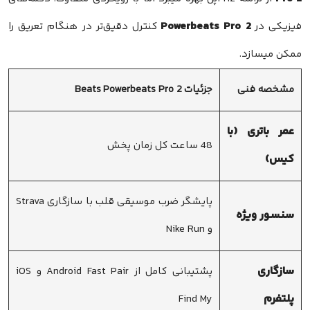
Powerbeats Pro 2
فیزیکی در
کنترل دقیق‌تر در هنگام تعریق را
ممکن میسازد.
مشخصه فنی
جزئیات Beats Powerbeats Pro 2
عمر باتری (با
48 ساعت کل زمان پخش
کیس)
پایشگر ضرب موسیقی قلب با سازگاری Strava
سنسور ویژه
و Nike Run
سازگاری
پشتیبانی کامل از Android Fast Pair و iOS
پلتفرم
Find My