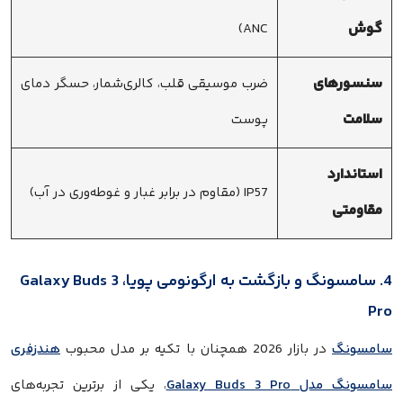
گوش
ANC)
سنسورهای
ضرب موسیقی قلب، کالری‌شمار، حسگر دمای
سلامت
پوست
استاندارد
IP57 (مقاوم در برابر غبار و غوطه‌وری در آب)
مقاومتی
4. سامسونگ و بازگشت به ارگونومی پویا، Galaxy Buds 3
Pro
سامسونگ
در بازار 2026 همچنان با تکیه بر مدل محبوب
هندزفری
سامسونگ مدل Galaxy Buds 3 Pro
، یکی از برترین تجربه‌های