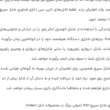
صد وات افزایش یابد. فقط کابل‌های تایپ سی دارای فناوری شارژ سریع 
 خواهد خورد.
نندگی با استفاده از شارژر اتومبیل انکر پاور، یا در خیابان و شلوغی‌های 
Po
، نیازهای شارژی دستگاه هوشمند خود را در کوتاه‌ترین زمان برآورده
نند شارژر دیواری پاورپورت یا سایر شارژر‌های دیواری و رومیزی پاور
از شارژی شما با صرف زمان کمتر برآورده خواهد شد.
شارژ سریع همچنین برای اطمینان از جریان بهینه به گونه‌ای طراحی شد
یح برق مورد نیاز خود را دریافت کرده و به دنبال آن از شارژ بیش از حد
 باتری فراهم شده، و متعاقبا ماندگاری باتری بسیار بیشتر خواهد شد.