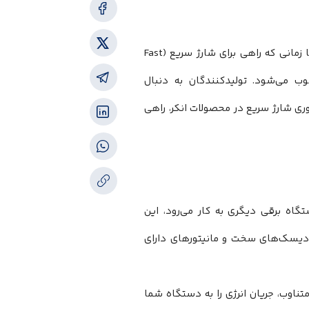
تماشای کم شدن درصد باتری تلفن هوشمند یک اتفاق دور از انتظار نیست، اما زمانی که راهی برای شارژ سریع (Fast
وب می‌شود. تولیدکنندگان به دنبال
وری شارژ سریع در محصولات انکر، راهی
گاه برقی دیگری به کار می‌رود، این
د دیسک‌های سخت و مانیتورهای دارای
ناوب، جریان انرژی را به دستگاه شما