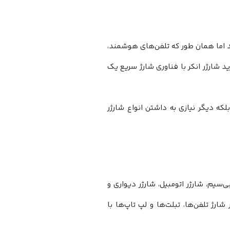
 اما همان طور که تلفن‌های هوشمند،
د شارژر انکر با فناوری شارژ سریع یک
که دیگر نیازی به داشتن انواع شارژر
‌سیم، شارژر اتومبیل، شارژر دیواری و
رژ تلفن‌ها، تبلت‌ها و لپ تاپ‌ها با