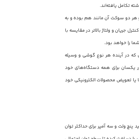
ه تکامل یافته‌اند.
و هر دو سوکت آن مانند هم بوده و به
ترل جریان و ولتاژ بالاتر در مقایسه با
ما را خواهد بود.
که در آینده هر نوع گوشی و وسیله
ژر یکسان برای همه دستگاه‌های خود
رتقا یا تعویض محصولات الکترونیکی خود
د پنچ ولت و سه آمپر برای حداکثر توان
ر را دریافت کرده تا سطح توان احتمالی