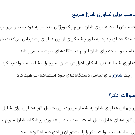
اسب برای فناوری شارژ سریع
ه ممکن است فناوری شارژ سریع یک ویژگی منحصر به فرد به نظر می‌رسید
ستگاه‌های جدید به طور چشمگیری از این فناوری پشتیبانی می‌کنند، خری
مناسب و ساده برای شارژ انواع دستگاه‌های هوشمند می‌باشد.
ناوری شما نه تنها امکان افزایش شارژ سریع را مشاهده خواهید کرد بل
از یک
شارژر
برای تمامی دستگاه‌های خود استفاده خواهید کرد.
ولات انکر؟
 جهانی فناوری شارژ به شمار می‌رود، این شامل گزینه‌هایی برای شارژر بی
گزینه‌های قابل حمل است، استفاده از فناوری پیشگام شارژ سریع در شا
 سابقه، محصولات انکر را با مشتریان زیادی همراه کرده است.