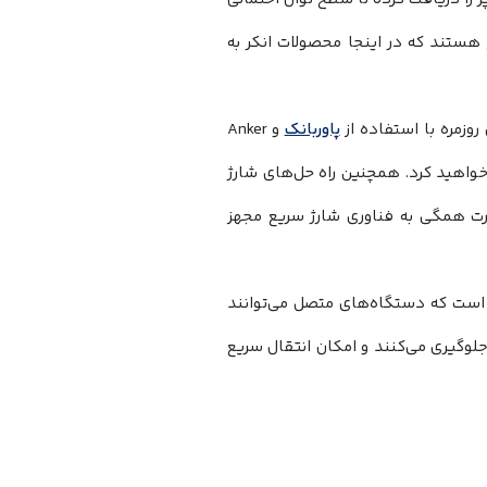
هستند که در اینجا محصولات انکر به
روزمره با استفاده از
پاوربانک
و
Anker
 خواهید کرد. همچنین راه حل‌های شارژ
پورت همگی به فناوری شارژ سریع مجهز
ه است که دستگاه‌های متصل می‌توانند
 جلوگیری می‌کنند و امکان انتقال سریع