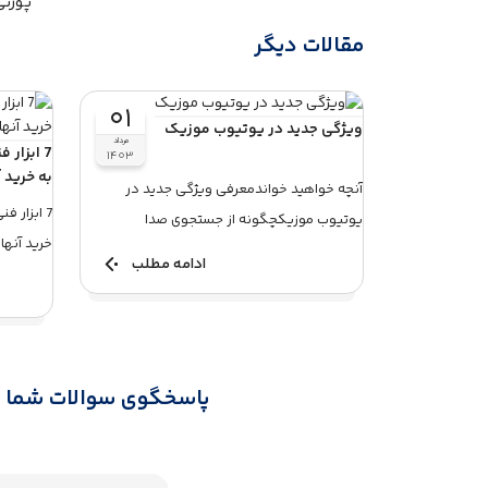
پورتی
مقالات دیگر
۰۱
ویژگی جدید در یوتیوب موزیک
مرداد
7 ابزار
۱۴۰۳
به خرید آ
آنچه خواهید خواندمعرفی ویژگی جدید در
7 ابزار 
یوتیوب موزیکچگونه از جستجوی صدا
خرید آنها
استفاده کنیمفناوری‌های استفاده ...
ادامه مطلب
7 ابزار فنی که ...
پاسخگوی سوالات شما