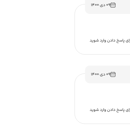
۰۹ دی ۱۴۰۰
ای پاسخ دادن وارد شوید
۰۹ دی ۱۴۰۰
ای پاسخ دادن وارد شوید