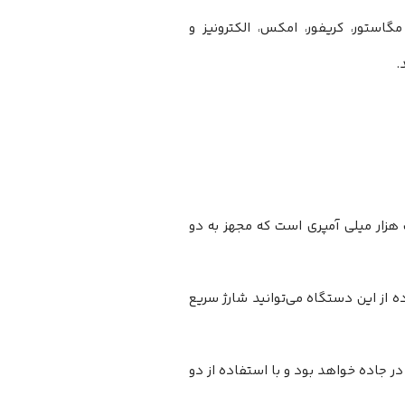
گاستور، کریفور، امکس، الکترونیز و
.
 هزار میلی آمپری است که مجهز به دو
ه از این دستگاه می‌توانید شارژ سریع
ر جاده خواهد بود و با استفاده از دو