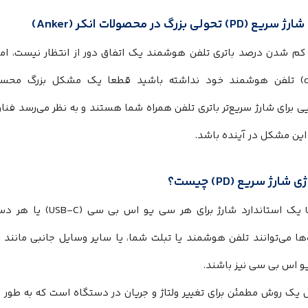
شارژ سریع (
PD
) تحولی بزرگ در محصولات انکر (Anker)
charging) تلفن هوشمند خود نداشته باشید قطعا یک مشکل بزرگ محس
 برای شارژ سریع‌تر باتری تلفن همراه شما هستند و به نظر می‌رسد فنا
این مشکل در آینده باشد.
ی شارژ سریع (
PD
) چیست؟
یک استاندارد شارژ برای هر سی یو اس بی سی (
USB-C
) یا هر دست
ها می‌توانند تلفن هوشمند یا تبلت شما، یا سایر وسایل جانبی مانن
 اس بی سی نیز باشند.
یک روش مطمئن برای تغییر ولتاژ و جریان در دستگاه است که به طور مت