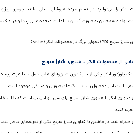
 انکر را می‌توانید در تمام خرده فروشان اصلی مانند جومبو، ورژن م
ت لولو و همچنین به صورت آنلاین در امارات متحده عربی پیدا و خرید کنید
ایی از محصولات انکر با فناوری شارژ سریع
انک پاورکور انکر: یکی از سبک‌ترین شارژرهای قابل حمل با ظرفیت بیست
می‌باشد، این محصول زیبا در رنگ‌های صورتی و مشکی موجود است.
 دیواری انکر با فناوری شارژ سریع برای سی یو اس بی است که با استفاد
تجربه کنید
 همراه شما در ماشین با فناوری شارژ سریع یکی از تجربه‌های خاص شما د