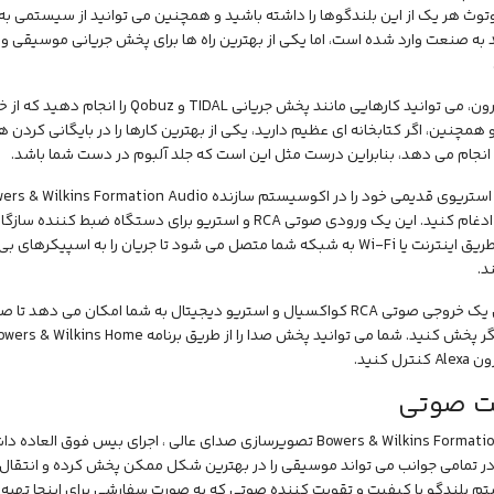
 به صنعت وارد شده است، اما یکی از بهترین راه ها برای پخش جریانی موسیق
در داخل رون، می توانید کارهایی مانند پخش ج
مچنین، اگر کتابخانه ای عظیم دارید، یکی از بهترین کارها را در بایگانی کردن هم
 انجام می دهد، بنابراین درست مثل این است که جلد آلبوم در دست شما باشد.
د.
همچنین یک خروجی صوتی RCA کواکسیال و استریو دیجیتال به شما امکان می 
ترل کنید.
ت صوتی
Bowers & Wilkins Formation Audio تصویرسازی صدای عالی ، اجرای بی
ر تمامی جوانب می تواند موسیقی را در بهترین شکل ممکن پخش کرده و انتقال 
 بلندگو با کیفیت و تقویت کننده صوتی که به صورت سفارشی برای اینجا تهیه 