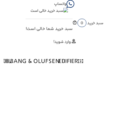
واتساپ
سبد خرید
0
سبد خرید شما خالی است!
وارد شوید!