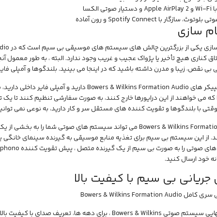
وتی الکسا
ث، سازگار با Spotify Connect و رون آماده
م سازی
بی نقص، زیبا و مدرن داشته باشید که در اینجا می بینید. بلندگوها و آمپلی فا
که می خواهند از این درایورها خارج کنند، به صورت سفارشی تنظیم کنند تا یک تجر
قتی با بلندگوها و تقویت کننده های مستقل سر و کار دارید، به نوعی نمی توانی
Bowers & Wilkins Formation Audio می تواند سیستم های صوتی شما را 
د. از این سیستم بی سیم برای تغذیه منابع موسیقی به گیرنده سینمای خانگی یا
ه خود ارسال کنید.
ریانی بی سیم با کیفیت بالا
تنظیم نهایی سیستم صوتی Bowers & Wilkins ، برای دهه ها، تعر