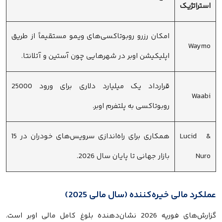
استراتژیک
امکان رزرو روبوتاکسی‌های ویمو مستقیماً از طریق
Waymo
اپلیکیشن اوبر در شهرهایی چون آستین و آتلانتا.
قرارداد یک میلیارد دلاری برای ورود 25000
Waabi
روبوتاکسی به پلتفرم اوبر.
Lucid &
همکاری برای راه‌اندازی سرویس‌های خودران در 15
Nuro
بازار جهانی تا پایان سال 2026.
عملکرد مالی خیره‌کننده (سال مالی 2025)
گزارش‌های فوریه 2026 نشان‌دهنده بلوغ کامل مالی اوبر است.