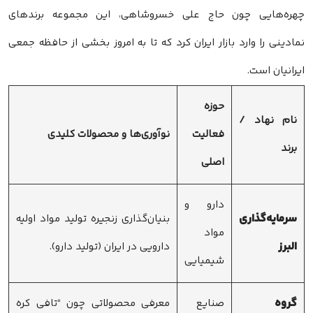
چهره‌هایی چون حاج علی خسروشاهی، این مجموعه برندهای
نمادینی را وارد بازار ایران کرد که تا به امروز بخشی از حافظه جمعی
ایرانیان است.
حوزه
نام نهاد /
فعالیت
نوآوری‌ها و محصولات کلیدی
برند
اصلی
دارو و
سرمایه‌گذاری
بنیان‌گذاری زنجیره تولید مواد اولیه
مواد
البرز
دارویی در ایران (تولید دارو).
شیمیایی
گروه
صنایع
معرفی محصولاتی چون “تافی کره