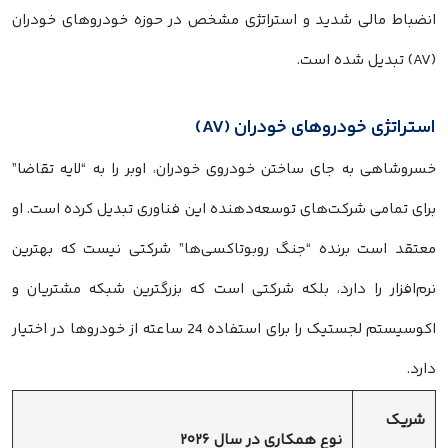
انضباط مالی شدید و استراتژی مشخص در حوزه خودروهای خودران
(AV) تبدیل شده است.
استراتژی خودروهای خودران (AV)
خسروشاهی به جای ساختن خودروی خودران، اوبر را به “لایه تقاضا”
برای تمامی شرکت‌های توسعه‌دهنده این فناوری تبدیل کرده است. او
معتقد است برنده “جنگ روبوتاکسی‌ها” شرکتی نیست که بهترین
نرم‌افزار را دارد، بلکه شرکتی است که بزرگترین شبکه مشتریان و
اکوسیستم لجستیک را برای استفاده 24 ساعته از خودروها در اختیار
دارد.
شریک
نوع همکاری در سال ۲۰۲۶