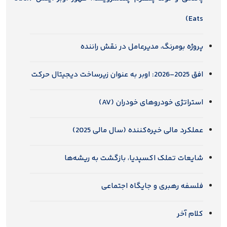
Eats)
پروژه بومرنگ، مدیرعامل در نقش راننده
افق 2025-2026: اوبر به عنوان زیرساخت دیجیتال حرکت
استراتژی خودروهای خودران (AV)
عملکرد مالی خیره‌کننده (سال مالی 2025)
شایعات تملک اکسپدیا، بازگشت به ریشه‌ها
فلسفه رهبری و جایگاه اجتماعی
کلام آخر