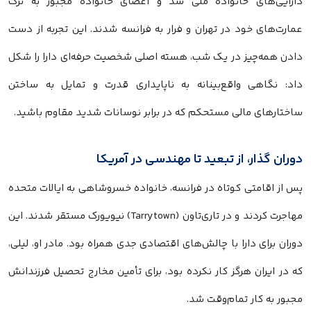
دارایی‌های خانواده ملی شد و اعضای خانواده مجبور به ترک
عمارت‌های خود در تهران و فرار به فرانسه شدند. این تجربه از دست
دادن همه‌چیز در یک شب، هسته اصلی شخصیت حرفه‌ای دارا را شکل
داد: نگاهی واقع‌بینانه به ناپایداری قدرت و تمایل به ساختن
ساختارهای مالی مستحکم که در برابر نوسانات شدید مقاوم باشید.
دوران گذار، از تبعید تا مهندسی در آمریکا
پس از اقامتی کوتاه در فرانسه، خانواده خسروشاهی به ایالات متحده
مهاجرت کردند و در تاری‌تاون (Tarrytown) نیویورک مستقر شدند. این
دوران برای دارا با چالش‌های اقتصادی جدی همراه بود. مادر او، لیلی،
که در ایران هرگز کار نکرده بود، برای تأمین مخارج تحصیل فرزندانش
مجبور به کار تمام‌وقت شد.