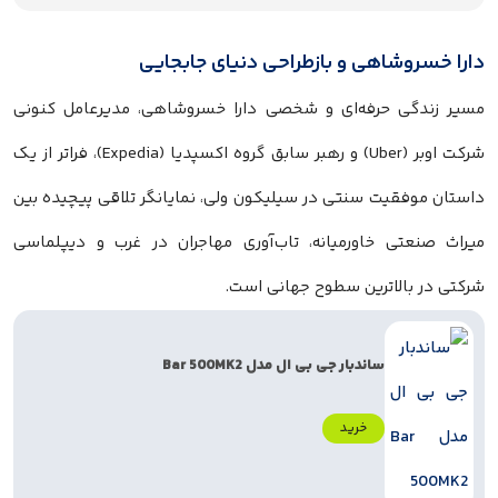
دارا خسروشاهی و بازطراحی دنیای جابجایی
مسیر زندگی حرفه‌ای و شخصی دارا خسروشاهی، مدیرعامل کنونی
شرکت اوبر (Uber) و رهبر سابق گروه اکسپدیا (Expedia)، فراتر از یک
داستان موفقیت سنتی در سیلیکون ولی، نمایانگر تلاقی پیچیده بین
میراث صنعتی خاورمیانه، تاب‌آوری مهاجران در غرب و دیپلماسی
شرکتی در بالاترین سطوح جهانی است.
ساندبار جی بی ال مدل Bar 500MK2
خرید