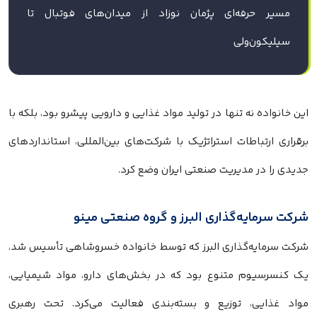
مسیر حرفه‌ای پژمان نوزاد از میدان‌های فوتبال تا
سیلیکون‌ولی
این خانواده نه تنها در تولید مواد غذایی و دارویی پیشرو بود، بلکه با
برقراری ارتباطات استراتژیک با شرکت‌های بین‌المللی، استانداردهای
جدیدی را در مدیریت صنعتی ایران وضع کرد.
شرکت سرمایه‌گذاری البرز و گروه صنعتی مینو
شرکت سرمایه‌گذاری البرز که توسط خانواده خسروشاهی تأسیس شد،
یک کنسرسیوم متنوع بود که در بخش‌های دارو، مواد شیمیایی،
مواد غذایی، توزیع و بسته‌بندی فعالیت می‌کرد. تحت رهبری