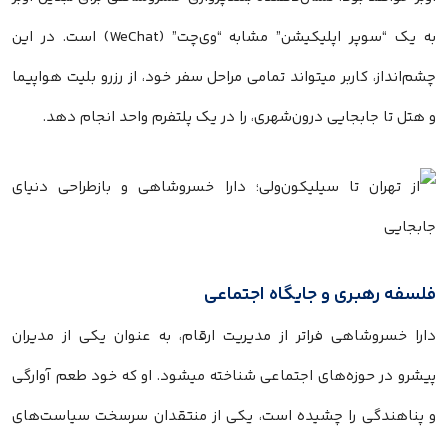
به یک “سوپر اپلیکیشن” مشابه “وی‌چت” (WeChat) است. در این
چشم‌انداز، کاربر میتواند تمامی مراحل سفر خود، از رزرو بلیت هواپیما
و هتل تا جابجایی درون‌شهری، را در یک پلتفرم واحد انجام دهد.
فلسفه رهبری و جایگاه اجتماعی
دارا خسروشاهی فراتر از مدیریت ارقام، به عنوان یکی از مدیران
پیشرو در حوزه‌های اجتماعی شناخته میشود. او که خود طعم آوارگی
و پناهندگی را چشیده است، یکی از منتقدان سرسخت سیاست‌های