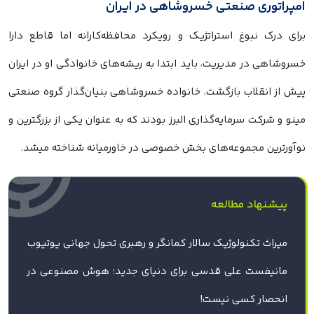
امپراتوری صنعتی خسروشاهی در ایران
برای درک نبوغ استراتژیک و رویکرد محافظه‌کارانه اما قاطع دارا
خسروشاهی در مدیریت، باید ابتدا به ریشه‌های خانوادگی او در ایران
پیش از انقلاب بازگشت. خانواده خسروشاهی بنیان‌گذار گروه صنعتی
مینو و شرکت سرمایه‌گذاری البرز بودند که به عنوان یکی از بزرگترین و
نوآورترین مجموعه‌های بخش خصوصی در خاورمیانه شناخته میشد.
پیشنهاد مطالعه
میراث تکنولوژیک سالار کمانگر و رهبری تحول جهانی یوتیوب
مانیفست علی قدسی برای دنیای جدید؛ هوش مصنوعی در
انحصار کسی نیست!