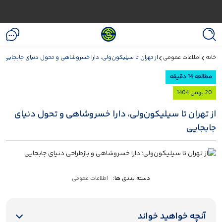
خانه
اطلاعات عمومی
از تهران تا سیلیکون‌ولی، دارا خسروشاهی و تحول دنیای جابجایی
مطالعه 14 دقیقه
20 بهمن 1404
از تهران تا سیلیکون‌ولی، دارا خسروشاهی و تحول دنیای
جابجایی
دسته بندی ها:
اطلاعات عمومی
آنچه خواهید خواند