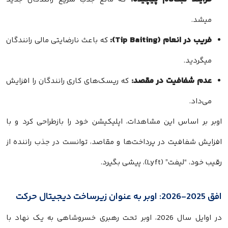
میشد.
فریب در انعام (Tip Baiting):
که باعث نارضایتی مالی رانندگان
میگردید.
عدم شفافیت در مقصد:
که ریسک‌های کاری رانندگان را افزایش
می‌داد.
اوبر بر اساس این مشاهدات، اپلیکیشن خود را بازطراحی کرد و با
افزایش شفافیت در پرداخت‌ها و مقاصد، توانست در جذب راننده از
رقیب خود، “لیفت” (Lyft)، پیشی بگیرد.
افق 2025-2026: اوبر به عنوان زیرساخت دیجیتال حرکت
در اوایل سال 2026، اوبر تحت رهبری خسروشاهی به یک نهاد با