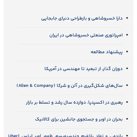
دارا خسروشاهی و بازطراحی دنیای جابجایی
امپراتوری صنعتی خسروشاهی در ایران
پیشنهاد مطالعه
دوران گذار، از تبعید تا مهندسی در آمریکا
سال‌های شکل‌گیری در آلن و شرکا (Allen & Company)
رهبری در اکسپدیا، دوازده سال رشد و تسلط بر بازار
بحران در اوبر و جستجوی جانشین برای کالانیک
پاندمی و تولد پلتفرم چندسرویسه، ظهور اوبر ایتس (Uber