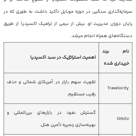
سرمایه‌گذاری سنگین در حوزه موبایل تأکید داشت، به طوری که در
پایان دوران مدیریت او، بیش از نیمی از ترافیک اکسپدیا از طریق
دستگاه‌های همراه انجام میشد.
نام برند
اهمیت استراتژیک در سبد اکسپدیا
خریداری شده
تقویت سهم بازار در آمریکای شمالی و حذف
Travelocity
رقیب مستقیم.
گسترش نفوذ در بازارهای بین‌المللی و
Orbitz
بهینه‌سازی زنجیره تأمین هتل.