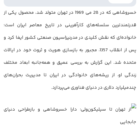
خسروشاهی که در 28 می 1969 در تهران متولد شد، محصول یکی از
قدرتمندترین سلسله‌های کارآفرینی در تاریخ معاصر ایران است؛
خانواده‌ای که نقش کلیدی در مدرنیزاسیون صنعتی کشور ایفا کرد و
پس از انقلاب 1357، مجبور به بازسازی هویت و ثروت خود در ایالات
متحده شد. این گزارش به بررسی عمیق و همه‌جانبه ابعاد مختلف
زندگی او، از ریشه‌های خانوادگی در ایران تا مدیریت بحران‌های
چندمیلیارد دلاری در دنیای فناوری می‌پردازد.