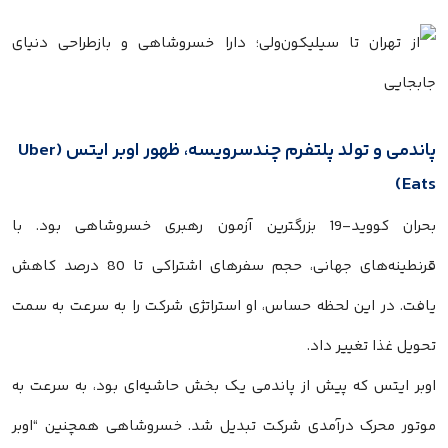
پاندمی و تولد پلتفرم چندسرویسه، ظهور اوبر ایتس (Uber
Eats)
بحران کووید-19 بزرگترین آزمون رهبری خسروشاهی بود. با
قرنطینه‌های جهانی، حجم سفرهای اشتراکی تا 80 درصد کاهش
یافت. در این لحظه حساس، او استراتژی شرکت را به سرعت به سمت
تحویل غذا تغییر داد.
اوبر ایتس که پیش از پاندمی یک بخش حاشیه‌ای بود، به سرعت به
موتور محرک درآمدی شرکت تبدیل شد. خسروشاهی همچنین “اوبر