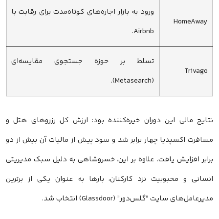
ورود به بازار اجاره‌های کوتاه‌مدت برای رقابت با
HomeAway
Airbnb.
تسلط بر حوزه جستجوی مقایسه‌ای
Trivago
(Metasearch).
نتایج مالی این دوران خیره‌کننده بود: ارزش کل رزروهای هتل و
مسافرت اکسپدیا چهار برابر شد و سود پیش از مالیات آن بیش از دو
برابر افزایش یافت. علاوه بر این، خسروشاهی به دلیل سبک مدیریتی
انسانی و محبوبیت نزد کارکنان، بارها به عنوان یکی از برترین
مدیرعامل‌های سایت “گلس‌دور” (Glassdoor) انتخاب شد.