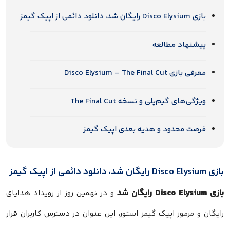
بازی Disco Elysium رایگان شد، دانلود دائمی از اپیک گیمز
پیشنهاد مطالعه
معرفی بازی Disco Elysium – The Final Cut
ویژگی‌های گیم‌پلی و نسخه The Final Cut
فرصت محدود و هدیه بعدی اپیک گیمز
بازی Disco Elysium رایگان شد، دانلود دائمی از اپیک گیمز
بازی Disco Elysium رایگان شد
و در نهمین روز از رویداد هدایای
رایگان و مرموز اپیک گیمز استور، این عنوان در دسترس کاربران قرار