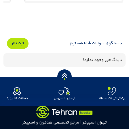
پاسخگوی سوالات شما هستیم
ثبت نظر
دیدگاهی وجود ندارد!
پشتیبانی 24 ساعته
ارسال اکسپرس
ضمانت 10 روزه
تهران اسپیکر | مرجع تخصصی هدفون و اسپیکر