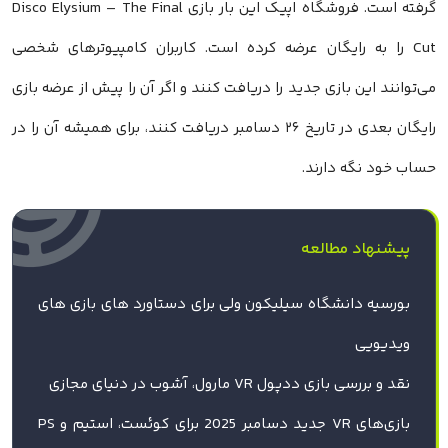
گرفته است. فروشگاه اپیک این بار بازی Disco Elysium – The Final
Cut را به رایگان عرضه کرده است. کاربران کامپیوترهای شخصی
می‌توانند این بازی جدید را دریافت کنند و اگر آن را پیش از عرضه بازی
رایگان بعدی در تاریخ ۲۶ دسامبر دریافت کنند، برای همیشه آن را در
حساب خود نگه دارند.
پیشنهاد مطالعه
بورسیه دانشگاه سیلیکون ولی برای دستاورد های بازی های
ویدیویی
نقد و بررسی بازی ددپول VR مارول، آشوب در دنیای مجازی
بازی‌های VR جدید دسامبر 2025 برای کوئست، استیم و PS