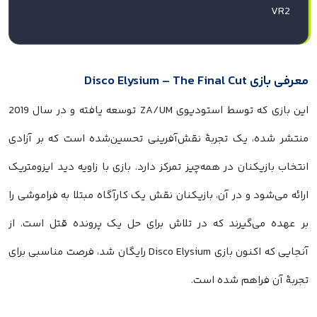
VR2
معرفی بازی Disco Elysium – The Final Cut
این بازی که توسط استودیوی ZA/UM توسعه یافته و در سال 2019
منتشر شده، یک تجربهٔ نقش‌آفرینی تحسین‌شده است که بر آزادی
انتخاب بازیکنان در همه‌چیز تمرکز دارد. بازی با زاویه دید ایزومتریک
ارائه می‌شود و در آن، بازیکنان نقش یک کارآگاه مبتلا به فراموشی را
بر عهده می‌گیرند که در تلاش برای حل یک پرونده قتل است. از
آنجایی که اکنون بازی Disco Elysium رایگان شد، فرصت مناسبی برای
تجربهٔ آن فراهم شده است.