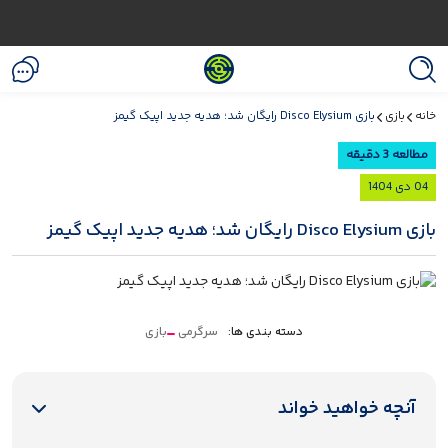
خانه
بازی
بازی Disco Elysium رایگان شد؛ هدیه جدید اپیک گیمز
مطالعه 3 دقیقه
04 دی 1404
بازی Disco Elysium رایگان شد؛ هدیه جدید اپیک گیمز
دسته بندی ها:
سرگرمی
بازی
آنچه خواهید خواند