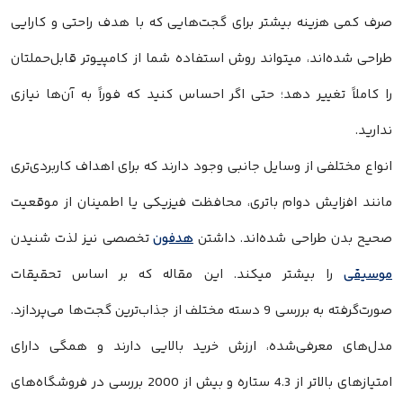
صرف کمی هزینه بیشتر برای گجت‌هایی که با هدف راحتی و کارایی
طراحی شده‌اند، میتواند روش استفاده شما از کامپیوتر قابل‌حملتان
را کاملاً تغییر دهد؛ حتی اگر احساس کنید که فوراً به آن‌ها نیازی
ندارید.
انواع مختلفی از وسایل جانبی وجود دارند که برای اهداف کاربردی‌تری
مانند افزایش دوام باتری، محافظت فیزیکی یا اطمینان از موقعیت
صحیح بدن طراحی شده‌اند. داشتن
هدفون
تخصصی نیز لذت شنیدن
موسیقی
را بیشتر میکند. این مقاله که بر اساس تحقیقات
صورت‌گرفته به بررسی 9 دسته مختلف از جذاب‌ترین گجت‌ها می‌پردازد.
مدل‌های معرفی‌شده، ارزش خرید بالایی دارند و همگی دارای
امتیازهای بالاتر از 4.3 ستاره و بیش از 2000 بررسی در فروشگاه‌های