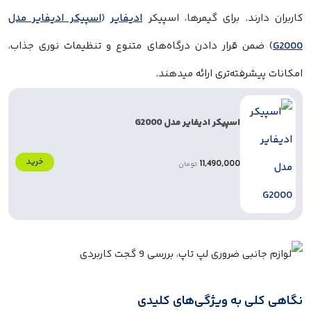
کاربران دارند. برای گیمرها، اسپیکر
ادیفایر
(
اسپیکر ادیفایر مدل
G2000
) ضمن قرار دادن درگاه‌های متنوع و تنظیمات نوری جذاب،
امکانات پیشرفته‌تری ارائه میدهند.
اسپیکر ادیفایر مدل G2000
خرید
11,490,000
تومان
نگاهی کلی به ویژگی‌های کلیدی