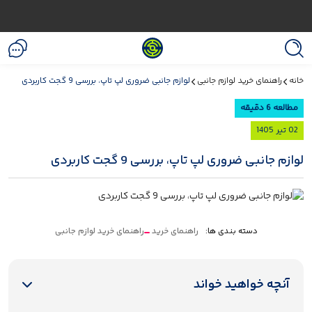
خانه
راهنمای خرید لوازم جانبی
لوازم جانبی ضروری لپ تاپ، بررسی 9 گجت کاربردی
مطالعه 6 دقیقه
02 تیر 1405
لوازم جانبی ضروری لپ تاپ، بررسی 9 گجت کاربردی
دسته بندی ها:
راهنمای خرید
راهنمای خرید لوازم جانبی
آنچه خواهید خواند