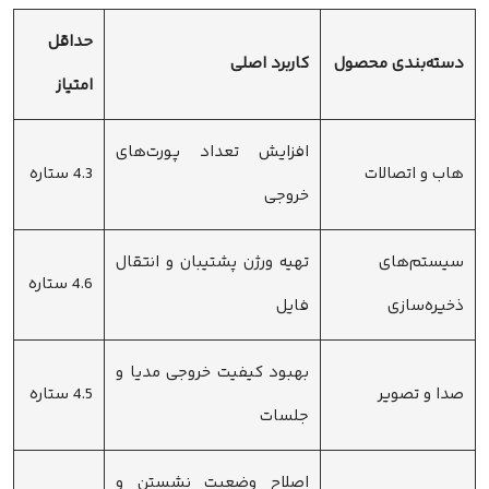
حداقل
دسته‌بندی محصول
کاربرد اصلی
امتیاز
افزایش تعداد پورت‌های
هاب و اتصالات
4.3 ستاره
خروجی
سیستم‌های
تهیه ورژن پشتیبان و انتقال
4.6 ستاره
ذخیره‌سازی
فایل
بهبود کیفیت خروجی مدیا و
صدا و تصویر
4.5 ستاره
جلسات
اصلاح وضعیت نشستن و