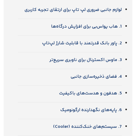
لوازم جانبی ضروری لپ تاپ برای ارتقای تجربه کاربری
1. هاب یو‌اس‌بی برای افزایش درگاه‌ها
2. پاور بانک قدرتمند با قابلیت شارژ لپ‌تاپ
3. ماوس اکسترنال برای ناوبری سریع‌تر
4. فضای ذخیره‌سازی جانبی
5. هدفون و هدست‌های باکیفیت
6. پایه‌های نگهدارنده ارگونومیک
7. سیستم‌های خنک‌کننده (Cooler)