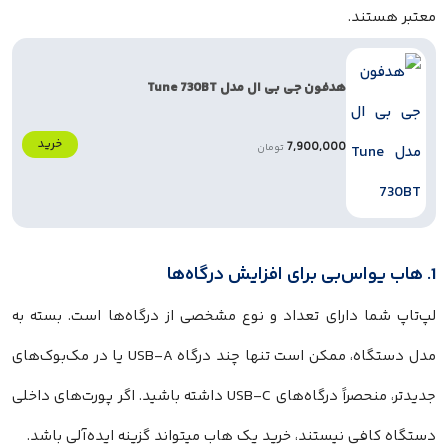
معتبر هستند.
هدفون جی بی ال مدل Tune 730BT
خرید
7,900,000
تومان
1. هاب یو‌اس‌بی برای افزایش درگاه‌ها
لپ‌تاپ شما دارای تعداد و نوع مشخصی از درگاه‌ها است. بسته به
مدل دستگاه، ممکن است تنها چند درگاه USB-A یا در مک‌بوک‌های
جدیدتر، منحصراً درگاه‌های USB-C داشته باشید. اگر پورت‌های داخلی
دستگاه کافی نیستند، خرید یک هاب میتواند گزینه ایده‌آلی باشد.