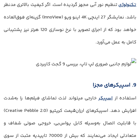
تکنولوژی
تنظیم نور آبی مجهز گردیده است. اگر کیفیت بالاتری مدنظر
باشد، نمایشگر 27 اینچی 4K اینو ویو (InnoView) گزینه‌ای فوق‌العاده
خواهد بود که از اجرای تصویر با نرخ نوسازی 120 هرتز نیز پشتیبانی
کامل به عمل می‌آورد.
9. اسپیکرهای مجزا
استفاده از
اسپیکر
خارجی میتواند لذت تماشای فیلم‌ها را به‌شدت
افزایش دهد. اسپیکرهای ارزان‌قیمت کریتیو (Creative Pebble 2.0)
با قابلیت اتصال به‌وسیله کابل یو‌اس‌بی، خروجی صوتی شفاف و
متعادلی ایجاد می‌نمایند که بیش از 70000 تاییدیه مثبت از سوی