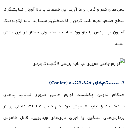
مهره‌های کمر و گردن وارد آورد. این قطعات با بالا آوردن نمایشگر تا
سطح چشم، تجربه تایپ کردن را لذت‌بخش‌تر میسازند. پایه ارگونومیک
آمازون بیسیکس با بازخورد مناسب، محصولی ممتاز در این بخش
است.
7. سیستم‌های خنک‌کننده (Cooler)
هنگام تدوین چک‌لیست لوازم جانبی ضروری لپ‌تاپ، پدهای
خنک‌کننده را نباید فراموش کرد. داغ شدن قطعات داخلی بر اثر
پردازش‌های سنگین یا اجرای بازی‌های ویدیویی، قاتل خاموش