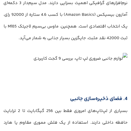
نرم‌افزارهای گرافیکی اهمیت بسزایی دارند. مدل سیم‌دار 3 دکمه‌ای
آمازون بیسیکس (Amazon Basics) با کسب 4.6 ستاره از 92000 رای،
یک انتخاب اقتصادی است. همچنین، ماوس بی‌سیم لاجیتک M185 با
ثبت 42000 نقد مثبت، جایگزین بسیار جذابی به شمار می‌آید.
4. فضای ذخیره‌سازی جانبی
بسیاری از لپ‌تاپ‌های امروزی فقط بین 256 گیگابایت تا 2 ترابایت
حافظه داخلی دارند. استفاده از یک فلش مموری مقاوم یا هارد