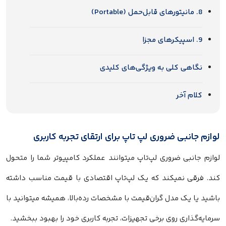
8. مانیتورهای قابل‌حمل (Portable)
9. اسپیکرهای مجزا
نگاهی کلی به ویژگی‌های کلیدی
کلام آخر
لوازم جانبی ضروری لپ تاپ برای ارتقای تجربه کاربری
لوازم جانبی ضروری لپ‌تاپ میتوانند عملکرد کامپیوتر شما را متحول
کند. فرقی نمیکند که یک لپ‌تاپ اقتصادی با قیمت مناسب داشته
باشید یا یک مدل گران‌قیمت با مشخصات رده‌بالا، همیشه میتوانید با
سرمایه‌گذاری روی برخی تجهیزات، تجربه کاربری خود را بهبود ببخشید.