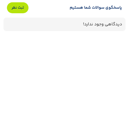
پاسخگوی سوالات شما هستیم
ثبت نظر
دیدگاهی وجود ندارد!