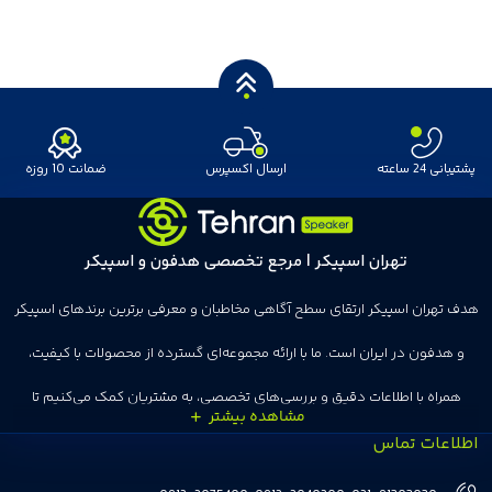
پشتیبانی 24 ساعته
ارسال اکسپرس
ضمانت 10 روزه
تهران اسپیکر | مرجع تخصصی هدفون و اسپیکر
هدف تهران اسپیکر ارتقای سطح آگاهی مخاطبان و معرفی برترین برندهای اسپیکر
و هدفون در ایران است. ما با ارائه مجموعه‌ای گسترده از محصولات با کیفیت،
همراه با اطلاعات دقیق و بررسی‌های تخصصی، به مشتریان کمک می‌کنیم تا
اطلاعات تماس
انتخاب‌های درست و هوشمندانه‌ای داشته باشند. تهران اسپیکر با تجربه‌ای بیش از
هفت سال در این زمینه، بر ایجاد تجربه خریدی آسان، سریع و مطمئن تمرکز دارد تا