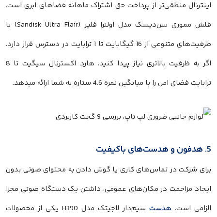
اینترنال منطقی‌تر از پرداخت حق اشتراک ماهانه فضاهای ابری است.
فلش مموری سن‌دیسک مدل اولترا فلیر (Sandisk Ultra Flair) با
ظرفیت‌های متنوعی از 16 گیگابایت تا 1 ترابایت در دسترس قرار دارد.
اگر به ظرفیت بالاتری نیاز پیدا کنید، هارد اکسترنال سیگیت تا 8
ترابایت فضای امن را با میانگین نمره 4.6 ستاره به شما ارائه میدهد.
5. هدفون و هدست‌های باکیفیت
برای شرکت در تماس‌های کاری یا گوش دادن به محتوای صوتی بدون
ایجاد مزاحمت در مکان‌های عمومی، داشتن یک دستگاه صوتی مجزا
الزامی است.
هدست
سیم‌دار لاجیتک مدل H390 یکی از محصولات