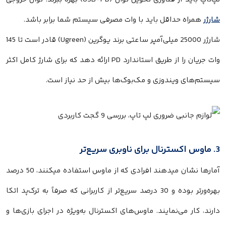
شارژر
همراه حداقل باید با وات مصرفی سیستم شما برابر باشد.
شارژر 25000 میلی‌آمپر ساعتی برند یوگرین (Ugreen) قادر است تا 145
وات جریان را از طریق استاندارد PD ارائه دهد که برای شارژ کامل اکثر
سیستم‌های ویندوزی و مک‌بوک‌ها بیش از حد نیاز است.
3. ماوس اکسترنال برای ناوبری سریع‌تر
آمارها نشان میدهند افرادی که از ماوس استفاده میکنند، 50 درصد
بهره‌ورتر بوده و 30 درصد سریع‌تر از کاربرانی که صرفاً به ترک‌پد اتکا
دارند، کار می‌نمایند. ماوس‌های اکسترنال به‌ویژه در اجرای بازی‌ها و