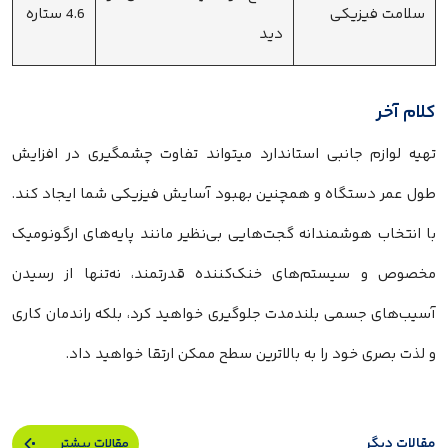
سلامت فیزیکی
4.6 ستاره
دید
کلام آخر
تهیه لوازم جانبی استاندارد میتواند تفاوت چشمگیری در افزایش
طول عمر دستگاه و همچنین بهبود آسایش فیزیکی شما ایجاد کند.
با انتخاب هوشمندانه گجت‌هایی بی‌نظیر مانند پایه‌های ارگونومیک
مخصوص و سیستم‌های خنک‌کننده قدرتمند، نه‌تنها از رسیدن
آسیب‌های جسمی بلندمدت جلوگیری خواهید کرد، بلکه راندمان کاری
و لذت بصری خود را به بالاترین سطح ممکن ارتقا خواهید داد.
مقالات دیگر
مقالات بیشتر