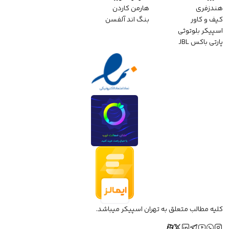
هندزفری
هارمن کاردن
کیف و کاور
بنگ اند آلفسن
اسپیکر بلوتوثی
پارتی باکس JBL
کلیه مطالب متعلق به تهران اسپیکر میباشد.