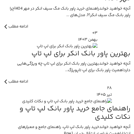
آنچه خواهید خواندراهنمای خرید پاور بانک مگ سیف انکر در مهر 1404چرا
پاور بانک مگ سیف انکر؟1. مدل‌های ...
ادامه مطلب
۰۳
بهمن
۱۴۰۳
بهترین پاور بانک انکر برای لپ تاپ
آنچه خواهید خواندبهترین پاور بانک انکر برای لپ تاپ چه ویژگی‌هایی
دارداهمیت پاور بانک برای لپ تاپویژگ...
ادامه مطلب
۲۸
تیر
۱۴۰۵
راهنمای جامع خرید پاور بانک لپ تاپ و
نکات کلیدی
آنچه خواهید خواندخرید پاور بانک لپ تاپ، راهنمای جامع و معیارهای
انتخاباهمیت فناوری انتقال جریان (Pow...