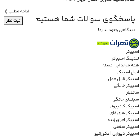
ادامه مطلب
پاسخگوی سوالات شما هستیم
ثبت نظر
دیدگاهی وجود ندارد!
اسپیکر
لندینگ اسپیکر
همه موارد این دسته
انواع اسپیکر
اسپیکر قابل حمل
اسپیکر خانگی
ساندبار
سینمای خانگی
اسپیکر کامپیوتر
اسپیکر های فای
اسپیکر اجرای زنده
اسپیکر سقفی
اسپیکر دیواری | دکوراتیو