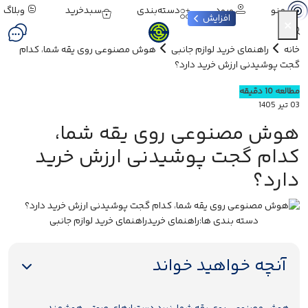
ورود
دسته‌بندی
سبدخرید
وبلاگ
منو
افزایش
×
خانه
راهنمای خرید لوازم جانبی
هوش مصنوعی روی یقه شما، کدام
گجت پوشیدنی ارزش خرید دارد؟
مطالعه 10 دقیقه
03 تیر 1405
هوش مصنوعی روی یقه شما،
کدام گجت پوشیدنی ارزش خرید
دارد؟
دسته بندی ها:
راهنمای خرید
راهنمای خرید لوازم جانبی
آنچه خواهید خواند