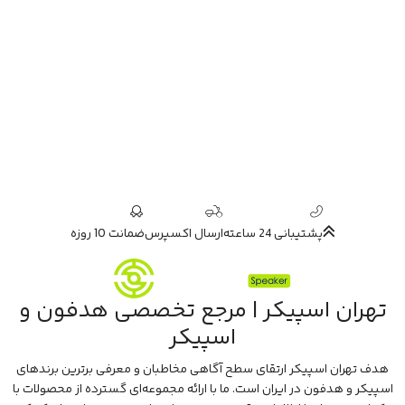
پشتیبانی 24 ساعته
ارسال اکسپرس
ضمانت 10 روزه
تهران اسپیکر | مرجع تخصصی هدفون و
اسپیکر
هدف تهران اسپیکر ارتقای سطح آگاهی مخاطبان و معرفی برترین برندهای
اسپیکر و هدفون در ایران است. ما با ارائه مجموعه‌ای گسترده از محصولات با