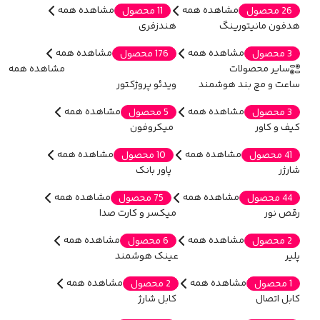
مشاهده همه
مشاهده همه
26 محصول
11 محصول
هدفون مانیتورینگ
هندزفری
مشاهده همه
مشاهده همه
3 محصول
176 محصول
سایر محصولات
مشاهده همه
ساعت و مچ بند هوشمند
ویدئو پروژکتور
مشاهده همه
مشاهده همه
3 محصول
5 محصول
کیف و کاور
میکروفون
مشاهده همه
مشاهده همه
41 محصول
10 محصول
شارژر
پاور بانک
مشاهده همه
مشاهده همه
44 محصول
75 محصول
رقص نور
میکسر و کارت صدا
مشاهده همه
مشاهده همه
2 محصول
6 محصول
پلیر
عینک هوشمند
مشاهده همه
مشاهده همه
1 محصول
2 محصول
کابل اتصال
کابل شارژ