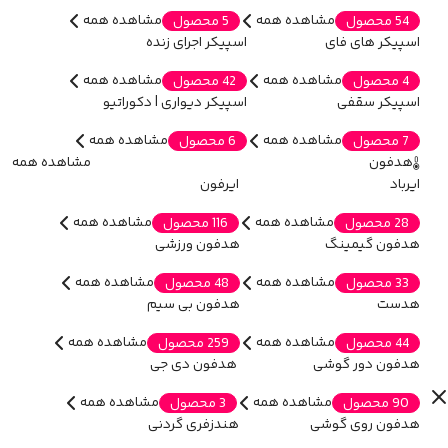
مشاهده همه
مشاهده همه
54 محصول
5 محصول
اسپیکر های فای
اسپیکر اجرای زنده
مشاهده همه
مشاهده همه
4 محصول
42 محصول
اسپیکر سقفی
اسپیکر دیواری | دکوراتیو
مشاهده همه
مشاهده همه
7 محصول
6 محصول
هدفون
مشاهده همه
ایرباد
ایرفون
مشاهده همه
مشاهده همه
28 محصول
116 محصول
هدفون گیمینگ
هدفون ورزشی
مشاهده همه
مشاهده همه
33 محصول
48 محصول
هدست
هدفون بی سیم
مشاهده همه
مشاهده همه
44 محصول
259 محصول
هدفون دور گوشی
هدفون دی جی
مشاهده همه
مشاهده همه
90 محصول
3 محصول
هدفون روی گوشی
هندزفری گردنی