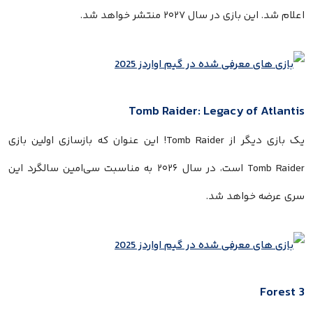
اعلام شد. این بازی در سال ۲۰۲۷ منتشر خواهد شد.
Tomb Raider: Legacy of Atlantis
یک بازی دیگر از Tomb Raider! این عنوان که بازسازی اولین بازی
Tomb Raider است، در سال ۲۰۲۶ به مناسبت سی‌امین سالگرد این
سری عرضه خواهد شد.
Forest 3