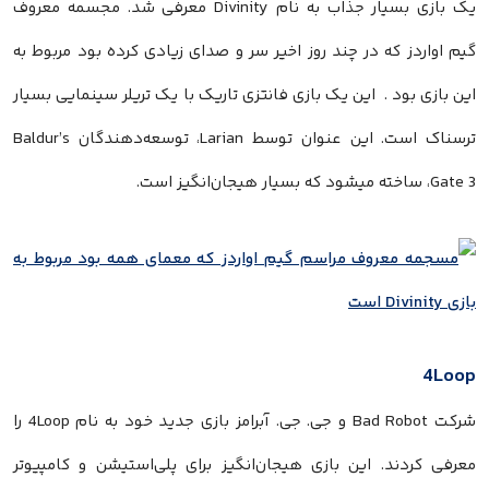
یک بازی بسیار جذاب به نام Divinity معرفی شد. مجسمه معروف
گیم اواردز که در چند روز اخیر سر و صدای زیادی کرده بود مربوط به
این بازی بود . این یک بازی فانتزی تاریک با یک تریلر سینمایی بسیار
ترسناک است. این عنوان توسط Larian، توسعه‌دهندگان Baldur’s
Gate 3، ساخته میشود که بسیار هیجان‌انگیز است.
4Loop
شرکت Bad Robot و جی. جی. آبرامز بازی جدید خود به نام 4Loop را
معرفی کردند. این بازی هیجان‌انگیز برای پلی‌استیشن و کامپیوتر