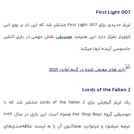
007 First Light
تریلر جدیدی برای 007 First Light منتشر شد که این بار بر روی لنی
کراویتز تمرکز دارد. این هنرمند
موسیقی
نقش مهمی در بازی اکشن
جاسوسی آینده ایفا میکند.
Lords of the Fallen 2
یک تریلر گیم‌پلی برای Lords of the Fallen 2 منتشر شد که با
موسیقی گروه Pet Shop Boys همراه است. این بازی در سال ۲۰۲۶
عرضه میشود و میتوانید هم‌اکنون آن را به لیست علاقه‌مندی‌های