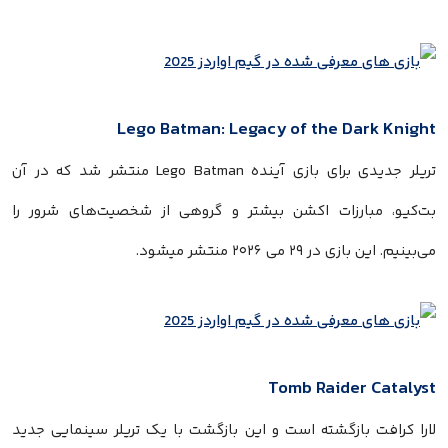
Lego Batman: Legacy of the Dark Knight
تریلر جدیدی برای بازی آینده Lego Batman منتشر شد که در آن
بت‌کیو، مبارزات اکشن بیشتر و گروهی از شخصیت‌های شرور را
می‌بینیم. این بازی در ۲۹ می ۲۰۲۶ منتشر میشود.
Tomb Raider Catalyst
لارا کرافت بازگشته است و این بازگشت با یک تریلر سینمایی جدید