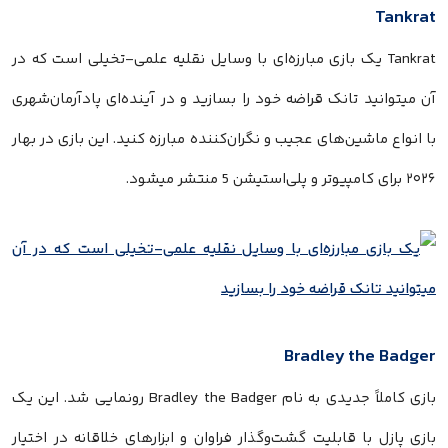
Tankrat
Tankrat یک بازی مبارزه‌ای با وسایل نقلیه علمی-تخیلی است که در
آن میتوانید تانک قراضه خود را بسازید و در آینده‌ای پادآرمان‌شهری
با انواع ماشین‌های عجیب و نگران‌کننده مبارزه کنید. این بازی در بهار
۲۰۲۶ برای کامپیوتر و پلی‌استیشن 5 منتشر میشود.
Bradley the Badger
بازی کاملاً جدیدی به نام Bradley the Badger رونمایی شد. این یک
بازی پازل با قابلیت گشت‌وگذار فراوان و ابزارهای خلاقانه در اختیار