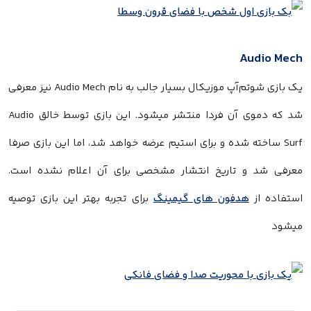
Audio Mech
یک بازی شوتم‌آپ موزیکال بسیار جالب به نام Audio Mech نیز معرفی
شد که دموی آن فردا منتشر میشود. این بازی توسط خالق Audio
Surf ساخته شده و برای استیم عرضه خواهد شد، اما این بازی صرفا
معرفی شد و تاریخ انتشار مشخصی برای آن اعلام نشده است.
استفاده از
هدفون های گیمینگ
برای تجربه بهتر این بازی توصیه
میشود