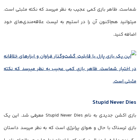
شماست. ظاهر بازی کمی عجیب به نظر میرسد که نکته مثبتی است.
میتوانید هم‌اکنون آن را در استیم به لیست علاقه‌مندی‌های خود
اضافه کنید.
Stupid Never Dies
بازی اکشن جدیدی به نام Stupid Never Dies معرفی شد. این یک
بازی ترسناک با حال و هوای پرانرژی است که به نظر میرسد داستان