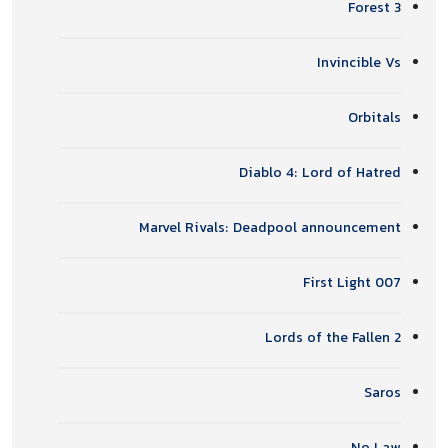
Forest 3
Invincible Vs
Orbitals
Diablo 4: Lord of Hatred
Marvel Rivals: Deadpool announcement
007 First Light
Lords of the Fallen 2
Saros