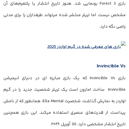
بازی Forest 3 رونمایی شد. هنوز تاریخ انتشار یا پلتفرم‌های آن
مشخص نیست، اما تریلر منتشر شده میتواند طرفداران را برای مدتی
راضی نگه دارد.
Invincible Vs
بازی Invincible Vs که یک بازی مبارزه ای در دنیای انیمیشن
Invincible ساخت امازون است یک تریلر شخصیت جدید را در گیم
اواردز به نمایش گذاشت. شخصیت Ella Mental، همانطور که از نامش
پیداست، از قدرت‌های عنصری استفاده میکند. این بازی همچنین
تاریخ انتشار مشخصی دارد: 30 آوریل ۲۰۲۶.