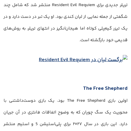
تریلر جدیدی برای Resident Evil Requiem منتشر شد که شامل چند
شگفتی از جمله نمایی از لیان کندی بود. او یک تبر در دست دارد و در
یک تیزر گیم‌پلی کوتاه اما هیجان‌انگیز در انتهای تریلر، به روش‌های
قدیمی خود بازگشته است.
The Free Shepherd
اولین بازی The Free Shepherd بود، یک بازی دوست‌داشتنی با
محوریت یک سگ چوپان که به وضوح اتفاقات فانتزی در آن جریان
دارد. این بازی در سال ۲۰۲۷ برای پلی‌استیشن 5 و استیم منتشر