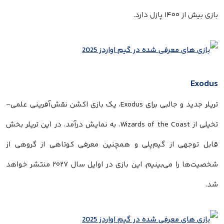
بازی بیش از ۱۴۰۰ پازل دارد.
Exodus
تریلر جدید و جالبی برای Exodus، یک بازی اکشن نقش‌آفرینی علمی-
تخیلی از Wizards of the Coast، به نمایش درآمد. در این تریلر بخش
قابل توجهی از گیم‌پلی و همچنین معرفی کوتاهی از گروهی از
شخصیت‌ها را می‌بینیم. این بازی در اوایل سال ۲۰۲۷ منتشر خواهد
شد.