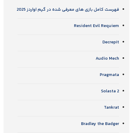
فهرست کامل بازی های معرفی شده در گیم اواردز 2025
Resident Evil Requiem
Decrepit
Audio Mech
Pragmata
Solasta 2
Tankrat
Bradley the Badger