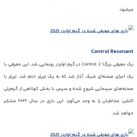
میشود.
Control Resonant
یک معرفی بزرگ! Control 2 در گیم اواردز رونمایی شد. این معرفی با
یک اجرای صحنه‌ای شیک آغاز شد که به یک تریلر ختم شد. تریلر با
صحنه‌های سینمایی شروع شده و سپس با بخش کوتاهی از گیم‌پلی
اکشن، مخاطبان را به وجد می‌آورد. این بازی در سال ۲۰۲۶ منتشر
خواهد شد.