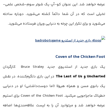
عرضه خواهد شد. این عنوان کو-آپ یک شوتر سوم-شخص علمی-
تخیلی است که در آن شما دائماً کشته می‌شوید، دوباره ساخته
می‌شوید و برای تکرار این چرخه به دنیایی ویران فرستاده می‌شوید.
Coven of the Chicken Foot
یک بازی جدید از استدیوی جدید Bruce Straley کارگردان
Uncharted و The Last of Us
در این بازی دلگرم‌کننده، در نقش
یک بانوی مسن و همراه هیولا (اما دوست‌داشتنی) او در دنیایی
خطرناک ماجراجویی میکنید. Coven of the Chicken Foot برای استیم
عرضه خواهد شد و میتوانید آن را به لیست علاقه‌مندی‌ها اضافه