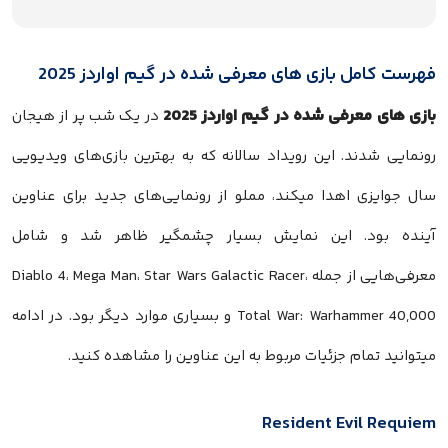
فهرست کامل بازی های معرفی شده در گیم اواردز 2025
بازی های معرفی شده در گیم اواردز 2025
در یک شب پر از هیجان
رونمایی شدند. این رویداد سالانه که به بهترین بازی‌های ویدیویی
سال جوایزی اهدا میکند، مملو از رونمایی‌های جدید برای عناوین
آینده بود. این نمایش بسیار چشمگیر ظاهر شد و شامل
معرفی‌هایی از جمله Diablo 4، Mega Man، Star Wars Galactic Racer،
Total War: Warhammer 40,000 و بسیاری موارد دیگر بود. در ادامه
میتوانید تمام جزئیات مربوط به این عناوین را مشاهده کنید.
Resident Evil Requiem