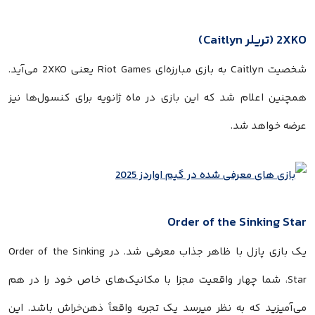
2XKO (تریلر Caitlyn)
شخصیت Caitlyn به بازی مبارزه‌ای Riot Games یعنی 2XKO می‌آید.
همچنین اعلام شد که این بازی در ماه ژانویه برای کنسول‌ها نیز
عرضه خواهد شد.
Order of the Sinking Star
یک بازی پازل با ظاهر جذاب معرفی شد. در Order of the Sinking
Star، شما چهار واقعیت مجزا با مکانیک‌های خاص خود را در هم
می‌آمیزید که به نظر میرسد یک تجربه واقعاً ذهن‌خراش باشد. این