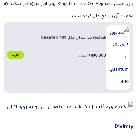
بازی اصلی Knights of the Old Republic، روی این پروژه کار میکند که
اهمیت آن را دوچندان کرده است.
هدفون جی بی ال مدل Quantum 400
خرید
14,490,000
تومان
Divinity