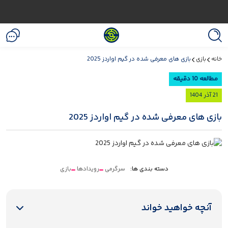
خانه
بازی
بازی های معرفی شده در گیم اواردز 2025
مطالعه 10 دقیقه
21 آذر 1404
بازی های معرفی شده در گیم اواردز 2025
دسته بندی ها:
سرگرمی
رویدادها
بازی
آنچه خواهید خواند