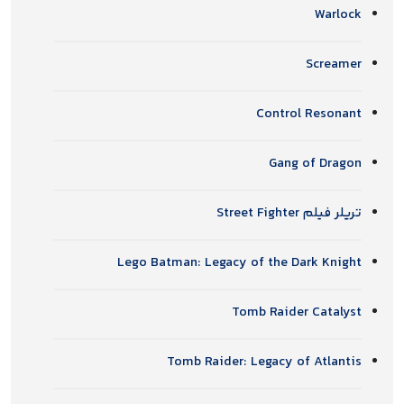
Warlock
Screamer
Control Resonant
Gang of Dragon
تریلر فیلم Street Fighter
Lego Batman: Legacy of the Dark Knight
Tomb Raider Catalyst
Tomb Raider: Legacy of Atlantis