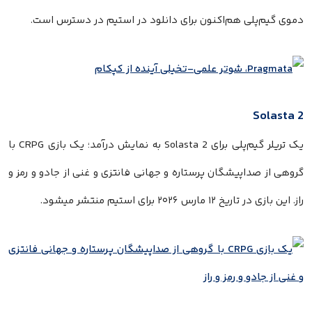
دموی گیم‌پلی هم‌اکنون برای دانلود در استیم در دسترس است.
Solasta 2
یک تریلر گیم‌پلی برای Solasta 2 به نمایش درآمد؛ یک بازی CRPG با
گروهی از صداپیشگان پرستاره و جهانی فانتزی و غنی از جادو و رمز و
راز. این بازی در تاریخ ۱۲ مارس ۲۰۲۶ برای استیم منتشر میشود.