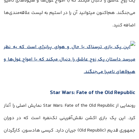
یک زوج عاشق را دنبال میکند که با امواج غول‌ها و هیولاهای نامیرا
می‌جنگند. هم‌اکنون میتوانید آن را در استیم به لیست علاقه‌مندی‌ها
اضافه کنید.
Star Wars: Fate of the Old Republic
رونمایی از Star Wars: Fate of the Old Republic نمایش اصلی را آغاز
کرد. این یک بازی اکشن نقش‌آفرینی تک‌نفره است که در دوران
جمهوری قدیم (Old Republic) جریان دارد. کیسی هادسون، کارگردان