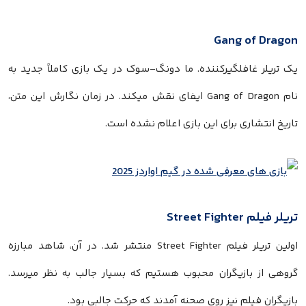
Gang of Dragon
یک تریلر غافلگیرکننده. ما دونگ-سوک در یک بازی کاملاً جدید به
نام Gang of Dragon ایفای نقش میکند. در زمان نگارش این متن،
تاریخ انتشاری برای این بازی اعلام نشده است.
تریلر فیلم Street Fighter
اولین تریلر فیلم Street Fighter منتشر شد. در آن، شاهد مبارزه
گروهی از بازیگران محبوب هستیم که بسیار جالب به نظر میرسد.
بازیگران فیلم نیز روی صحنه آمدند که حرکت جالبی بود.