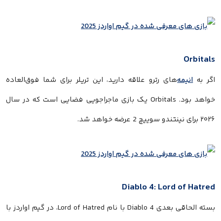
Orbitals
اگر به
انیمه
‌های رترو علاقه دارید، این تریلر برای شما فوق‌العاده
خواهد بود. Orbitals یک بازی ماجراجویی فضایی است که در سال
۲۰۲۶ برای نینتندو سوییچ 2 عرضه خواهد شد.
Diablo 4: Lord of Hatred
بسته الحاقی بعدی Diablo 4 با نام Lord of Hatred، در گیم اواردز با