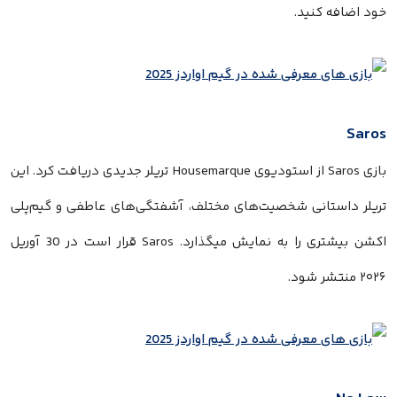
خود اضافه کنید.
Saros
بازی Saros از استودیوی Housemarque تریلر جدیدی دریافت کرد. این
تریلر داستانی شخصیت‌های مختلف، آشفتگی‌های عاطفی و گیم‌پلی
اکشن بیشتری را به نمایش میگذارد. Saros قرار است در 30 آوریل
۲۰۲۶ منتشر شود.