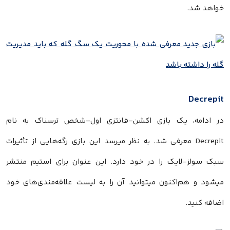
خواهد شد.
Decrepit
در ادامه، یک بازی اکشن-فانتزی اول-شخص ترسناک به نام
Decrepit معرفی شد. به نظر میرسد این بازی رگه‌هایی از تأثیرات
سبک سولز-لایک را در خود دارد. این عنوان برای استیم منتشر
میشود و هم‌اکنون میتوانید آن را به لیست علاقه‌مندی‌های خود
اضافه کنید.