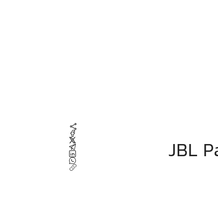
JBL Party