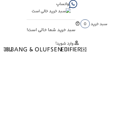
واتساپ
سبد خرید
0
سبد خرید شما خالی است!
وارد شوید!