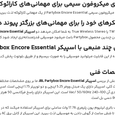
 میکروفون سیمی برای مهمانی‌های کارائوک
Partybox Encore Essent از یک مهمانی کارائوکه لذت ببرید.
رهای خود را برای مهمانی‌های بزرگتر پیوند 
اسپیکر
Essential
Encore
یشود موسیقی قدرتمندانه‌تری ایجاد شود که مهمانی شما را سرگرم کننده‌تر میکند.
ند منبعی با اسپیکر
box Encore Essential
ات فنی
خش از بررسی
اسپیکر
JBL Partybox Encore Essential
ما بر روی مشخصات مختلف ا