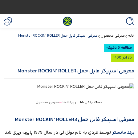
خانه
معرفی محصول
معرفی اسپیکر قابل حمل Monster ROCKIN’ ROLLER
مطالعه 5 دقیقه
25 آذر 1400
معرفی اسپیکر قابل حمل Monster ROCKIN’ ROLLER
دسته بندی ها:
رویدادها
معرفی محصول
معرفی اسپیکر قابل حمل Monster ROCKIN’ ROLLER3
برند مانستر
توسط فردی به نام نوئل لی در سال 1979 پایهه ریزی شد.