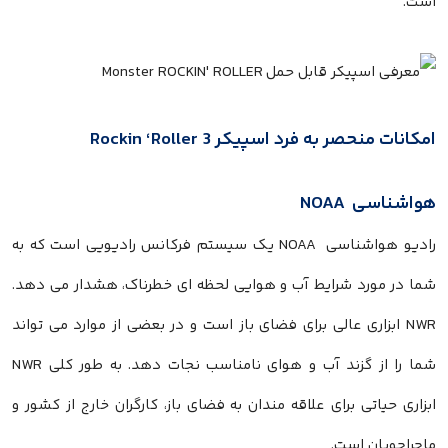
است.
امکانات منحصر به فرد اسپیکر Rockin ‘Roller 3
هواشناسی NOAA
رادیو هواشناسی NOAA یک سیستم فرکانس رادیویی است که به
شما در مورد شرایط آب و هوایی لحظه ای خطرناک، هشدار می دهد.
NWR ابزاری عالی برای فضای باز است و در بعضی از موارد می تواند
شما را از گزند آب و هوای نامناسب نجات دهد. به طور کلی NWR
ابزاری حیاتی برای علاقه مندان به فضای باز، کارگران خارج از کشور و
ماجراجویان است.