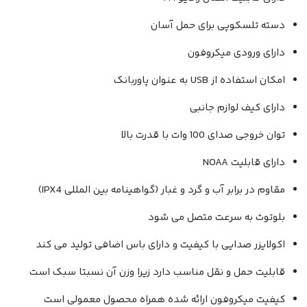
دسته تلسکوپی برای حمل آسان
دارای ورودی میکروفون
امکان استفاده از USB به عنوان پاوربانک
دارای کیف لوازم جانبی
توان خروجی صدای 100 وات با قدرت بالا
دارای قابلیت NOAA
مقاوم در برابر آب و گرد و غبار (گواهینامه بین المللی IPX4)
بلوتوث به سرعت متصل می شود
اکولایزر صدایی با کیفیت و دارای باس اضافی تولید می کند
قابلیت حمل و نقل مناسب دارد زیرا وزن آن نسبتا سبک است
کیفیت میکروفون ارائه شده همراه محصول معمولی است