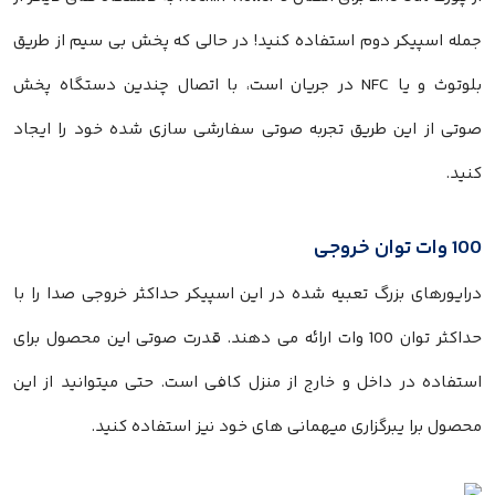
جمله اسپیکر دوم استفاده کنید! در حالی که پخش بی سیم از طریق
بلوتوث و یا NFC در جریان است، با اتصال چندین دستگاه پخش
صوتی از این طریق تجربه صوتی سفارشی سازی شده خود را ایجاد
کنید.
100 وات توان خروجی
درایورهای بزرگ تعبیه شده در این اسپیکر حداکثر خروجی صدا را با
حداکثر توان 100 وات ارائه می دهند. قدرت صوتی این محصول برای
استفاده در داخل و خارج از منزل کافی است. حتی میتوانید از این
محصول برا یبرگزاری میهمانی های خود نیز استفاده کنید.