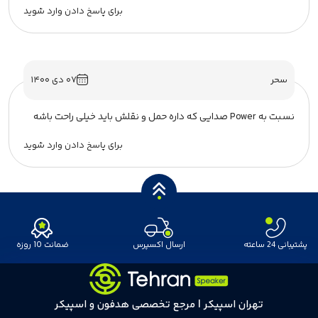
برای پاسخ دادن وارد شوید
سحر
۰۷ دی ۱۴۰۰
نسبت به Power صدایی که داره حمل و نقلش باید خیلی راحت باشه
برای پاسخ دادن وارد شوید
پشتیبانی 24 ساعته
ارسال اکسپرس
ضمانت 10 روزه
تهران اسپیکر | مرجع تخصصی هدفون و اسپیکر