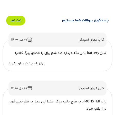
پاسخگوی سوالات شما هستیم
ثبت نظر
کاربر تهران اسپیکر
۰۷ دی ۱۴۰۰
شارژ battery عالی نگه میداره صداشم برای یه فضای بزرگ کافیه
برای پاسخ دادن وارد شوید
کاربر تهران اسپیکر
۰۷ دی ۱۴۰۰
بازم MONSTER با یه طرح جالب دیگه فقط این مدل به نظر خیلی قوی
تر از بقیه میاد