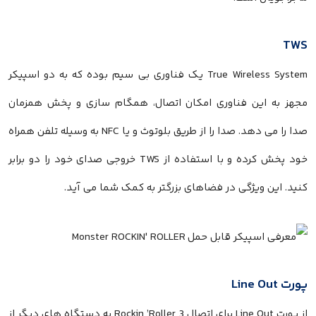
TWS
True Wireless System یک فناوری بی سیم بوده که به دو اسپیکر
مجهز به این فناوری امکان اتصال، همگام سازی و پخش همزمان
صدا را می دهد. صدا را از طریق بلوتوث و یا NFC به وسیله تلفن همراه
خود پخش کرده و با استفاده از TWS خروجی صدای خود را دو برابر
کنید. این ویژگی در فضاهای بزرگتر به کمک شما می آید.
پورت Line Out
از پورت Line Out برای اتصال Rockin ’Roller 3 به دستگاه های دیگر از