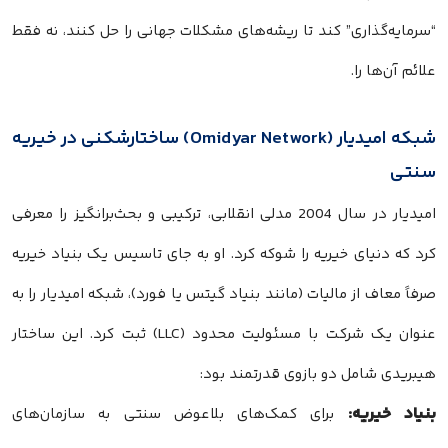
“سرمایه‌گذاری” کند تا ریشه‌های مشکلات جهانی را حل کنند، نه فقط
علائم آن‌ها را.
شبکه امیدیار (Omidyar Network) ساختارشکنی در خیریه
سنتی
امیدیار در سال 2004 مدلی انقلابی، ترکیبی و بحث‌برانگیز را معرفی
کرد که دنیای خیریه را شوکه کرد. او به جای تاسیس یک بنیاد خیریه
صرفاً معاف از مالیات (مانند بنیاد گیتس یا فورد)، شبکه امیدیار را به
عنوان یک شرکت با مسئولیت محدود (LLC) ثبت کرد. این ساختار
هیبریدی شامل دو بازوی قدرتمند بود:
بنیاد خیریه:
برای کمک‌های بلاعوض سنتی به سازمان‌های