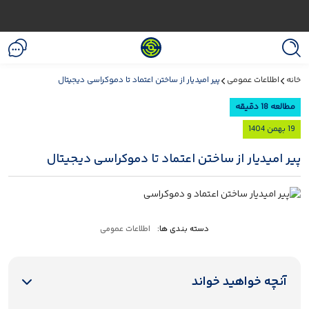
خانه
اطلاعات عمومی
پیر امیدیار از ساختن اعتماد تا دموکراسی دیجیتال
مطالعه 18 دقیقه
19 بهمن 1404
پیر امیدیار از ساختن اعتماد تا دموکراسی دیجیتال
دسته بندی ها:
اطلاعات عمومی
آنچه خواهید خواند