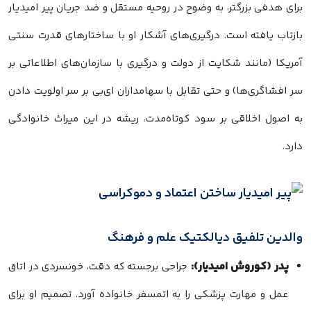
برای هدفی بزرگتر، به وضوح در روحیه مستقل و ضد جریان پیر امیدیار
بازتاب یافته است. درگیری‌های آشکار او با ساختارهای قدرت سنتی
آمریکا (مانند شکایت از دولت و درگیری با سازمان‌های اطلاعاتی بر
سر افشاگری‌ها) و حتی تقابل با سهامداران ای‌بی بر سر اولویت دادن
به اصول اخلاقی بر سود کوتاه‌مدت، ریشه در این میراث خانوادگی
دارد.
والدین تلفیق دیالکتیک علم و فرهنگ
پدر (کوروش امیدیار):
جراحی برجسته که دقت، خونسردی در اتاق
عمل و مهارت پزشکی را به اتمسفر خانواده آورد. تصمیم او برای