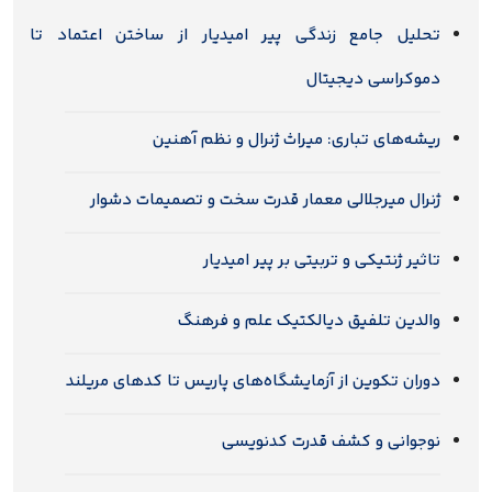
تحلیل جامع زندگی پیر امیدیار از ساختن اعتماد تا
دموکراسی دیجیتال
ریشه‌های تباری: میراث ژنرال و نظم آهنین
ژنرال میرجلالی معمار قدرت سخت و تصمیمات دشوار
تاثیر ژنتیکی و تربیتی بر پیر امیدیار
والدین تلفیق دیالکتیک علم و فرهنگ
دوران تکوین از آزمایشگاه‌های پاریس تا کدهای مریلند
نوجوانی و کشف قدرت کدنویسی