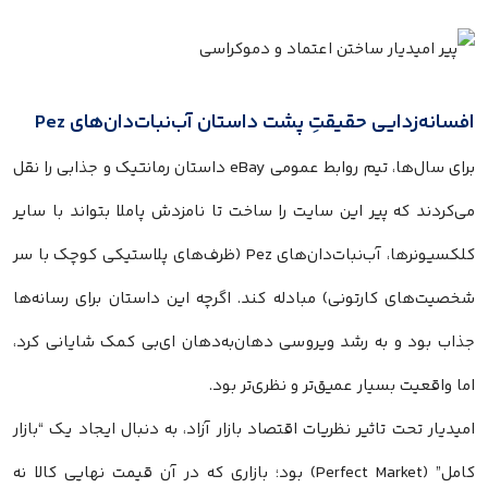
افسانه‌زدایی حقیقتِ پشت داستان آب‌نبات‌دان‌های Pez
برای سال‌ها، تیم روابط عمومی eBay داستان رمانتیک و جذابی را نقل
می‌کردند که پیر این سایت را ساخت تا نامزدش پاملا بتواند با سایر
کلکسیونرها، آب‌نبات‌دان‌های Pez (ظرف‌های پلاستیکی کوچک با سر
شخصیت‌های کارتونی) مبادله کند. اگرچه این داستان برای رسانه‌ها
جذاب بود و به رشد ویروسی دهان‌به‌دهان ای‌بی کمک شایانی کرد،
اما واقعیت بسیار عمیق‌تر و نظری‌تر بود.
امیدیار تحت تاثیر نظریات اقتصاد بازار آزاد، به دنبال ایجاد یک “بازار
کامل” (Perfect Market) بود؛ بازاری که در آن قیمت نهایی کالا نه