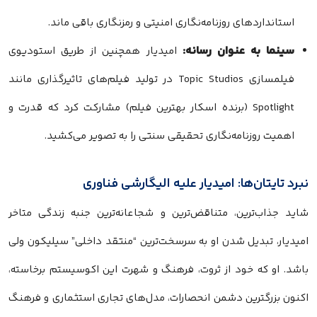
استانداردهای روزنامه‌نگاری امنیتی و رمزنگاری باقی ماند.
سینما به عنوان رسانه:
امیدیار همچنین از طریق استودیوی
فیلمسازی Topic Studios در تولید فیلم‌های تاثیرگذاری مانند
Spotlight (برنده اسکار بهترین فیلم) مشارکت کرد که قدرت و
اهمیت روزنامه‌نگاری تحقیقی سنتی را به تصویر می‌کشید.
نبرد تایتان‌ها: امیدیار علیه الیگارشی فناوری
شاید جذاب‌ترین، متناقض‌ترین و شجاعانه‌ترین جنبه زندگی متاخر
امیدیار، تبدیل شدن او به سرسخت‌ترین “منتقد داخلی” سیلیکون ولی
باشد. او که خود از ثروت، فرهنگ و شهرت این اکوسیستم برخاسته،
اکنون بزرگترین دشمن انحصارات، مدل‌های تجاری استثماری و فرهنگ