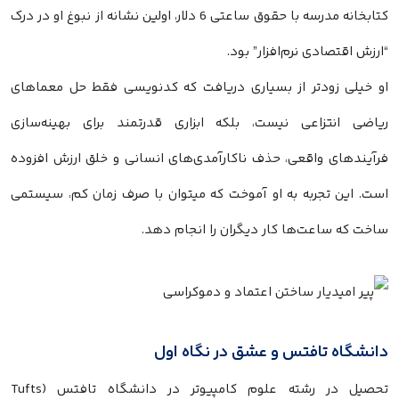
کتابخانه مدرسه با حقوق ساعتی 6 دلار، اولین نشانه از نبوغ او در درک
“ارزش اقتصادی نرم‌افزار” بود.
او خیلی زودتر از بسیاری دریافت که کدنویسی فقط حل معماهای
ریاضی انتزاعی نیست، بلکه ابزاری قدرتمند برای بهینه‌سازی
فرآیندهای واقعی، حذف ناکارآمدی‌های انسانی و خلق ارزش افزوده
است. این تجربه به او آموخت که میتوان با صرف زمان کم، سیستمی
ساخت که ساعت‌ها کار دیگران را انجام دهد.
دانشگاه تافتس و عشق در نگاه اول
تحصیل در رشته علوم کامپیوتر در دانشگاه تافتس (Tufts