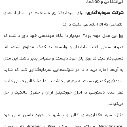
غیرانتفاعی و NGOها.
شرکت سرمایه‌گذاری:
برای سرمایه‌گذاری مستقیم در استارتاپ‌های
انتفاعی که اثر اجتماعی مثبت دارند.
چرا این مدل مهم بود؟ امیدیار با نگاه مهندسی خود باور داشت که
خیریه سنتی اغلب ناپایدار و وابسته به کمک مداوم است، اما
کسب‌وکار میتواند روی پای خود بایستد و مقیاس‌پذیر باشد. این مدل
به آن‌ها اجازه می‌داد تا در شرکت‌هایی سرمایه‌گذاری کند که شاید
سودآوری کمتری نسبت به نرم‌افزار داشتند، اما مشکلاتی حیاتی مانند
فقر، عدم دسترسی به انرژی خورشیدی ارزان و حقوق مالکیت را حل
می‌کردند.
مثال: سرمایه‌گذاری‌های کلان و پیشرو در حوزه تامین مالی خرد
(Microfinance) و پلتفرم‌هایی مانند Kiva و Prosper که وام‌های