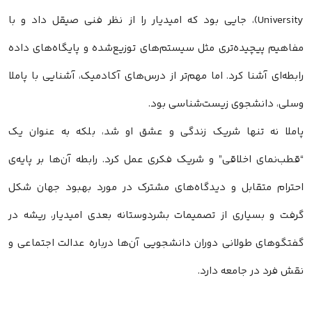
University)، جایی بود که امیدیار را از نظر فنی صیقل داد و با
مفاهیم پیچیده‌تری مثل سیستم‌های توزیع‌شده و پایگاه‌های داده
رابطه‌ای آشنا کرد. اما مهم‌تر از درس‌های آکادمیک، آشنایی با پاملا
وسلی، دانشجوی زیست‌شناسی بود.
پاملا نه تنها شریک زندگی و عشق او شد، بلکه به عنوان یک
“قطب‌نمای اخلاقی” و شریک فکری عمل کرد. رابطه آن‌ها بر پایه‌ی
احترام متقابل و دیدگاه‌های مشترک در مورد بهبود جهان شکل
گرفت و بسیاری از تصمیمات بشردوستانه بعدی امیدیار، ریشه در
گفتگوهای طولانی دوران دانشجویی آن‌ها درباره عدالت اجتماعی و
نقش فرد در جامعه دارد.