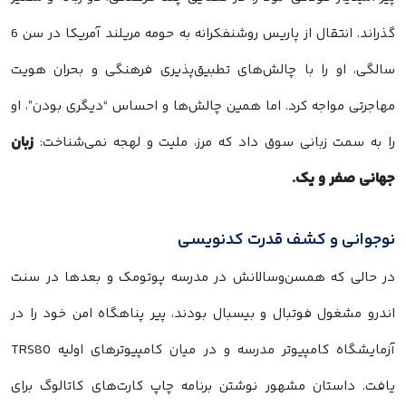
گذراند. انتقال از پاریس روشنفکرانه به حومه مریلند آمریکا در سن 6
سالگی، او را با چالش‌های تطبیق‌پذیری فرهنگی و بحران هویت
مهاجرتی مواجه کرد. اما همین چالش‌ها و احساس “دیگری بودن”، او
زبان
را به سمت زبانی سوق داد که مرز، ملیت و لهجه نمی‌شناخت:
جهانی صفر و یک.
نوجوانی و کشف قدرت کدنویسی
در حالی که همسن‌وسالانش در مدرسه پوتومک و بعدها در سنت
اندرو مشغول فوتبال و بیسبال بودند، پیر پناهگاه امن خود را در
آزمایشگاه کامپیوتر مدرسه و در میان کامپیوترهای اولیه TRS80
یافت. داستان مشهور نوشتن برنامه چاپ کارت‌های کاتالوگ برای