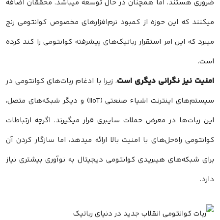
ضروری هستند، اما همچنان در حال توسعه میباشد. محققان اضافه
میکنند که این حوزه از کمبود نرم‌افزارهای مخصوص کوانتومی رنج
میبرد که این امر استقرار رباتیک‌های پیشرفته کوانتومی را کند کرده
است.
امنیت نیز نگرانی دیگری است
، زیرا با ادغام ربات‌های کوانتومی در
سیستم‌های اینترنت اشیاء صنعتی (IIoT) و دیگر شبکه‌های متصل،
این ربات‌ها در معرض حملات سایبری قرار میگیرند. اگرچه ارتباطات
کوانتومی راه‌حل‌های با امنیت بالا ارائه میدهد، اما سازگار کردن آن
برای شبکه‌های هیبریدی کوانتومی دیجیتال به نوآوری بیشتری نیاز
دارد.