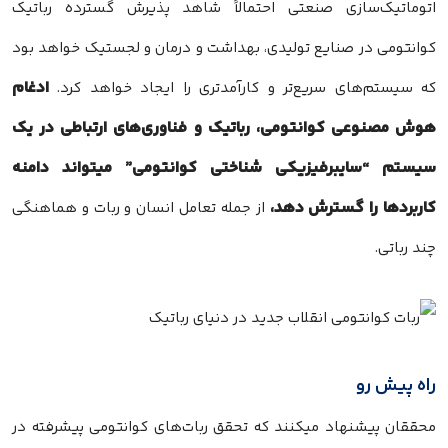
اتوماتیک‌سازی صنعتی احتمالاً شاهد پذیرش گسترده رباتیک
کوانتومی در صنایع تولیدی، بهداشت و درمان و لجستیک خواهد بود
ادغام
که سیستم‌های سریع‌تر و کارآمدتری را ایجاد خواهد کرد.
هوش مصنوعی کوانتومی، رباتیک و فناوری‌های ارتباطی در یک
سیستم “سایبرفیزیکی شناختی کوانتومی” میتواند دامنه
کاربردها را گسترش دهد،
از جمله تعامل انسان و ربات و هماهنگی
چند رباتی.
راه پیش رو
محققان پیشنهاد میکنند که تحقق ربات‌های کوانتومی پیشرفته در