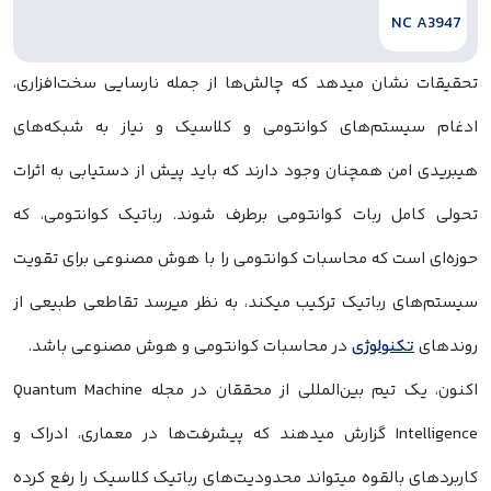
تحقیقات نشان میدهد که چالش‌ها از جمله نارسایی سخت‌افزاری،
ادغام سیستم‌های کوانتومی و کلاسیک و نیاز به شبکه‌های
هیبریدی امن همچنان وجود دارند که باید پیش از دستیابی به اثرات
تحولی کامل ربات‌ کوانتومی برطرف شوند. رباتیک کوانتومی، که
حوزه‌ای است که محاسبات کوانتومی را با هوش مصنوعی برای تقویت
سیستم‌های رباتیک ترکیب میکند، به نظر میرسد تقاطعی طبیعی از
روندهای
تکنولوژی
در محاسبات کوانتومی و هوش مصنوعی باشد.
اکنون، یک تیم بین‌المللی از محققان در مجله Quantum Machine
Intelligence گزارش میدهند که پیشرفت‌ها در معماری، ادراک و
کاربردهای بالقوه میتواند محدودیت‌های رباتیک کلاسیک را رفع کرده