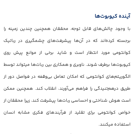
آینده کیوبوت‌ها
با وجود چالش‌های قابل توجه، محققان همچنین چندین زمینه را
برجسته کرده‌اند که در آن‌ها پیشرفت‌های چشمگیری در رباتیک
کوانتومی مورد انتظار است و شاید برخی از موانع پیش روی
کیوبوت‌ها برطرف شوند. ناوبری و همکاری بین ربات‌ها میتواند توسط
الگوریتم‌های کوانتومی که امکان تعامل بی‌وقفه در فواصل دور از
طریق درهم‌تنیدگی را فراهم می‌آورند، انقلاب کند. همچنین ممکن
است هوش شناختی و احساسی ربات‌ها پیشرفت کند، زیرا محققان از
خواص کوانتومی برای تقلید از فرآیندهای فکری مشابه انسان
استفاده میکنند.