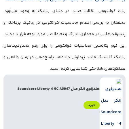
ربات‌ کوانتومی انقلاب جدید در دنیای رباتیک به وجود می‌آورد.
محققان به بررسی ادغام محاسبات کوانتومی در رباتیک پرداخته و
پیشرفت‌هایی در معماری، ادراک و تعاملات را مورد توجه قرار داده‌اند.
این تیم پتانسیل محاسبات کوانتومی را برای رفع محدودیت‌های
رباتیک کلاسیک مانند پردازش داده‌ها، پاسخ‌دهی در زمان واقعی و
عملکردهای شناختی شناسایی کرده است.
هندزفری انکر مدل Soundcore Liberty 4 NC A3947
خرید