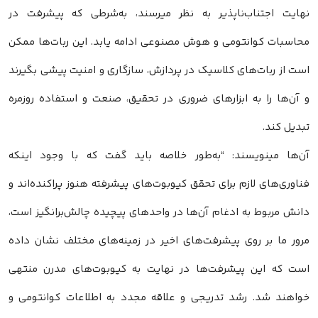
نهایت اجتناب‌ناپذیر به نظر میرسند، به‌شرطی که پیشرفت در
محاسبات کوانتومی و هوش مصنوعی ادامه یابد. این ربات‌ها ممکن
است از ربات‌های کلاسیک در پردازش، سازگاری و امنیت پیشی بگیرند
و آن‌ها را به ابزارهای ضروری در تحقیق، صنعت و استفاده روزمره
تبدیل کند.
آن‌ها مینویسند: “به‌طور خلاصه باید گفت که با وجود اینکه
فناوری‌های لازم برای تحقق کیوبوت‌های پیشرفته هنوز پراکنده‌اند و
دانش مربوط به ادغام آن‌ها در واحدهای پیچیده چالش‌برانگیز است،
مرور ما بر روی پیشرفت‌های اخیر در زمینه‌های مختلف نشان داده
است که این پیشرفت‌ها در نهایت به کیوبوت‌های مدرن منتهی
خواهند شد. رشد تدریجی و علاقه مجدد به اطلاعات کوانتومی و