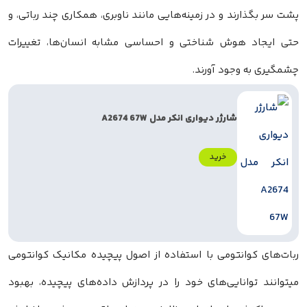
پشت سر بگذارند و در زمینه‌هایی مانند ناوبری، همکاری چند رباتی، و
حتی ایجاد هوش شناختی و احساسی مشابه انسان‌ها، تغییرات
چشمگیری به وجود آورند.
شارژر دیواری انکر مدل A2674 67W
خرید
ربات‌های کوانتومی با استفاده از اصول پیچیده مکانیک کوانتومی
میتوانند توانایی‌های خود را در پردازش داده‌های پیچیده، بهبود