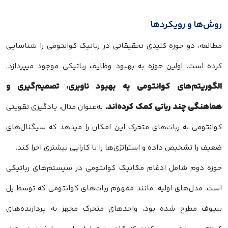
روش‌ها و رویکردها
مطالعه، دو حوزه کلیدی تحقیقاتی در رباتیک کوانتومی را شناسایی
کرده است. اولین حوزه به بهبود وظایف رباتیکی موجود میپردازد.
الگوریتم‌های کوانتومی به بهبود ناوبری، تصمیم‌گیری و
هماهنگی چند رباتی کمک کرده‌اند.
به‌عنوان مثال، یادگیری تقویتی
کوانتومی به ربات‌های متحرک این امکان را میدهد که سیگنال‌های
ضعیف را تشخیص داده و استراتژی‌ها را با کارایی بیشتری اجرا کند.
حوزه دوم شامل ادغام مکانیک کوانتومی در سیستم‌های رباتیکی
است. مدل‌های اولیه، مانند مفهوم ربات‌های کوانتومی که توسط پل
بنیوف مطرح شده بود، واحدهای متحرک مجهز به پردازنده‌های