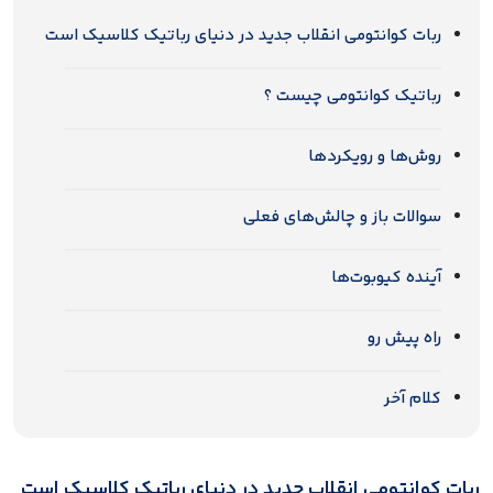
ربات‌ کوانتومی انقلاب جدید در دنیای رباتیک کلاسیک است
رباتیک کوانتومی چیست ؟
روش‌ها و رویکردها
سوالات باز و چالش‌های فعلی
آینده کیوبوت‌ها
راه پیش رو
کلام آخر
ربات‌ کوانتومی انقلاب جدید در دنیای رباتیک کلاسیک است