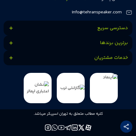
کنیم.
info@tehranspeaker.com
دسترسی سریع
برترین برندها
خدمات مشتریان
کلیه مطالب متعلق به تهران اسپیکر میباشد.