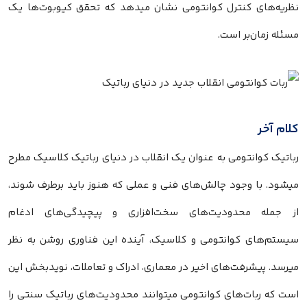
نظریه‌های کنترل کوانتومی نشان میدهد که تحقق کیوبوت‌ها یک
مسئله زمان‌بر است.
کلام آخر
رباتیک کوانتومی به عنوان یک انقلاب در دنیای رباتیک کلاسیک مطرح
میشود. با وجود چالش‌های فنی و عملی که هنوز باید برطرف شوند،
از جمله محدودیت‌های سخت‌افزاری و پیچیدگی‌های ادغام
سیستم‌های کوانتومی و کلاسیک، آینده این فناوری روشن به نظر
میرسد. پیشرفت‌های اخیر در معماری، ادراک و تعاملات، نویدبخش این
است که ربات‌های کوانتومی میتوانند محدودیت‌های رباتیک سنتی را