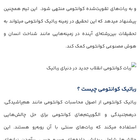
و به ربات‌های تقویت‌شده کوانتومی منتهی شود. این تیم همچنین
پیشنهاد میدهد که این تحقیق در زمینه رباتیک کوانتومی میتواند به
تحقیقات بین‌رشته‌ای آینده در زمینه‌هایی مانند شناخت انسان و
هوش مصنوعی کوانتومی کمک کند.
رباتیک کوانتومی چیست ؟
رباتیک کوانتومی از اصول محاسبات کوانتومی مانند هم‌پاشیدگی،
درهم‌تنیدگی و الگوریتم‌های کوانتومی برای حل چالش‌هایی
استفاده میکند که ربات‌های سنتی با آن روبه‌رو هستند. این
چالش‌ها شامل پردازش داده‌های وسیع حسی، برآوردن نیازهای