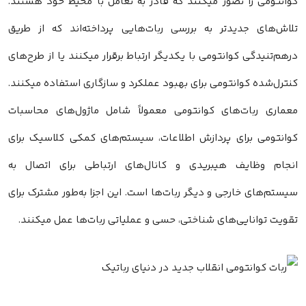
کوانتومی را تصور میکنند که قادر به تعامل با محیط خود هستند.
تلاش‌های جدیدتر به بررسی ربات‌هایی پرداخته‌اند که از طریق
درهم‌تنیدگی کوانتومی با یکدیگر ارتباط برقرار میکنند یا از طرح‌های
کنترل‌شده کوانتومی برای بهبود عملکرد و سازگاری استفاده میکنند.
معماری ربات‌های کوانتومی معمولاً شامل ماژول‌های محاسبات
کوانتومی برای پردازش اطلاعات، سیستم‌های کمکی کلاسیک برای
انجام وظایف هیبریدی و کانال‌های ارتباطی برای اتصال به
سیستم‌های خارجی و دیگر ربات‌ها است. این اجزا به‌طور مشترک برای
تقویت توانایی‌های شناختی، حسی و عملیاتی ربات‌ها عمل میکنند.