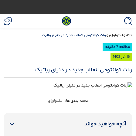
خانه
تکنولوژی
ربات‌ کوانتومی انقلاب جدید در دنیای رباتیک
مطالعه 7 دقیقه
16 آذر 1403
ربات‌ کوانتومی انقلاب جدید در دنیای رباتیک
دسته بندی ها:
تکنولوژی
آنچه خواهید خواند