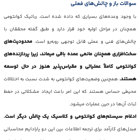
سوالات باز و چالش‌های فعلی
با وجود وعده‌های بسیاری که داده شده است، رباتیک کوانتومی
همچنان در مراحل اولیه خود قرار دارد و طبق گفته محققان با
محدودیت‌های
چالش‌های فنی و عملی قابل توجهی روبه‌رو است.
سخت‌افزاری همچنان مانعی عمده باقی میماند، زیرا پردازنده‌های
کوانتومی کاملاً عملیاتی و مقیاس‌پذیر هنوز در حال توسعه
هستند.
همچنین وضعیت‌های کوانتومی به شدت نسبت به اختلالات
محیطی حساس هستند که این امر باعث ایجاد مشکلاتی در حفظ
ثبات آن‌ها در حین عملیات میشود.
ادغام سیستم‌های کوانتومی و کلاسیک یک چالش دیگر است.
مبدل‌های کارآمد برای ترجمه اطلاعات بین این دو پارادایم محاسباتی