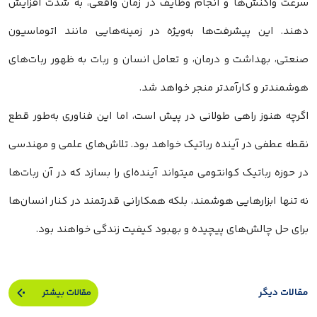
سرعت واکنش‌ها و انجام وظایف در زمان واقعی، به شدت افزایش
دهند. این پیشرفت‌ها به‌ویژه در زمینه‌هایی مانند اتوماسیون
صنعتی، بهداشت و درمان، و تعامل انسان و ربات به ظهور ربات‌های
هوشمندتر و کارآمدتر منجر خواهد شد.
اگرچه هنوز راهی طولانی در پیش است، اما این فناوری به‌طور قطع
نقطه عطفی در آینده رباتیک خواهد بود. تلاش‌های علمی و مهندسی
در حوزه رباتیک کوانتومی میتواند آینده‌ای را بسازد که در آن ربات‌ها
نه تنها ابزارهایی هوشمند، بلکه همکارانی قدرتمند در کنار انسان‌ها
برای حل چالش‌های پیچیده و بهبود کیفیت زندگی خواهند بود.
مقالات دیگر
مقالات بیشتر