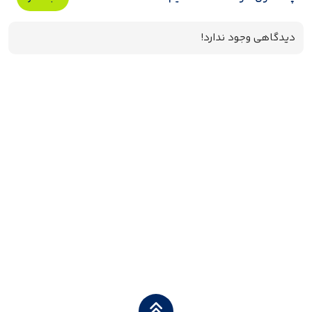
دیدگاهی وجود ندارد!