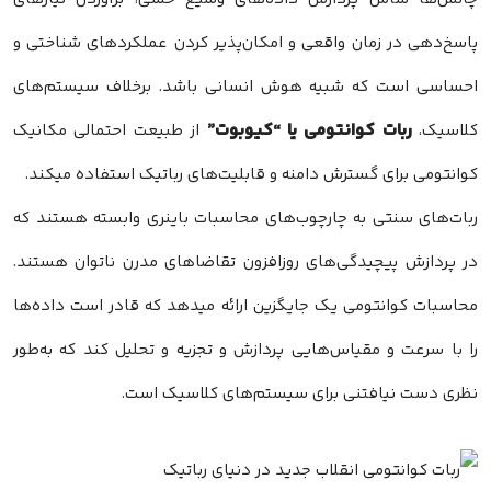
پاسخ‌دهی در زمان واقعی و امکان‌پذیر کردن عملکردهای شناختی و
احساسی است که شبیه هوش انسانی باشد. برخلاف سیستم‌های
ربات‌ کوانتومی یا “کیوبوت‌”
کلاسیک،
از طبیعت احتمالی مکانیک
کوانتومی برای گسترش دامنه و قابلیت‌های رباتیک استفاده میکند.
ربات‌های سنتی به چارچوب‌های محاسبات باینری وابسته هستند که
در پردازش پیچیدگی‌های روزافزون تقاضاهای مدرن ناتوان هستند.
محاسبات کوانتومی یک جایگزین ارائه میدهد که قادر است داده‌ها
را با سرعت و مقیاس‌هایی پردازش و تجزیه و تحلیل کند که به‌طور
نظری دست نیافتنی برای سیستم‌های کلاسیک است.