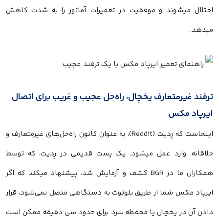
اختلال میشوند و موفقیت در تعمیرات آماتور را به شدت کاهش
میدهد.
ترفند غیرمتعارف یخچال، راه‌حل عجیب و غریب برای اتصال
ایرپاد مکس
اینجاست که رِدیت (Reddit)، به عنوان کانون راه‌حل‌های غیرمتعارف و
خلاقانه، وارد عمل میشود. یک پست قدیمی در رِدیت، که توسط
همکاران ما در BGR کشف و آزمایش شد، پیشنهاد میکند که اگر
ایرپاد مکس شما از طریق بلوتوث به دستگاهی متصل نمی‌شود، قرار
دادن آن در یخچال یا محفظه سرد برای حدود سی دقیقه ممکن است