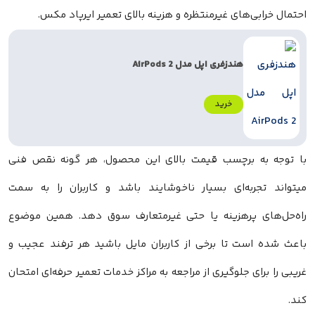
احتمال خرابی‌های غیرمنتظره و هزینه بالای تعمیر ایرپاد مکس.
هندزفری اپل مدل AirPods 2
خرید
با توجه به برچسب قیمت بالای این محصول، هر گونه نقص فنی
میتواند تجربه‌ای بسیار ناخوشایند باشد و کاربران را به سمت
راه‌حل‌های پرهزینه یا حتی غیرمتعارف سوق دهد. همین موضوع
باعث شده است تا برخی از کاربران مایل باشید هر ترفند عجیب و
غریبی را برای جلوگیری از مراجعه به مراکز خدمات تعمیر حرفه‌ای امتحان
کند.