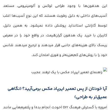
این هدفون‌ها با وجود طراحی لوکس و آلومینیومی، مستعد
آسیب‌های داخلی به دلیل رطوبت هستند که این نوع آسیب‌ها اغلب
توسط گارانتی استاندارد پوشش داده نمیشود. به همین دلیل،
کاربران با خرید یک هدفون گران‌قیمت، در واقع خود را در معرض
ریسک بالای هزینه‌های جانبی قرار میدهند و ترجیح میدهند شانس
خود را با روش‌های کم‌هزینه‌تر و فوری امتحان کند.
آیا خودتان از پس تعمیر ایرپاد مکس برمی‌آیید؟ (نگاهی
عمیق‌تر به طراحی)
امروزه با گسترش فرهنگ DIY (خودت انجام بده) و پلتفرم‌هایی مانند