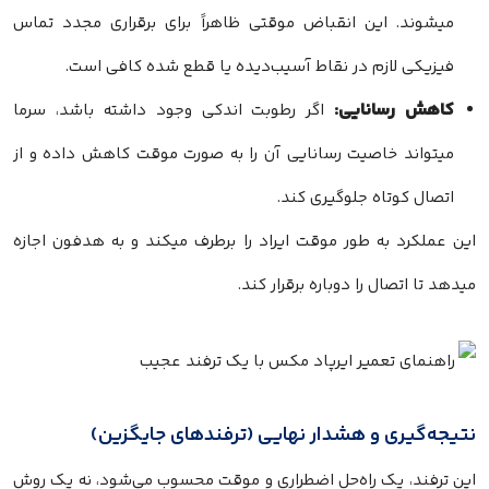
میشوند. این انقباض موقتی ظاهراً برای برقراری مجدد تماس
فیزیکی لازم در نقاط آسیب‌دیده یا قطع شده کافی است.
کاهش رسانایی:
اگر رطوبت اندکی وجود داشته باشد، سرما
میتواند خاصیت رسانایی آن را به صورت موقت کاهش داده و از
اتصال کوتاه جلوگیری کند.
این عملکرد به طور موقت ایراد را برطرف میکند و به هدفون اجازه
میدهد تا اتصال را دوباره برقرار کند.
نتیجه‌گیری و هشدار نهایی (ترفندهای جایگزین)
این ترفند، یک راه‌حل اضطراری و موقت محسوب می‌شود، نه یک روش