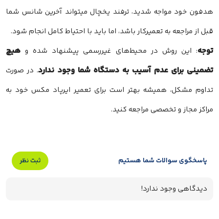
هدفون خود مواجه شدید، ترفند یخچال میتواند آخرین شانس شما
قبل از مراجعه به تعمیرکار باشد، اما باید با احتیاط کامل انجام شود.
توجه
هیچ
: این روش در محیط‌های غیررسمی پیشنهاد شده و
تضمینی برای عدم آسیب به دستگاه شما وجود ندارد
. در صورت
تداوم مشکل، همیشه بهتر است برای تعمیر ایرپاد مکس خود به
مراکز مجاز و تخصصی مراجعه کنید.
پاسخگوی سوالات شما هستیم
ثبت نظر
دیدگاهی وجود ندارد!