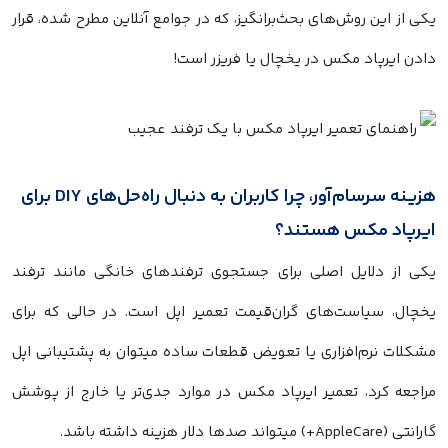
یکی از این روش‌های بحث‌برانگیز، که در جوامع آنلاین مطرح شده، قرار
دادن ایرپاد مکس در یخچال یا فریزر است!
هزینه سرسام‌آور، چرا کاربران به دنبال راه‌حل‌های DIY برای
ایرپاد مکس هستند؟
یکی از دلایل اصلی برای جستجوی ترفندهای خانگی مانند ترفند
یخچال، سیاست‌های گران‌قیمت تعمیر اپل است. در حالی که برای
مشکلات نرم‌افزاری یا تعویض قطعات ساده میتوان به پشتیبانی اپل
مراجعه کرد، تعمیر ایرپاد مکس در موارد جدی‌تر یا خارج از پوشش
گارانتی (AppleCare+) میتواند صدها دلار هزینه داشته باشد.