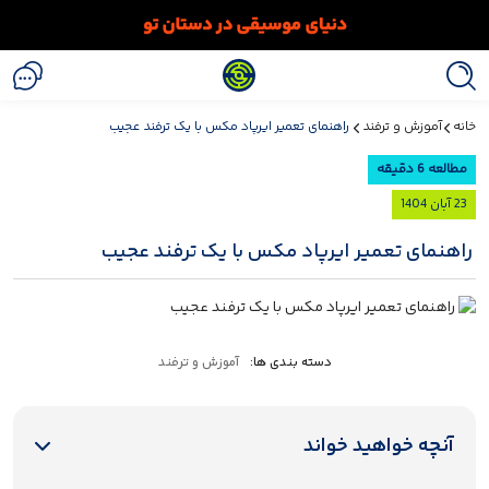
خانه
آموزش و ترفند
 راهنمای تعمیر ایرپاد مکس با یک ترفند عجیب
مطالعه 6 دقیقه
23 آبان 1404
راهنمای تعمیر ایرپاد مکس با یک ترفند عجیب
دسته بندی ها:
آموزش و ترفند
آنچه خواهید خواند