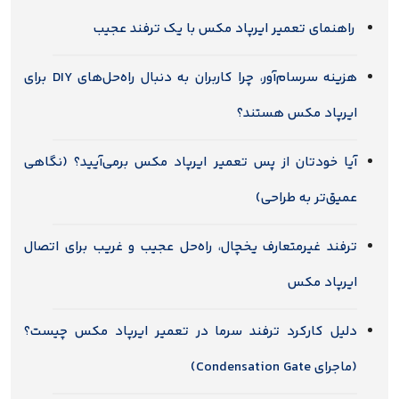
راهنمای تعمیر ایرپاد مکس با یک ترفند عجیب
هزینه سرسام‌آور، چرا کاربران به دنبال راه‌حل‌های DIY برای
ایرپاد مکس هستند؟
آیا خودتان از پس تعمیر ایرپاد مکس برمی‌آیید؟ (نگاهی
عمیق‌تر به طراحی)
ترفند غیرمتعارف یخچال، راه‌حل عجیب و غریب برای اتصال
ایرپاد مکس
دلیل کارکرد ترفند سرما در تعمیر ایرپاد مکس چیست؟
(ماجرای Condensation Gate)