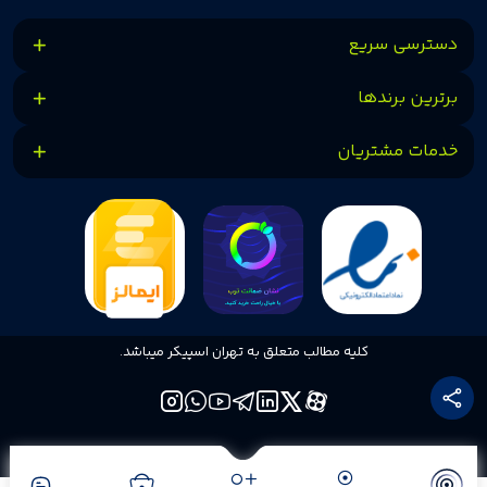
دسترسی سریع
برترین برندها
خدمات مشتریان
کلیه مطالب متعلق به تهران اسپیکر میباشد.