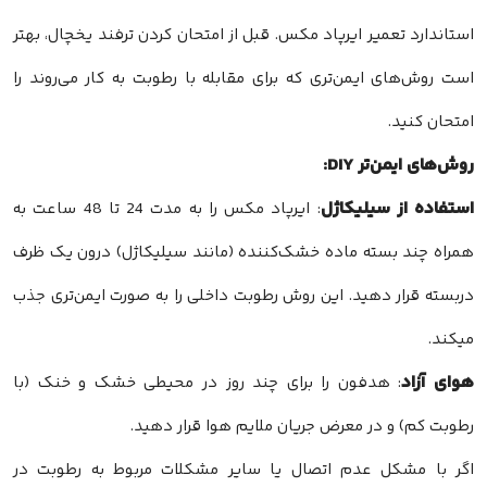
استاندارد تعمیر ایرپاد مکس. قبل از امتحان کردن ترفند یخچال، بهتر
است روش‌های ایمن‌تری که برای مقابله با رطوبت به کار می‌روند را
امتحان کنید.
روش‌های ایمن‌تر DIY:
استفاده از سیلیکاژل
: ایرپاد مکس را به مدت 24 تا 48 ساعت به
همراه چند بسته ماده خشک‌کننده (مانند سیلیکاژل) درون یک ظرف
دربسته قرار دهید. این روش رطوبت داخلی را به صورت ایمن‌تری جذب
میکند.
هوای آزاد
: هدفون را برای چند روز در محیطی خشک و خنک (با
رطوبت کم) و در معرض جریان ملایم هوا قرار دهید.
اگر با مشکل عدم اتصال یا سایر مشکلات مربوط به رطوبت در