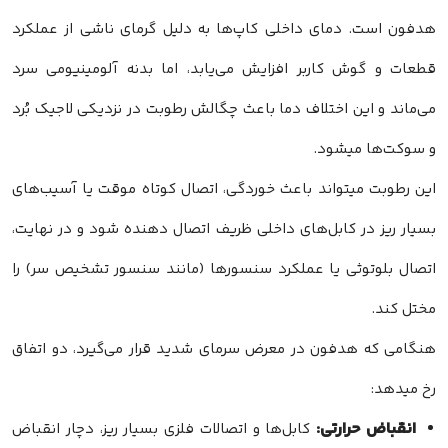
هدفون است. دمای داخلی کاپ‌ها به دلیل گرمای ناشی از عملکرد
قطعات و گوش کاربر افزایش می‌یابد، اما بدنه آلومینیومی سرد
می‌ماند و این اختلاف دما باعث چگالش رطوبت در نزدیکی لاجیک بُرد
و سوکت‌ها میشود.
این رطوبت میتواند باعث خوردگی، اتصال کوتاه موقت یا آسیب‌های
بسیار ریز در کابل‌های داخلی ظریف اتصال دهنده شود و در نهایت،
اتصال بلوتوثی یا عملکرد سنسورها (مانند سنسور تشخیص سر) را
مختل کند.
هنگامی که هدفون در معرض سرمای شدید قرار می‌گیرد، دو اتفاق
رخ میدهد:
انقباض حرارتی:
کابل‌ها و اتصالات فلزی بسیار ریز، دچار انقباض