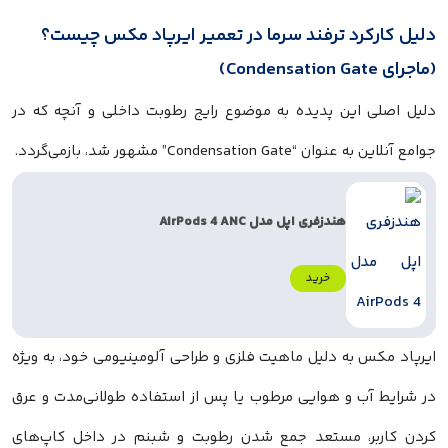
دلیل کارکرد ترفند سرما در تعمیر ایرپاد مکس چیست؟
(ماجرای Condensation Gate)
دلیل اصلی این پدیده به موضوع رایج رطوبت داخلی و آنچه که در
جوامع آنلاین به عنوان “Condensation Gate” مشهور شد، بازمی‌گردد.
هندزفری اپل مدل AirPods 4 ANC
خرید
ایرپاد مکس به دلیل ماهیت فلزی و طراحی آلومینیومی خود، به ویژه
در شرایط آب و هوایی مرطوب یا پس از استفاده طولانی‌مدت و عرق
کردن کاربر، مستعد جمع شدن رطوبت و شبنم در داخل کاپ‌های