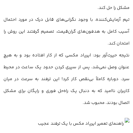
مشکل را حل کند.
تیم آزمایش‌کننده، با وجود نگرانی‌های قابل درک در مورد احتمال
آسیب کامل به هدفون‌های گران‌قیمت، تصمیم گرفتند این روش را
امتحان کند.
نتیجه حیرت‌آور بود: ایرپاد مکسی که از کار افتاده بود و به هیچ
عنوان وصل نمی‌شد، پس از سپری کردن حدود یک ساعت در محیط
سرد، دوباره کاملاً بی‌نقص کار کرد! این ترفند به سرعت در میان
کاربران ناامید که به دنبال یک راه‌حل فوری و رایگان برای مشکل
اتصال بودند، محبوب شد.