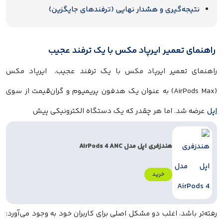
نتیجه‌گیری و هشدار نهایی (ترفندهای جایگزین)
راهنمای تعمیر ایرپاد مکس با یک ترفند عجیب
راهنمای تعمیر ایرپاد مکس با یک ترفند عجیب، ایرپاد مکس
(AirPods Max) به عنوان یک هدفون پریمیوم و گران‌قیمت از سوی
اپل
عرضه شد. اما هر چقدر که یک دستگاه الکترونیکی پیش
هندزفری اپل مدل AirPods 4 ANC
خرید
رفته‌تر باشد، اغلب دو مشکل اصلی برای کاربران خود به وجود می‌آورد: