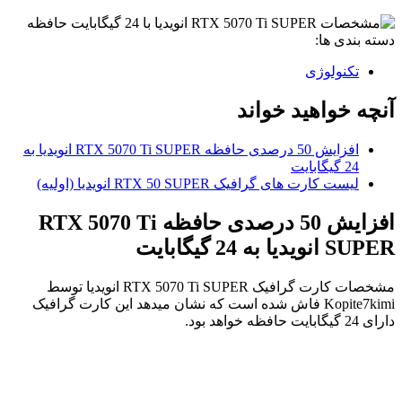
دسته بندی ها:
تکنولوژی
آنچه خواهید خواند
افزایش 50 درصدی حافظه RTX 5070 Ti SUPER انویدیا به
24 گیگابایت
لیست کارت های گرافیک RTX 50 SUPER انویدیا (اولیه)
افزایش 50 درصدی حافظه RTX 5070 Ti
SUPER انویدیا به 24 گیگابایت
مشخصات کارت گرافیک RTX 5070 Ti SUPER انویدیا توسط
Kopite7kimi فاش شده است که نشان میدهد این کارت گرافیک
دارای 24 گیگابایت حافظه خواهد بود.