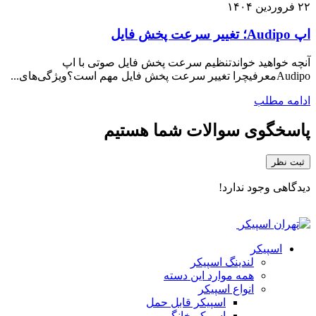
۲۲
فروردین
۱۴۰۴
اپ Audipo؛ تغییر سرعت پخش فایل
آنچه خواهید خواندتنظیم سرعت پخش فایل صوتی با اپ
Audipoمعرفیچرا تغییر سرعت پخش فایل مهم است؟ویژگی‌های...
ادامه مطلب
پاسخگوی سوالات شما هستیم
ثبت نظر
دیدگاهی وجود ندارد!
اسپیکر
لندینگ اسپیکر
همه موارد این دسته
انواع اسپیکر
اسپیکر قابل حمل
اسپیکر خانگی