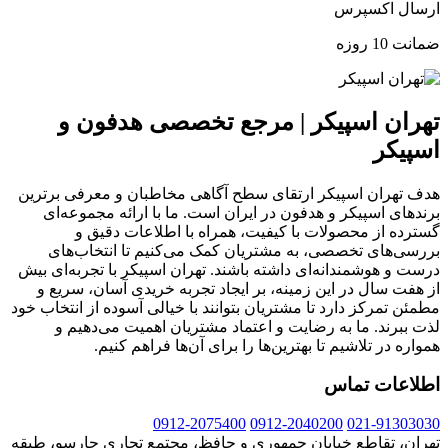
ارسال اکسپرس
ضمانت 10 روزه
تهران اسپیکر | مرجع تخصصی هدفون و
اسپیکر
هدف تهران اسپیکر ارتقای سطح آگاهی مخاطبان و معرفی برترین
برندهای اسپیکر و هدفون در ایران است. ما با ارائه مجموعه‌ای
گسترده از محصولات با کیفیت، همراه با اطلاعات دقیق و
بررسی‌های تخصصی، به مشتریان کمک می‌کنیم تا انتخاب‌های
درست و هوشمندانه‌ای داشته باشند. تهران اسپیکر با تجربه‌ای بیش
از هفت سال در این زمینه، بر ایجاد تجربه خریدی آسان، سریع و
مطمئن تمرکز دارد تا مشتریان بتوانند با خیالی آسوده از انتخاب خود
لذت ببرند. ما به رضایت و اعتماد مشتریان اهمیت می‌دهیم و
همواره در تلاشیم تا بهترین‌ها را برای آن‌ها فراهم کنیم.
اطلاعات تماس
0912-2075400
0912-2040200
021-91303030
تهران، تقاطع خیابان جمهوری و حافظ، مجتمع تجاری چارسو، طبقه