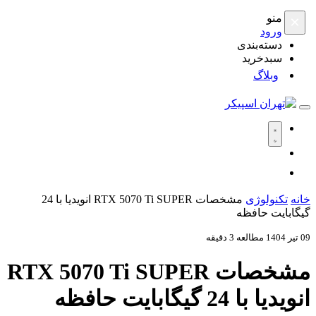
منو
×
ورود
دسته‌بندی
سبدخرید
وبلاگ
خانه
تکنولوژی
مشخصات RTX 5070 Ti SUPER انویدیا با 24
گیگابایت حافظه
09 تیر 1404
مطالعه 3 دقیقه
مشخصات RTX 5070 Ti SUPER
انویدیا با 24 گیگابایت حافظه