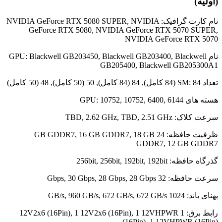
(اولیه)
نام کارت گرافیک: NVIDIA GeForce RTX 5080 SUPER, NVIDIA
GeForce RTX 5080, NVIDIA GeForce RTX 5070 SUPER,
NVIDIA GeForce RTX 5070
نام GPU: Blackwell GB203450, Blackwell GB203400, Blackwell
GB205400, Blackwell GB205300A1
تعداد SM: 84 (84 کامل), 84 (84 کامل), 50 (50 کامل), 48 (50 کامل)
هسته های GPU: 10752, 10752, 6400, 6144
سرعت کلاک: TBD, 2.62 GHz, TBD, 2.51 GHz
ظرفیت حافظه: 24 GB GDDR7, 16 GB GDDR7, 18 GB
GDDR7, 12 GB GDDR7
گذرگاه حافظه: 256bit, 256bit, 192bit, 192bit
سرعت حافظه: 32 Gbps, 30 Gbps, 28 Gbps, 28 Gbps
پهنای باند: 1024 GB/s, 960 GB/s, 672 GB/s, 672 GB/s
رابط برق: 1 12V2x6 (16Pin), 1 12V2x6 (16Pin), 1 12VHPWR
(16Pin), 1 12VHPWR (16Pin)