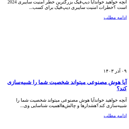
آنچه خواهید خواندآیا دیپ‌فیک بزرگترین خطر امنیت سایبری 2024
است ؟خطرات امنیت سایبری دیپ‌فیک برای کسب...
ادامه مطلب
۰۹
آذر
۱۴۰۳
آیا هوش مصنوعی میتواند شخصیت شما را شبیه‌سازی
کند؟
آنچه خواهید خواندآیا هوش مصنوعی میتواند شخصیت شما را
شبیه‌سازی کند؟هشدارها و چالش‌هااهمیت شناسایی وی...
ادامه مطلب