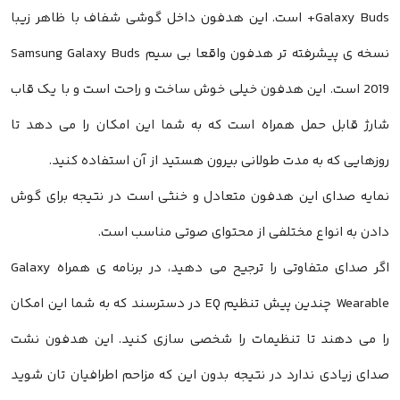
Galaxy Buds+ است. این هدفون داخل گوشی شفاف با ظاهر زیبا
نسخه ی پیشرفته تر هدفون واقعا بی سیم Samsung Galaxy Buds
2019 است. این هدفون خیلی خوش ساخت و راحت است و با یک قاب
شارژ قابل حمل همراه است که به شما این امکان را می دهد تا
روزهایی که به مدت طولانی بیرون هستید از آن استفاده کنید.
نمایه صدای این هدفون متعادل و خنثی است در نتیجه برای گوش
دادن به انواع مختلفی از محتوای صوتی مناسب است.
اگر صدای متفاوتی را ترجیح می دهید، در برنامه ی همراه Galaxy
Wearable چندین پیش تنظیم EQ در دسترسند که به شما این امکان
را می دهند تا تنظیمات را شخصی سازی کنید. این هدفون نشت
صدای زیادی ندارد در نتیجه بدون این که مزاحم اطرافیان تان شوید