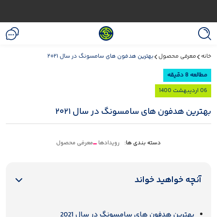
خانه
معرفی محصول
بهترین هدفون های سامسونگ در سال ۲۰۲۱
مطالعه 8 دقیقه
06 اردیبهشت 1400
بهترین هدفون های سامسونگ در سال ۲۰۲۱
دسته بندی ها:
رویدادها
معرفی محصول
آنچه خواهید خواند
بهترین هدفون های سامسونگ در سال 2021