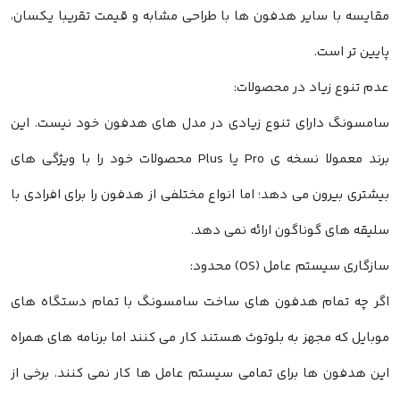
مقایسه با سایر هدفون ها با طراحی مشابه و قیمت تقریبا یکسان،
پایین تر است.
عدم تنوع زیاد در محصولات:
سامسونگ دارای تنوع زیادی در مدل های هدفون خود نیست. این
برند معمولا نسخه ی Pro یا Plus محصولات خود را با ویژگی های
بیشتری بیرون می دهد؛ اما انواع مختلفی از هدفون را برای افرادی با
سلیقه های گوناگون ارائه نمی دهد.
سازگاری سیستم عامل (OS) محدود:
اگر چه تمام هدفون های ساخت سامسونگ با تمام دستگاه های
موبایل که مجهز به بلوتوث هستند کار می کنند اما برنامه های همراه
این هدفون ها برای تمامی سیستم عامل ها کار نمی کنند. برخی از