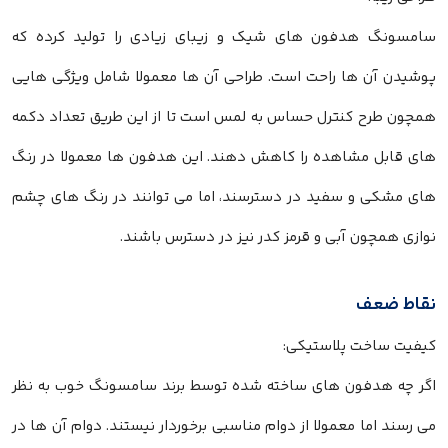
سامسونگ هدفون های شیک و زیبای زیادی را تولید کرده که
پوشیدن آن ها راحت است. طراحی آن ها معمولا شامل ویژگی هایی
همچون طرح کنترل حساس به لمس است تا از این طریق تعداد دکمه
های قابل مشاهده را کاهش دهند. این هدفون ها معمولا در رنگ
های مشکی و سفید در دسترسند، اما می توانند در رنگ های چشم
نوازی همچون آبی و قرمز کدر نیز در دسترس باشند.
نقاط ضعف
کیفیت ساخت پلاستیکی:
اگر چه هدفون های ساخته شده توسط برند سامسونگ خوب به نظر
می رسند اما معمولا از دوام مناسبی برخوردار نیستند. دوام آن ها در