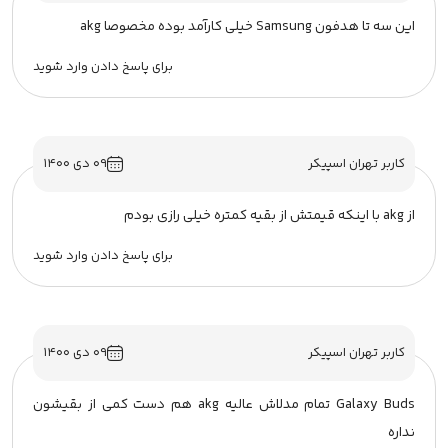
این سه تا هدفون Samsung خیلی کارآمد بوده مخصوصا akg
برای پاسخ دادن وارد شوید
کاربر تهران اسپیکر
۰۹ دی ۱۴۰۰
از akg با اینکه قیمتش از بقیه کمتره خیلی رازی بودم
برای پاسخ دادن وارد شوید
کاربر تهران اسپیکر
۰۹ دی ۱۴۰۰
Galaxy Buds تمام مدلاش عالیه akg هم دست کمی از بقیشون
نداره