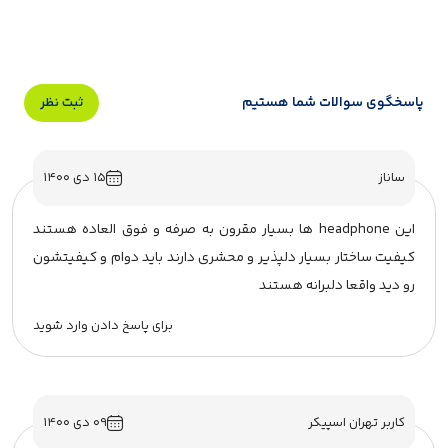
پاسخگوی سوالات شما هستیم
ثبت نظر
ساناز
۱۵ دی ۱۴۰۰
این headphone ها بسیار مقرون به صرفه و فوق العاده هستند
کیفیت ساختار بسیار دلپذیر و محشری دارند باید دوام و کیفیتشون
رو دید واقعا دلبرانه هستند
برای پاسخ دادن وارد شوید
کاربر تهران اسپیکر
۰۹ دی ۱۴۰۰