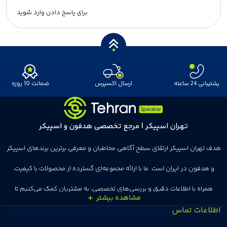
برای پاسخ دادن وارد شوید
پشتیبانی 24 ساعته
ارسال اکسپرس
ضمانت 10 روزه
تهران اسپیکر | مرجع تخصصی هدفون و اسپیکر
هدف تهران اسپیکر ارتقای سطح آگاهی مخاطبان و معرفی برترین برندهای اسپیکر
و هدفون در ایران است. ما با ارائه مجموعه‌ای گسترده از محصولات با کیفیت،
همراه با اطلاعات دقیق و بررسی‌های تخصصی، به مشتریان کمک می‌کنیم تا
اطلاعات تماس
انتخاب‌های درست و هوشمندانه‌ای داشته باشند. تهران اسپیکر با تجربه‌ای بیش از