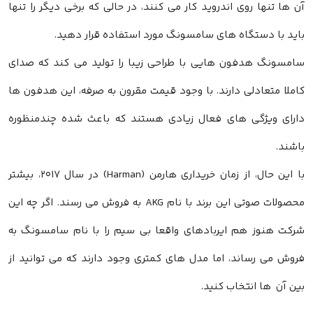
آن ها تنها روی اندروید کار می کنند، در حالی که برخی دیگر را تنها
باید با دستگاه های سامسونگ مورد استفاده قرار دهید.
سامسونگ هدفون هایی با طراحی زیبا را تولید می کند که صدای
کاملا متعادلی دارند. با وجود قیمت مقرون به صرفه، این هدفون ها
دارای ویژگی های فعال زیادی هستند که باعث شده چندمنظوره
باشند.
با این حال، از زمان خریداری هارمن (Harman) در سال ۲۰۱۷، بیشتر
محصولات صوتی این برند با نام AKG به فروش می رسند. اگر چه این
شرکت هنوز هم ایربادهای واقعا بی سیم را با نام سامسونگ به
فروش می رساند، اما مدل های کمتری وجود دارند که می توانید از
بین آن ها انتخاب کنید.