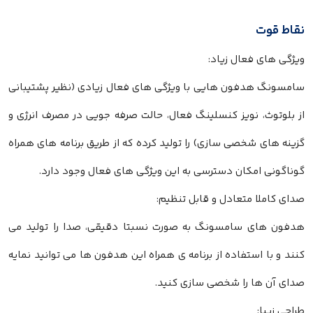
نقاط قوت
ویژگی های فعال زیاد:
سامسونگ هدفون هایی با ویژگی های فعال زیادی (نظیر پشتیبانی
از بلوتوث، نویز کنسلینگ فعال، حالت صرفه جویی در مصرف انرژی و
گزینه های شخصی سازی) را تولید کرده که از طریق برنامه های همراه
گوناگونی امکان دسترسی به این ویژگی های فعال وجود دارد.
صدای کاملا متعادل و قابل تنظیم:
هدفون های سامسونگ به صورت نسبتا دقیقی، صدا را تولید می
کنند و با استفاده از برنامه ی همراه این هدفون ها می توانید نمایه
صدای آن ها را شخصی سازی کنید.
طراحی زیبا: