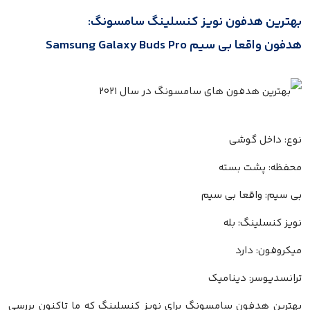
بهترین هدفون نویز کنسلینگ سامسونگ:
هدفون واقعا بی سیم Samsung Galaxy Buds Pro
نوع: داخل گوشی
محفظه: پشت بسته
بی سیم: واقعا بی سیم
نویز کنسلینگ: بله
میکروفون: دارد
ترانسدیوسر: دینامیک
بهترین هدفون سامسونگ برای نویز کنسلینگ که ما تاکنون بررسی