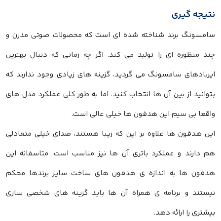
نتیجه گیری
سامسونگ برند شناخته شده ای است که محصولات صوتی مدرن و
چند منظوره ای را تولید می کند. اگر چه زمانی که دنبال بهترین
ایربادهای سامسونگ می گردید، گزینه های زیادی وجود ندارند که
بتوانید از بین آن ها انتخاب کنید، اما به طور کلی عملکرد مدل های
واقعا بی سیم این هدفون ها خیلی عالی است.
این هدفون ها علاوه بر این که زیبا هستند، صدای خیلی متعادلی
هم دارند و عملکرد باتری آن ها نیز مناسب است. متاسفانه این
هدفون ها به اندازه ی هدفون های ساخت سایر برندها محکم
نیستند و برنامه ی همراه آن ها باید گزینه های شخصی سازی
بیشتری را ارائه دهد.