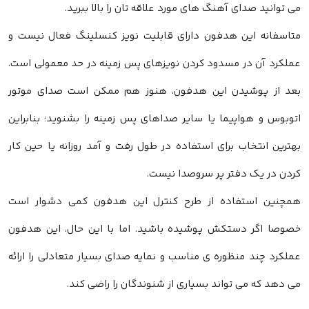
می توانید صدای آهنگ های مورد علاقه تان را بالا ببرید.
متاسفانه این هدفون دارای قابلیت نویز کنسلینگ فعال نیست و
عملکرد آن در مسدود کردن نویزهای پس زمینه در حد معمولی است.
بعد از پوشیدن این هدفون، هنوز هم ممکن است صدای موتور
اتوبوس و هواپیما یا سایر صداهای پس زمینه را بشنوید؛ بنابراین
بهترین انتخاب برای استفاده در طول رفت و آمد روزانه یا حین کار
کردن در یک دفتر پر سروصدا نیست.
همچنین استفاده از طرح کنترل این هدفون کمی دشوار است
خصوصا اگر دستکش پوشیده باشید. اما با این حال، این هدفون
عملکرد چند منظوره ی مناسب و نمایه صدای بسیار متعادلی را ارائه
می دهد که می تواند بسیاری از شنوندگان را راضی کند.