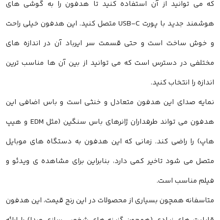
که می توانید از آن استفاده کنید تا هدفون را به گوشی های
هوشمند جدید با پورت USB-C متصل کنید. این هدفون خیلی راحت
و خوش ساخت است و حتی قسمت سر ایرباد آن در اندازه های
مختلفی در دسترس است که می توانید از بین آن ها مناسب ترین
اندازه را انتخاب کنید.
نمایه صدای این هدفون متعادل و خنثی است و باس اضافی این
هدفون می تواند طرفداران ژانرهای باس سنگین (مثل EDM و هیپ
هاپ) را راضی کند. زمانی که این هدفون به دستگاه های موبایل
متصل می شود تاخیر کمی دارد، بنابراین برای مشاهده ی ویدئو و
فیلم مناسب است.
متاسفانه همچون بسیاری از محصولات در این رنج قیمت، این هدفون