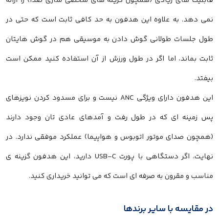
قابلیت های زیادی (همچون گزینه های شخصی سازی صدا) را ارائه
نمی دهد. به علاوه این هدفون به حد کافی ثابت است که حتی در
طول جلسات طولانی گوش دادن به موسیقی هم در گوش هایتان
ثابت بماند، اما اگر در طول ورزش از آن استفاده کنید ممکن است
بیفتد.
این هدفون دارای ویژگی ANC نیست و برای مسدود کردن نویزهای
پس زمینه ای که در طول رفت و آمدهای عادی تان وجود دارند
(همچون صدای موتور اتوبوس و هواپیما) عملکرد موفقی ندارد. در
نهایت، اگر دستگاهی با پورت USB-C دارید، این هدفون گزینه ی
مناسب و مقرون به صرفه ای است که می توانید خریداری کنید.
در مقایسه با سایر برندها