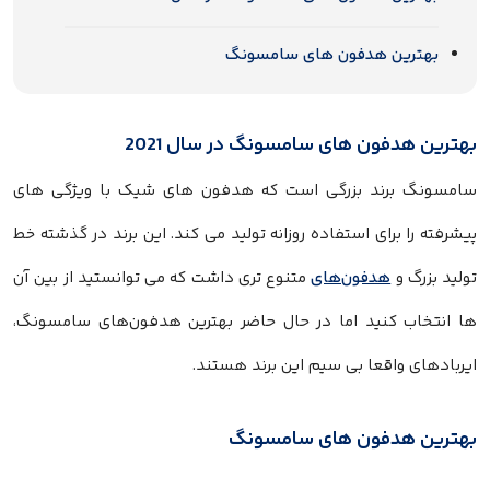
بهترین هدفون های سامسونگ
بهترین هدفون های سامسونگ در سال 2021
سامسونگ برند بزرگی است که هدفون های شیک با ویژگی های
پیشرفته را برای استفاده روزانه تولید می کند. این برند در گذشته خط
تولید بزرگ و
هدفون‌های
متنوع تری داشت که می توانستید از بین آن
ها انتخاب کنید اما در حال حاضر بهترین هدفون‌های سامسونگ،
ایربادهای واقعا بی سیم این برند هستند.
بهترین هدفون های سامسونگ