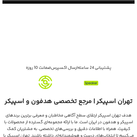
پشتیبانی 24 ساعته
ارسال اکسپرس
ضمانت 10 روزه
تهران اسپیکر | مرجع تخصصی هدفون و اسپیکر
هدف تهران اسپیکر ارتقای سطح آگاهی مخاطبان و معرفی برترین برندهای
اسپیکر و هدفون در ایران است. ما با ارائه مجموعه‌ای گسترده از محصولات با
کیفیت، همراه با اطلاعات دقیق و بررسی‌های تخصصی، به مشتریان کمک
می‌کنیم تا انتخاب‌های درست و هوشمندانه‌ای داشته باشند. تهران اسپیکر با