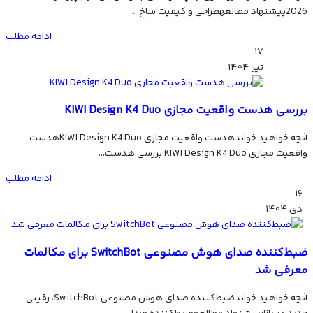
2026پیشنهاد مطالعهطراحی و کیفیت ساخ...
ادامه مطلب
۱۷
تیر
۱۴۰۴
بررسی هدست واقعیت مجازی KIWI Design K4 Duo
آنچه خواهید خواندهدست واقعیت مجازی KIWI Design K4 Duoهدست
واقعیت مجازی KIWI Design K4 Duo بررسی هدست...
ادامه مطلب
۱۶
دی
۱۴۰۴
ضبط‌کننده صدای هوش مصنوعی SwitchBot برای مکالمات
معرفی شد
آنچه خواهید خواندضبط‌کننده صدای هوش مصنوعی SwitchBot، رقیبی