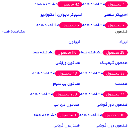
مشاهده همه
مشاهده همه
4 محصول
42 محصول
اسپیکر سقفی
اسپیکر دیواری | دکوراتیو
مشاهده همه
مشاهده همه
7 محصول
6 محصول
هدفون
مشاهده همه
ایرباد
ایرفون
مشاهده همه
مشاهده همه
28 محصول
116 محصول
هدفون گیمینگ
هدفون ورزشی
مشاهده همه
مشاهده همه
33 محصول
48 محصول
هدست
هدفون بی سیم
مشاهده همه
مشاهده همه
44 محصول
259 محصول
هدفون دور گوشی
هدفون دی جی
مشاهده همه
مشاهده همه
90 محصول
3 محصول
هدفون روی گوشی
هندزفری گردنی