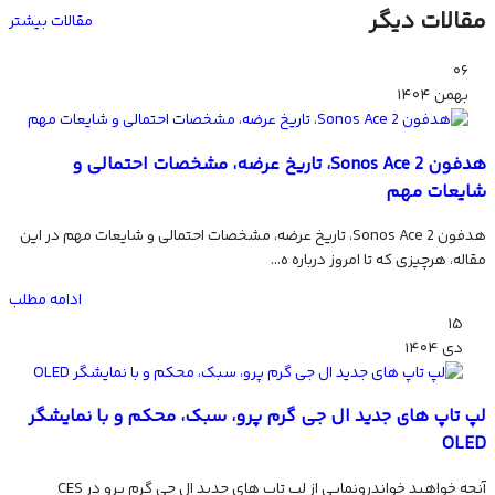
مقالات دیگر
مقالات بیشتر
۰۶
بهمن
۱۴۰۴
هدفون Sonos Ace 2، تاریخ عرضه، مشخصات احتمالی و
شایعات مهم
هدفون Sonos Ace 2، تاریخ عرضه، مشخصات احتمالی و شایعات مهم در این
مقاله، هرچیزی که تا امروز درباره ه...
ادامه مطلب
۱۵
دی
۱۴۰۴
لپ تاپ های جدید ال جی گرم پرو، سبک، محکم و با نمایشگر
OLED
آنچه خواهید خواندرونمایی از لپ تاپ های جدید ال جی گرم پرو در CES