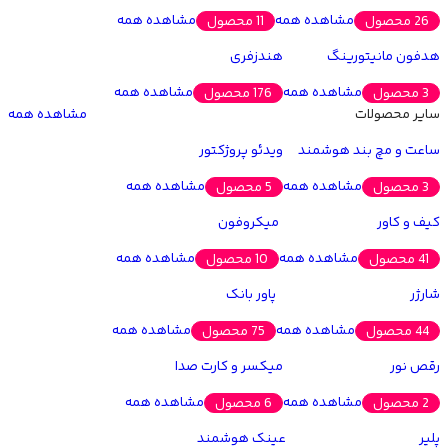
مشاهده همه
مشاهده همه
26 محصول
11 محصول
هدفون مانیتورینگ
هندزفری
مشاهده همه
مشاهده همه
3 محصول
176 محصول
سایر محصولات
مشاهده همه
ساعت و مچ بند هوشمند
ویدئو پروژکتور
مشاهده همه
مشاهده همه
3 محصول
5 محصول
کیف و کاور
میکروفون
مشاهده همه
مشاهده همه
41 محصول
10 محصول
شارژر
پاور بانک
مشاهده همه
مشاهده همه
44 محصول
75 محصول
رقص نور
میکسر و کارت صدا
مشاهده همه
مشاهده همه
2 محصول
6 محصول
پلیر
عینک هوشمند