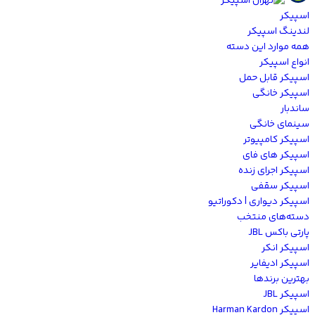
اسپیکر
لندینگ اسپیکر
همه موارد این دسته
انواع اسپیکر
اسپیکر قابل حمل
اسپیکر خانگی
ساندبار
سینمای خانگی
اسپیکر کامپیوتر
اسپیکر های فای
اسپیکر اجرای زنده
اسپیکر سقفی
اسپیکر دیواری | دکوراتیو
دسته‌های منتخب
پارتی باکس JBL
اسپیکر انکر
اسپیکر ادیفایر
بهترین برندها
اسپیکر JBL
اسپیکر Harman Kardon