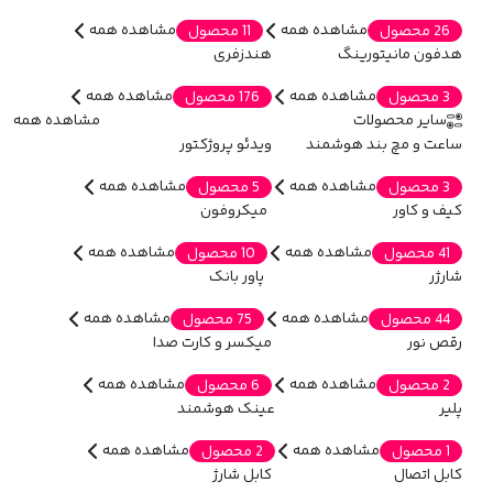
مشاهده همه
مشاهده همه
26 محصول
11 محصول
هدفون مانیتورینگ
هندزفری
مشاهده همه
مشاهده همه
3 محصول
176 محصول
سایر محصولات
مشاهده همه
ساعت و مچ بند هوشمند
ویدئو پروژکتور
مشاهده همه
مشاهده همه
3 محصول
5 محصول
کیف و کاور
میکروفون
مشاهده همه
مشاهده همه
41 محصول
10 محصول
شارژر
پاور بانک
مشاهده همه
مشاهده همه
44 محصول
75 محصول
رقص نور
میکسر و کارت صدا
مشاهده همه
مشاهده همه
2 محصول
6 محصول
پلیر
عینک هوشمند
مشاهده همه
مشاهده همه
1 محصول
2 محصول
کابل اتصال
کابل شارژ