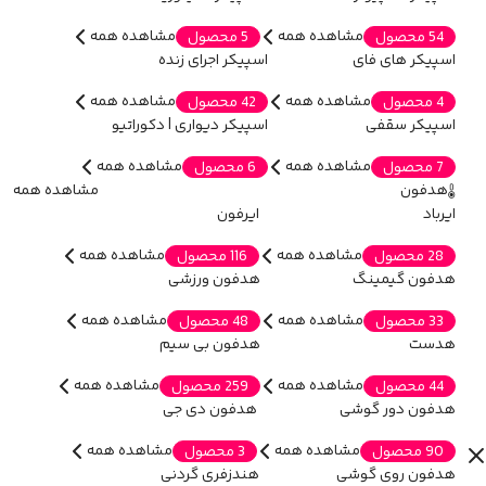
مشاهده همه
مشاهده همه
54 محصول
5 محصول
اسپیکر های فای
اسپیکر اجرای زنده
مشاهده همه
مشاهده همه
4 محصول
42 محصول
اسپیکر سقفی
اسپیکر دیواری | دکوراتیو
مشاهده همه
مشاهده همه
7 محصول
6 محصول
هدفون
مشاهده همه
ایرباد
ایرفون
مشاهده همه
مشاهده همه
28 محصول
116 محصول
هدفون گیمینگ
هدفون ورزشی
مشاهده همه
مشاهده همه
33 محصول
48 محصول
هدست
هدفون بی سیم
مشاهده همه
مشاهده همه
44 محصول
259 محصول
هدفون دور گوشی
هدفون دی جی
مشاهده همه
مشاهده همه
90 محصول
3 محصول
هدفون روی گوشی
هندزفری گردنی