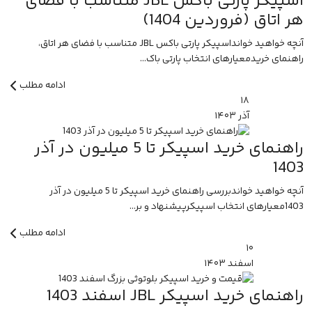
اسپیکر پارتی باکس JBL متناسب با فضای
هر اتاق (فروردین 1404)
آنچه خواهید خوانداسپیکر پارتی باکس JBL متناسب با فضای هر اتاق،
راهنمای خریدمعیارهای انتخاب پارتی باک...
ادامه مطلب
۱۸
آذر
۱۴۰۳
راهنمای خرید اسپیکر تا 5 میلیون در آذر
1403
آنچه خواهید خواندبررسی راهنمای خرید اسپیکر تا 5 میلیون در آذر
1403معیارهای انتخاب اسپیکرپیشنهاد و بر...
ادامه مطلب
۱۰
اسفند
۱۴۰۳
راهنمای خرید اسپیکر JBL اسفند 1403