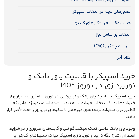
معرفی و بررسی محصولات منتخب
معیارهای مهم در انتخاب اسپیکر
جدول مقایسه ویژگی‌های کلیدی
انتخاب بر اساس نیاز
سوالات پرتکرار (FAQ)
کلام آخر
خرید اسپیکر با قابلیت پاور بانک و
نورپردازی در نوروز 1405
خرید اسپیکر
با قابلیت
پاور بانک
و
نورپردازی
در نوروز 1405 برای بسیاری از
خانواده‌ها به یک انتخاب هوشمندانه تبدیل شده است، به‌ویژه زمانی که
قطعی برق میتواند برنامه‌های دورهمی یا سفرهای نوروزی را تحت تأثیر قرار
دهد.
وجود پاور بانک داخلی کمک میکند گوشی و گجت‌های ضروری را در شرایط
اضطراری شارژ نگه دارید و نورپردازی اسپیکر نیز در محیط‌های کم‌نور یا