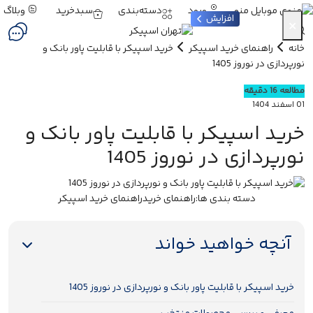
ورود
دسته‌بندی
سبدخرید
وبلاگ
منو
افزایش
×
خانه
راهنمای خرید اسپیکر
خرید اسپیکر با قابلیت پاور بانک و
نورپردازی در نوروز 1405
مطالعه 16 دقیقه
01 اسفند 1404
خرید اسپیکر با قابلیت پاور بانک و
نورپردازی در نوروز 1405
دسته بندی ها:
راهنمای خرید
راهنمای خرید اسپیکر
آنچه خواهید خواند
خرید اسپیکر با قابلیت پاور بانک و نورپردازی در نوروز 1405