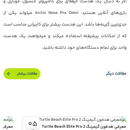
اگر به دنبال یک هدست حرفه‌ای برای کامپیوتر، کنسول، موبایل و
بازی‌های آنلاین هستید، Arctis Nova Pro Omni میتواند یکی از
جدی‌ترین گزینه‌ها باشد. این هدست بیشتر برای کاربرانی مناسب است
که از امکانات پیشرفته استفاده میکند و میخواهند یک هدست
واحد برای تمام دستگاه‌های خود داشته باشید.
مقالات دیگر
مقالات بیشتر
۰۵
معرفی هدفون گیمینگ Turtle Beach Elite Pro 2
بهمن