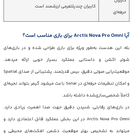
کاربران
کاربران چندپلتفرمی ارزشمند است
حرفه‌ای
آیا Arctis Nova Pro Omni برای بازی مناسب است؟
بله. این هدست به‌طور ویژه برای بازی طراحی شده و در بازی‌های
شوتر، اکشن و داستانی عملکرد بسیار خوبی ارائه میدهد.
موقعیت‌یابی صوتی دقیق، بیس قدرتمند، پشتیبانی از صدای Spatial
و امکان تنظیمات حرفه‌ای در Sonar باعث میشود گیمر بتواند تجربه‌ای
کاملاً شخصی‌سازی‌شده داشته باشد.
در بازی‌های رقابتی، شنیدن دقیق جهت صدا اهمیت زیادی دارد.
Arctis Nova Pro Omni در این بخش عملکرد قابل اعتمادی دارد و
میتواند به تشخیص بهتر موقعیت دشمن، افکت‌های محیطی و