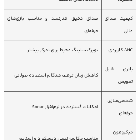
کیفیت صدای
صدای دقیق، قدرتمند و مناسب بازی‌های
عالی
حرفه‌ای
ANC کاربردی
نویزکنسلینگ محیط برای تمرکز بیشتر
باتری قابل
کاهش زمان توقف هنگام استفاده طولانی
تعویض
شخصی‌سازی
امکانات گسترده در نرم‌افزار Sonar
حرفه‌ای
میکروفون
مناسب مکالمه تیمی، دیسکورد و استریم