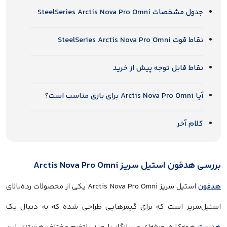
جدول مشخصات SteelSeries Arctis Nova Pro Omni
نقاط قوت SteelSeries Arctis Nova Pro Omni
نقاط قابل توجه پیش از خرید
آیا Arctis Nova Pro Omni برای بازی مناسب است؟
کلام آخر
بررسی هدفون استیل سریز Arctis Nova Pro Omni
هدفون
استیل سریز Arctis Nova Pro Omni یکی از محصولات رده‌بالای
استیل‌سریز است که برای گیمرهایی طراحی شده که به دنبال یک