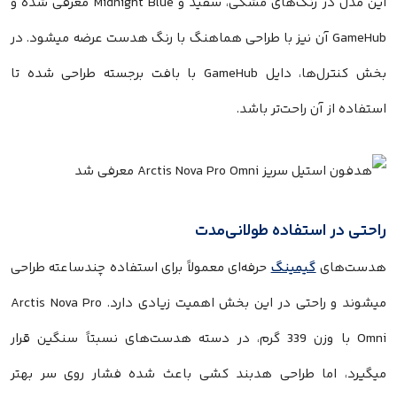
این مدل در رنگ‌های مشکی، سفید و Midnight Blue معرفی شده و
GameHub آن نیز با طراحی هماهنگ با رنگ هدست عرضه میشود. در
بخش کنترل‌ها، دایل GameHub با بافت برجسته طراحی شده تا
استفاده از آن راحت‌تر باشد.
راحتی در استفاده طولانی‌مدت
هدست‌های
گیمینگ
حرفه‌ای معمولاً برای استفاده چندساعته طراحی
میشوند و راحتی در این بخش اهمیت زیادی دارد. Arctis Nova Pro
Omni با وزن 339 گرم، در دسته هدست‌های نسبتاً سنگین قرار
میگیرد، اما طراحی هدبند کشی باعث شده فشار روی سر بهتر