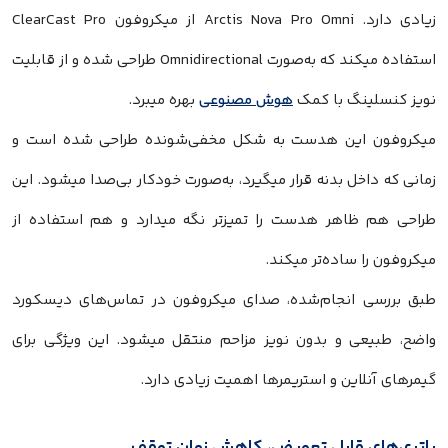
زیادی دارد. Arctis Nova Pro Omni از میکروفون ClearCast Pro
استفاده میکند که به‌صورت Omnidirectional طراحی شده و از قابلیت
نویز کنسلینگ با کمک
هوش مصنوعی
بهره میبرد.
میکروفون این هدست به شکل مخفی‌شونده طراحی شده است و
زمانی که داخل بدنه قرار میگیرد، به‌صورت خودکار بی‌صدا میشود. این
طراحی هم ظاهر هدست را تمیزتر نگه میدارد و هم استفاده از
میکروفون را ساده‌تر میکند.
طبق بررسی انجام‌شده، صدای میکروفون در تماس‌های دیسکورد
واضح، طبیعی و بدون نویز مزاحم منتقل میشود. این ویژگی برای
گیمرهای آنلاین و استریمرها اهمیت زیادی دارد.