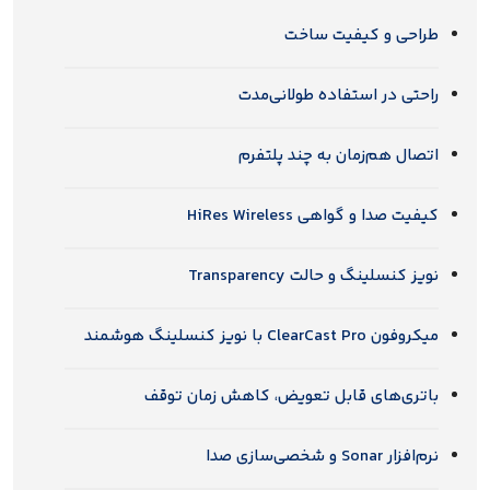
طراحی و کیفیت ساخت
راحتی در استفاده طولانی‌مدت
اتصال هم‌زمان به چند پلتفرم
کیفیت صدا و گواهی HiRes Wireless
نویز کنسلینگ و حالت Transparency
میکروفون ClearCast Pro با نویز کنسلینگ هوشمند
باتری‌های قابل تعویض، کاهش زمان توقف
نرم‌افزار Sonar و شخصی‌سازی صدا