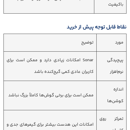
باکیفیت
نقاط قابل توجه پیش از خرید
مورد
توضیح
پیچیدگی
Sonar امکانات زیادی دارد و ممکن است برای
نرم‌افزار
کاربران عادی کمی گیج‌کنده باشد
اندازه
ممکن است برای برخی گوش‌ها کاملاً بزرگ نباشد
کوشن‌ها
تمرکز روی
امکانات این هدست بیشتر برای گیمرهای جدی و