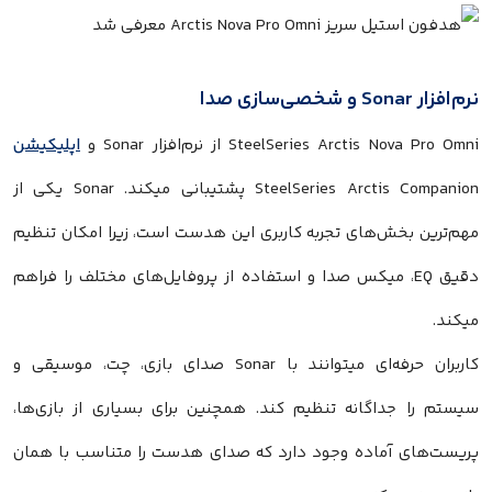
نرم‌افزار Sonar و شخصی‌سازی صدا
SteelSeries Arctis Nova Pro Omni از نرم‌افزار Sonar و
اپلیکیشن
SteelSeries Arctis Companion پشتیبانی میکند. Sonar یکی از
مهم‌ترین بخش‌های تجربه کاربری این هدست است، زیرا امکان تنظیم
دقیق EQ، میکس صدا و استفاده از پروفایل‌های مختلف را فراهم
میکند.
کاربران حرفه‌ای میتوانند با Sonar صدای بازی، چت، موسیقی و
سیستم را جداگانه تنظیم کند. همچنین برای بسیاری از بازی‌ها،
پریست‌های آماده وجود دارد که صدای هدست را متناسب با همان