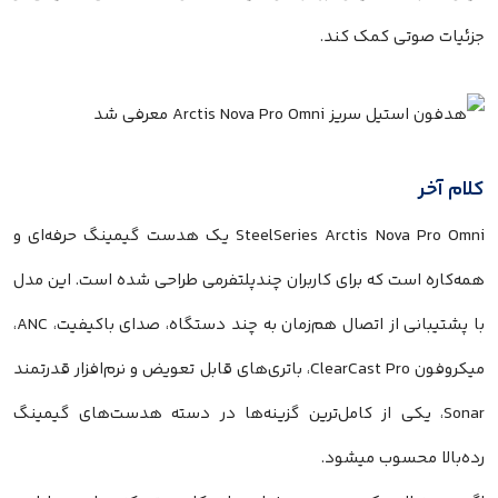
جزئیات صوتی کمک کند.
کلام آخر
SteelSeries Arctis Nova Pro Omni یک هدست گیمینگ حرفه‌ای و
همه‌کاره است که برای کاربران چندپلتفرمی طراحی شده است. این مدل
با پشتیبانی از اتصال هم‌زمان به چند دستگاه، صدای باکیفیت، ANC،
میکروفون ClearCast Pro، باتری‌های قابل تعویض و نرم‌افزار قدرتمند
Sonar، یکی از کامل‌ترین گزینه‌ها در دسته هدست‌های گیمینگ
رده‌بالا محسوب میشود.