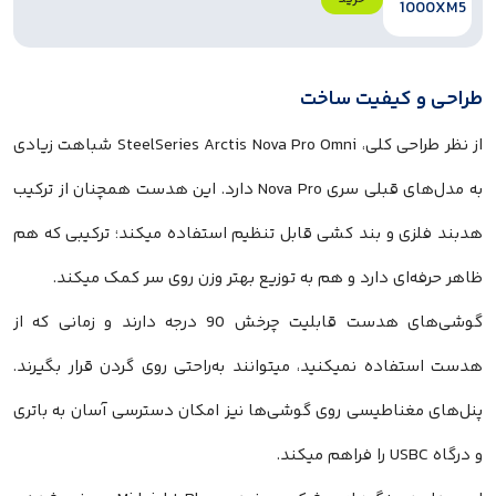
طراحی و کیفیت ساخت
از نظر طراحی کلی، SteelSeries Arctis Nova Pro Omni شباهت زیادی
به مدل‌های قبلی سری Nova Pro دارد. این هدست همچنان از ترکیب
هدبند فلزی و بند کشی قابل تنظیم استفاده میکند؛ ترکیبی که هم
ظاهر حرفه‌ای دارد و هم به توزیع بهتر وزن روی سر کمک میکند.
گوشی‌های هدست قابلیت چرخش 90 درجه دارند و زمانی که از
هدست استفاده نمیکنید، میتوانند به‌راحتی روی گردن قرار بگیرند.
پنل‌های مغناطیسی روی گوشی‌ها نیز امکان دسترسی آسان به باتری
و درگاه USBC را فراهم میکند.