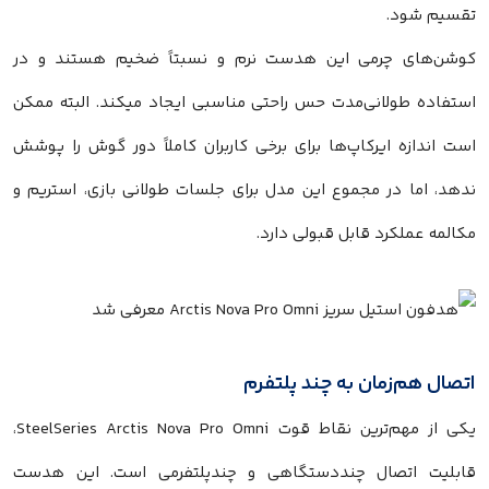
تقسیم شود.
کوشن‌های چرمی این هدست نرم و نسبتاً ضخیم هستند و در
استفاده طولانی‌مدت حس راحتی مناسبی ایجاد میکند. البته ممکن
است اندازه ایرکاپ‌ها برای برخی کاربران کاملاً دور گوش را پوشش
ندهد، اما در مجموع این مدل برای جلسات طولانی بازی، استریم و
مکالمه عملکرد قابل قبولی دارد.
اتصال هم‌زمان به چند پلتفرم
یکی از مهم‌ترین نقاط قوت SteelSeries Arctis Nova Pro Omni،
قابلیت اتصال چنددستگاهی و چندپلتفرمی است. این هدست