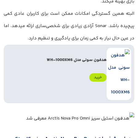
بازی بهینه میکند.
البته همین گستردگی امکانات ممکن است برای کاربران عادی کمی
پیچیده باشد. Sonar آزادی زیادی برای شخصی‌سازی ارائه میدهد، اما
در عین حال نیاز به کمی زمان برای یادگیری و تنظیم دارد.
هدفون سونی مدل WH-1000XM6
خرید