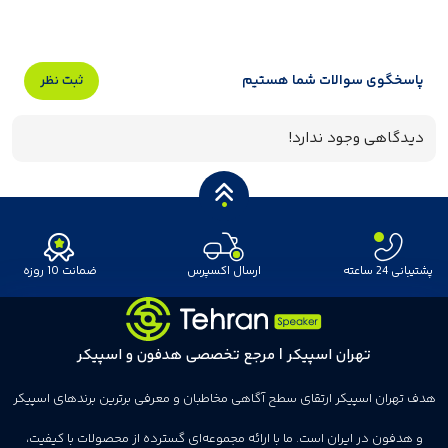
پاسخگوی سوالات شما هستیم
ثبت نظر
دیدگاهی وجود ندارد!
پشتیبانی 24 ساعته
ارسال اکسپرس
ضمانت 10 روزه
تهران اسپیکر | مرجع تخصصی هدفون و اسپیکر
هدف تهران اسپیکر ارتقای سطح آگاهی مخاطبان و معرفی برترین برندهای اسپیکر
و هدفون در ایران است. ما با ارائه مجموعه‌ای گسترده از محصولات با کیفیت،