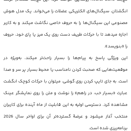
انگشتان، سیگنال‌های الکتریکی عضلات را می‌خواند. یک مدل هوش
مصنوعی این سیگنال‌ها را به حروف خاصی نگاشت میکند و به کاربر
اجازه میدهد تا با حرکات ظریف دست روی یک میز یا پای خود، حروف
را «بنویسد».
این ویژگی پاسخ به پیام‌ها را بسیار راحت‌تر میکند، به‌ویژه در
موقعیت‌هایی که صحبت کردن نامناسب یا محیط بسیار پر سر و صدا
است. به جای تایپ کردن روی گوشی، میتوان با حرکات کوچک انگشت
عبارت «بسیار خب، در راهم» را نوشت و متن را روی نمایشگر عینک
مشاهده کرد. دسترسی اولیه به این قابلیت از ماه آینده برای کاربران
منتخب آغاز میشود و عرضهٔ گسترده‌تر آن برای اواخر سال 2026
برنامه‌ریزی شده است.