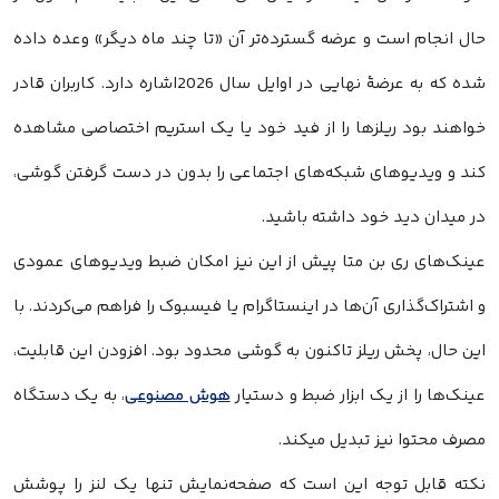
حال انجام است و عرضه گسترده‌تر آن «تا چند ماه دیگر» وعده داده
شده که به عرضهٔ نهایی در اوایل سال 2026اشاره دارد. کاربران قادر
خواهند بود ریلزها را از فید خود یا یک استریم اختصاصی مشاهده
کند و ویدیوهای شبکه‌های اجتماعی را بدون در دست گرفتن گوشی،
در میدان دید خود داشته باشید.
عینک‌های ری بن متا پیش از این نیز امکان ضبط ویدیوهای عمودی
و اشتراک‌گذاری آن‌ها در اینستاگرام یا فیسبوک را فراهم می‌کردند. با
این حال، پخش ریلز تاکنون به گوشی محدود بود. افزودن این قابلیت،
عینک‌ها را از یک ابزار ضبط و دستیار
هوش مصنوعی
، به یک دستگاه
مصرف محتوا نیز تبدیل میکند.
نکته قابل توجه این است که صفحه‌نمایش تنها یک لنز را پوشش