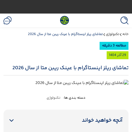
خانه
تکنولوژی
تماشای ریلز اینستاگرام با عینک ریبن متا از سال 2026
مطالعه 3 دقیقه
29 آذر 1404
تماشای ریلز اینستاگرام با عینک ریبن متا از سال 2026
دسته بندی ها:
تکنولوژی
آنچه خواهید خواند