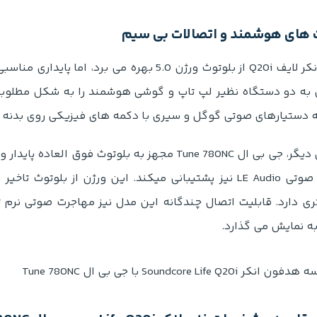
 های هوشمند و اتصالات بی سیم
 به دو دستگاه نظیر لپ تاپ و گوشی هوشمند را به شکل مطلو
 دستیارهای صوتی گوگل و سیری با دکمه های فیزیکی روی بدنه 
فناوری صوتی LE Audio نیز پشتیبانی میکند. این ورژن از بل
ری دارد. قابلیت اتصال چندگانه این مدل نیز مهاجرت صوتی نرم 
 نمایش می گذارد.