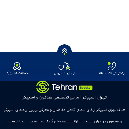
پشتیبانی 24 ساعته
ارسال اکسپرس
ضمانت 10 روزه
تهران اسپیکر | مرجع تخصصی هدفون و اسپیکر
هدف تهران اسپیکر ارتقای سطح آگاهی مخاطبان و معرفی برترین برندهای اسپیکر
و هدفون در ایران است. ما با ارائه مجموعه‌ای گسترده از محصولات با کیفیت،