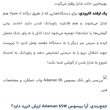
بهینه‌ترین حالت شارژ برقرار می‌گردد.
یک ترفند کاربردی:
برای دستگاه‌هایی که از طریق درگاه Type-C هم
شارژ می‌شوند و هم قابلیت پاوربانک شدن دارند (مانند برخی
گوشی‌ها یا تبلت‌ها)، توصیه می‌شود ابتدا کابل را به پاور بانک متصل
کرده و سپس سر دیگر را به دستگاه مقصد وصل کنید تا چیپست
جهت انتقال نیرو را به درستی تشخیص دهد و پاوربانک به اشتباه
شروع به شارژ شدن از گوشی شما نکند!
جمع‌بندی: آیا بیسوس Adaman 65W ارزش خرید دارد؟