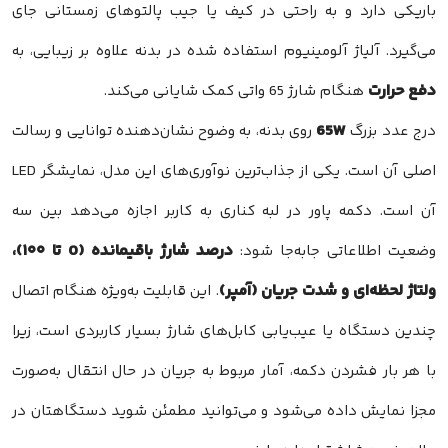
باریکی دارد و به راحتی در کیف یا جیب پالتوهای زمستانی جای
می‌گیرد. آلیاژ آلومینیوم استفاده شده در بدنه علاوه بر زیبایی، به
دفع حرارت
هنگام شارژ 65 واتی کمک شایانی می‌کند.
65W
درج عدد بزرگ
روی بدنه، به وضوح نشان‌دهنده توانایی و رسالت
اصلی آن است. یکی از جذاب‌ترین نوآوری‌های این مدل، نمایشگر LED
آن است. دکمه پاور در لبه کناری به کاربر اجازه می‌دهد بین سه
درصد شارژ باقیمانده (0 تا ۱۰۰)،
وضعیت اطلاعاتی جابه‌جا شود:
ولتاژ لحظه‌ای و شدت جریان (آمپر)
. این قابلیت به‌ویژه هنگام اتصال
چندین دستگاه یا عیب‌یابی کابل‌های شارژ بسیار کاربردی است، زیرا
با هر بار فشردن دکمه، آمار مربوط به جریان در حال انتقال به‌صورت
مجزا نمایش داده می‌شود و می‌توانید مطمئن شوید دستگاهتان در