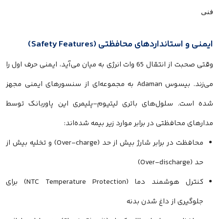
ایمنی و استانداردهای محافظتی (Safety Features)
وقتی صحبت از انتقال 65 وات انرژی به میان می‌آید، ایمنی حرف اول را
می‌زند. بیسوس Adaman به مجموعه‌ای از سنسورهای ایمنی مجهز
شده است. سلول‌های باتری لیتیوم-پلیمری این پاوربانک توسط
مدارهای محافظتی در برابر موارد زیر بیمه شده‌اند:
محافظت در برابر شارژ بیش از حد (Over-charge) و تخلیه بیش از
حد (Over-discharge)
کنترل هوشمند دما (NTC Temperature Protection) برای
جلوگیری از داغ شدن بدنه