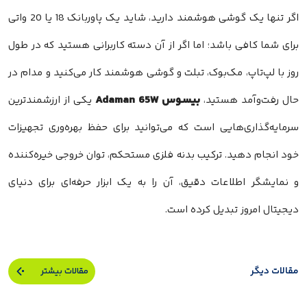
اگر تنها یک گوشی هوشمند دارید، شاید یک پاوربانک 18 یا 20 واتی
برای شما کافی باشد؛ اما اگر از آن دسته کاربرانی هستید که در طول
روز با لپ‌تاپ، مک‌بوک، تبلت و گوشی هوشمند کار می‌کنید و مدام در
بیسوس Adaman 65W
حال رفت‌و‌آمد هستید،
یکی از ارزشمندترین
سرمایه‌گذاری‌هایی است که می‌توانید برای حفظ بهره‌وری تجهیزات
خود انجام دهید. ترکیب بدنه فلزی مستحکم، توان خروجی خیره‌کننده
و نمایشگر اطلاعات دقیق، آن را به یک ابزار حرفه‌ای برای دنیای
دیجیتال امروز تبدیل کرده است.
مقالات دیگر
مقالات بیشتر