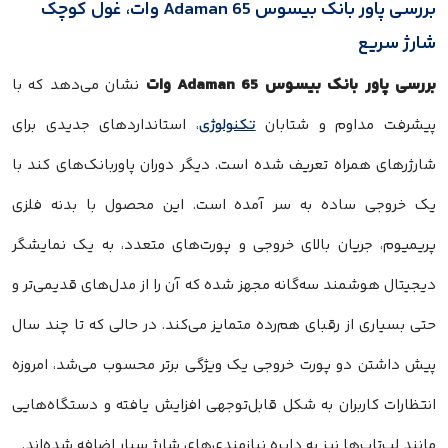
بررسی پاور بانک بیسوس Adaman 65 وات، غول کوچک
شارژ سریع
بررسی پاور بانک بیسوس Adaman 65 وات
نشان می‌دهد که با
پیشرفت مداوم و شتابان
تکنولوژی
، استانداردهای جدیدی برای
شارژرهای همراه تعریف شده است. دیگر دوران پاوربانک‌های کند با
یک خروجی ساده به سر آمده است. این محصول با بدنه فلزی
پریمیوم، جریان بالای خروجی و پورت‌های متعدد، به یک نمایشگر
دیجیتال هوشمند سه‌گانه مجهز شده که آن را از مدل‌های قدیمی‌تر و
حتی بسیاری از رقبای هم‌رده متمایز می‌کند. در حالی که تا چند سال
پیش داشتن دو پورت خروجی یک ویژگی برتر محسوب می‌شد، امروزه
انتظارات کاربران به شکل قابل‌توجهی افزایش یافته و دستگاه‌هایی
مانند لپ‌تاپ‌ها نیز به دایره نیازمندی‌های شارژ سیار اضافه شده‌اند.