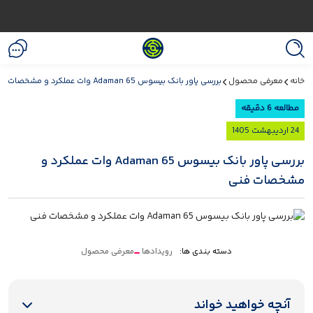
خانه
معرفی محصول
بررسی پاور بانک بیسوس Adaman 65 وات عملکرد و مشخصات فنی
مطالعه 6 دقیقه
24 اردیبهشت 1405
بررسی پاور بانک بیسوس Adaman 65 وات عملکرد و
مشخصات فنی
دسته بندی ها:
رویدادها
معرفی محصول
آنچه خواهید خواند