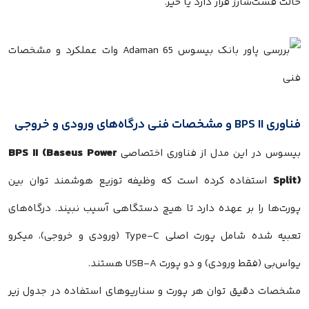
حالت فست‌شارژ قرار دارد یا خیر.
فناوری BPS II و مشخصات فنی درگاه‌های ورودی و خروجی
BPS II (Baseus Power
بیسوس در این مدل از فناوری اختصاصی
Split)
استفاده کرده است که وظیفه توزیع هوشمند توان بین
پورت‌ها را بر عهده دارد تا هیچ دستگاهی آسیب نبیند. درگاه‌های
تعبیه شده شامل پورت اصلی Type-C (ورودی و خروجی)، میکرو
یو‌اس‌بی (فقط ورودی) و دو پورت USB-A هستند.
مشخصات دقیق توان هر پورت و سناریوهای استفاده در جدول زیر