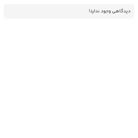
دیدگاهی وجود ندارد!