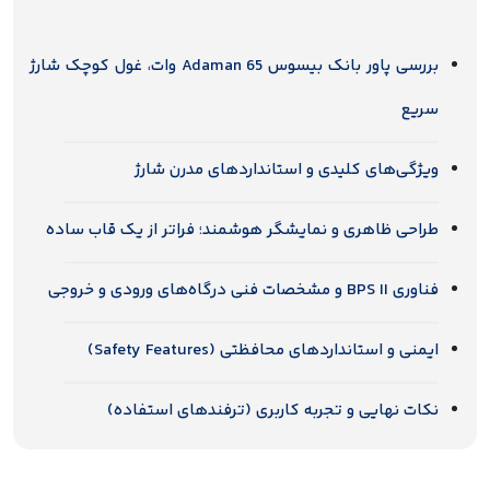
بررسی پاور بانک بیسوس Adaman 65 وات، غول کوچک شارژ
سریع
ویژگی‌های کلیدی و استانداردهای مدرن شارژ
طراحی ظاهری و نمایشگر هوشمند؛ فراتر از یک قاب ساده
فناوری BPS II و مشخصات فنی درگاه‌های ورودی و خروجی
ایمنی و استانداردهای محافظتی (Safety Features)
نکات نهایی و تجربه کاربری (ترفندهای استفاده)