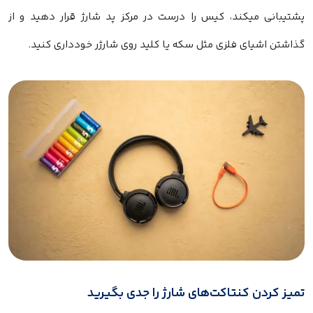
پشتیبانی میکند، کیس را درست در مرکز پد شارژ قرار دهید و از
گذاشتن اشیای فلزی مثل سکه یا کلید روی شارژر خودداری کنید.
تمیز کردن کنتاکت‌های شارژ را جدی بگیرید