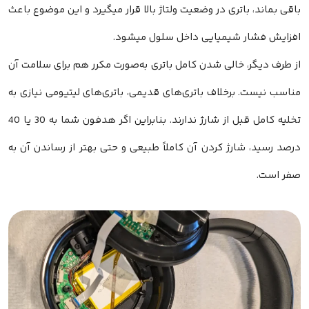
باقی بماند، باتری در وضعیت ولتاژ بالا قرار میگیرد و این موضوع باعث
افزایش فشار شیمیایی داخل سلول میشود.
از طرف دیگر، خالی شدن کامل باتری به‌صورت مکرر هم برای سلامت آن
مناسب نیست. برخلاف باتری‌های قدیمی، باتری‌های لیتیومی نیازی به
تخلیه کامل قبل از شارژ ندارند. بنابراین اگر هدفون شما به 30 یا 40
درصد رسید، شارژ کردن آن کاملاً طبیعی و حتی بهتر از رساندن آن به
صفر است.