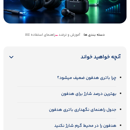
دسته بندی ها:
آموزش و ترفند
راهنمای استفاده کالا
آنچه خواهید خواند
چرا باتری هدفون ضعیف میشود؟
بهترین درصد شارژ برای هدفون
جدول راهنمای نگهداری باتری هدفون
هدفون را در محیط گرم شارژ نکنید