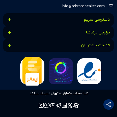
کنیم.
info@tehranspeaker.com
دسترسی سریع
برترین برندها
خدمات مشتریان
کلیه مطالب متعلق به تهران اسپیکر میباشد.