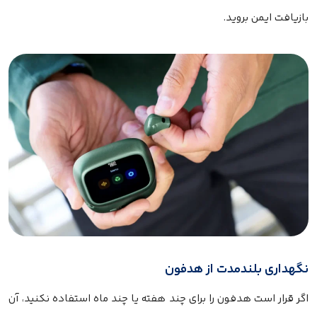
بازیافت ایمن بروید.
نگهداری بلندمدت از هدفون
اگر قرار است هدفون را برای چند هفته یا چند ماه استفاده نکنید، آن