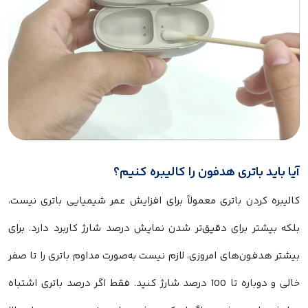
آیا باید باتری هدفون را کالیبره کنیم؟
کالیبره کردن باتری معمولاً برای افزایش عمر شیمیایی باتری نیست،
بلکه بیشتر برای دقیق‌تر شدن نمایش درصد شارژ کاربرد دارد. برای
بیشتر هدفون‌های امروزی، لازم نیست به‌صورت مداوم باتری را تا صفر
خالی و دوباره تا 100 درصد شارژ کنید. فقط اگر درصد باتری اشتباه