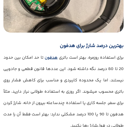
بهترین درصد شارژ برای هدفون
برای استفاده روزمره، بهتر است باتری
هدفون
تا حد امکان بین حدود
20 تا 80 درصد نگه داشته شود. این عددها قانون قطعی و جادویی
نیستند، اما یک محدوده کاربردی و مناسب برای کاهش فشار روی
باتری محسوب میشوند. اگر روزی به استفاده طولانی نیاز دارید، مثلاً
برای سفر، جلسه کاری یا استفاده چندساعته بیرون از خانه، شارژ کردن
هدفون تا 90 یا 100 درصد مشکلی ندارد؛ بهتر است فقط آن را مدت
طولانی در فول‌شارژ رها نکنید.