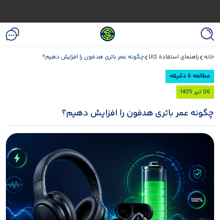
خانه
راهنمای استفاده کالا
چگونه عمر باتری هدفون را افزایش دهیم؟
مطالعه 6 دقیقه
06 تیر 1405
چگونه عمر باتری هدفون را افزایش دهیم؟