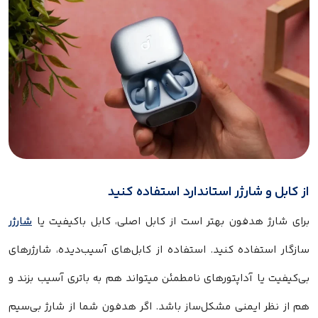
از کابل و شارژر استاندارد استفاده کنید
برای شارژ هدفون بهتر است از کابل اصلی، کابل باکیفیت یا
شارژر
سازگار استفاده کنید. استفاده از کابل‌های آسیب‌دیده، شارژرهای
بی‌کیفیت یا آداپتورهای نامطمئن میتواند هم به باتری آسیب بزند و
هم از نظر ایمنی مشکل‌ساز باشد. اگر هدفون شما از شارژ بی‌سیم