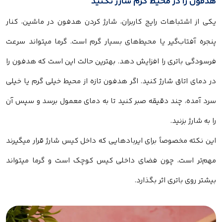
هدفون را در محیط گرم شارژ نکنید
یکی از اشتباهات رایج کاربران، شارژ کردن هدفون در ماشین، کنار
پنجره آفتاب‌گیر یا محیط‌های بسیار گرم است. گرما میتواند سرعت
فرسودگی باتری را افزایش دهد. بهترین حالت این است که هدفون را
در دمای اتاق شارژ کنید. اگر هدفون تازه از محیط خیلی گرم یا خیلی
سرد آمده، چند دقیقه صبر کنید تا به دمای معمول برسد و سپس آن
را به شارژ بزنید.
این نکته مخصوصاً برای ایربادهایی که داخل کیس شارژ قرار میگیرند
مهم‌تر است، چون فضای داخلی کیس کوچک است و گرما میتواند
بیشتر روی باتری اثر بگذارد.