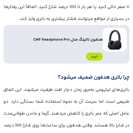
تا صفر خالی کنید یا هر بار تا 100 درصد شارژ کنید. اتفاقاً این رفتارها
در بسیاری از مواقع میتوانند فشار بیشتری به باتری وارد کند.
هدفون ناتینگ مدل CMF Headphone Pro
خرید
چرا باتری هدفون ضعیف میشود؟
باتری‌های لیتیومی به‌مرور زمان دچار افت ظرفیت میشوند. این اتفاق
طبیعی است، اما سرعت آن به نحوه استفاده شما بستگی دارد. دو
عامل اصلی که عمر باتری را کاهش میدهند، گرما و ماندن طولانی‌مدت
در شارژ بالا هستند. وقتی هدفون برای ساعت‌ها روی شارژ 100 درصد