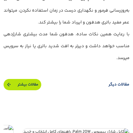
به‌روزرسانی فرمور و نگهداری درست در زمان استفاده نکردن، میتواند
عمر مفید باتری هدفون و ایرباد شما را بیشتر کند.
با رعایت همین نکات ساده، هدفون شما مدت بیشتری شارژدهی
مناسب خواهد داشت و دیرتر به افت شدید باتری یا نیاز به سرویس
میرسد.
مقالات دیگر
مقالات بیشتر