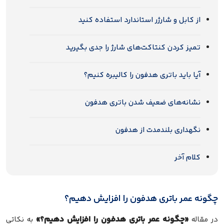
از کابل و شارژر استاندارد استفاده کنید
تمیز کردن کنتاکت‌های شارژ را جدی بگیرید
آیا باید باتری هدفون را کالیبره کنیم؟
نشانه‌های ضعیف شدن باتری هدفون
نگهداری بلندمدت از هدفون
کلام آخر
چگونه عمر باتری هدفون را افزایش دهیم؟
«چگونه عمر باتری هدفون را افزایش دهیم؟»
در مقاله
به نکاتی