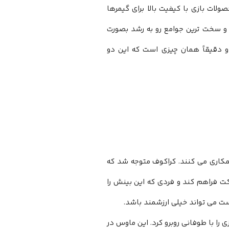
ولات بازی با کیفیت بالا برای گیمرها
 و سخت ترین جوامع رو به رشد بصورت
و دقیقاً همان چیزی است که این دو
همکاری می کنند. کراکوف متوجه شد که
کت فراهم کند و فردی که این بینش را
ست می تواند خیلی ارزشمند باشد.
ی را با طوفانی روبرو کرد. این ماوس در