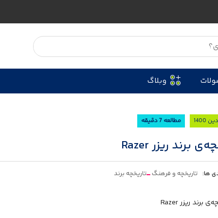
ولات
وبلاگ
مطالعه 7 دقیقه
‌ی برند ریزر Razer
ی ها:
تاریخچه و فرهنگ
تاریخچه‌ برند