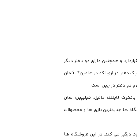
راردارد و همچنین دارای دو دفتر دیگر
 دفتر در اروپا که در هامبورگ آلمان
 و دو دفتر در چین است.
بانکوک تایلند؛ مانیل، فیلیپین؛ سان
روشگاه ها جدیدترین بازی ها و محصولات
درگیر می کند. در این فروشگاه ها