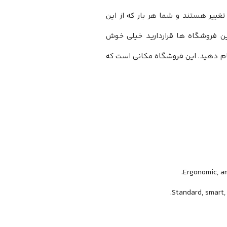
غییر هستند و شما هر بار که از این
ن فروشگاه ها قراردارید خیلی خوش
نجام دهید. این فروشگاه مکانی است که
.
Ergonomic, a
.
Standard, smart,