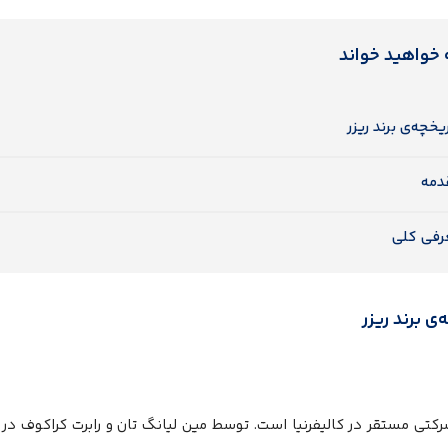
 خواهید خواند
یخچه‌ی برند ریزر
دمه
رفی کلی
‌ی برند ریزر