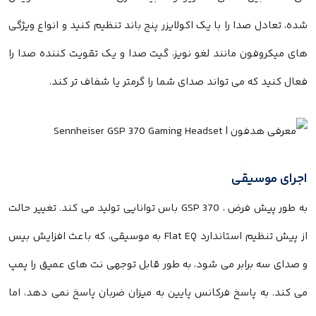
شده، تعادل صدا را با یک اکولایزر پنج باند تنظیم کنید و انواع ویژگی
های میکروفون مانند لغو نویز، گیت صدا و یک تقویت کننده صدا را
فعال کنید که می تواند صدای شما را گرمتر یا شفاف تر کند.
اجرای موسیقی
به طور پیش فرض ، GSP 370 باس توانایی تولید می کند. تغییر حالت
از پیش تنظیم استاندارد Flat EQ به موسیقی، که باعث افزایش بیس
و صدای سه برابر می شود، به طور قابل توجهی نت های عمیق را پمپ
می کند. به پاسخ فرکانس پایین به میزان ضربان پاسخ نمی دهد، اما