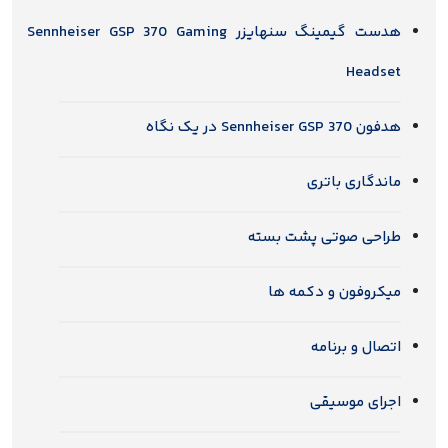
هدست گیمینگ سنهایزر Sennheiser GSP 370 Gaming
Headset
هدفون Sennheiser GSP 370 در یک نگاه
ماندگاری باتری
طراحی صوتی پشت بسته
میکروفون و دکمه ها
اتصال و برنامه
اجرای موسیقی