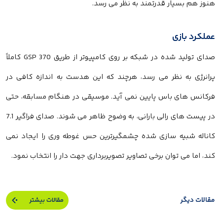
هنوز هم بسیار قدرتمند به نظر می رسد.
عملکرد بازی
صدای تولید شده در شبکه بر روی کامپیوتر از طریق GSP 370 کاملاً
پرانرژی به نظر می رسد، هرچند که این هدست به اندازه کافی در
فرکانس های باس پایین نمی آید. موسیقی در هنگام مسابقه، حتی
در پیست های رالی بارانی، به وضوح ظاهر می شوند. صدای فراگیر 7.1
کاناله شبیه سازی شده چشمگیرترین حس غوطه وری را ایجاد نمی
کند، اما می توان برخی تصاویر تصویربرداری جهت دار را انتخاب نمود.
مقالات دیگر
مقالات بیشتر