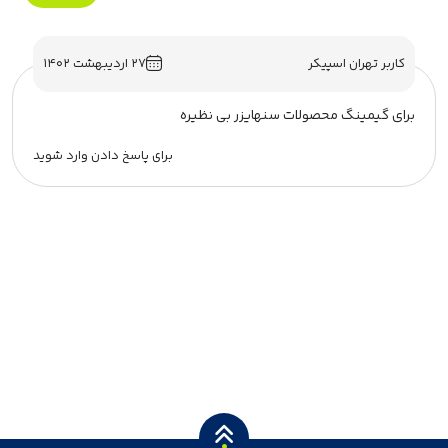
کاربر تهران اسپیکر
۲۷ اردیبهشت ۱۴۰۲
برای گیمینگ محصولات سنهایزر بی نظیره
برای پاسخ دادن وارد شوید