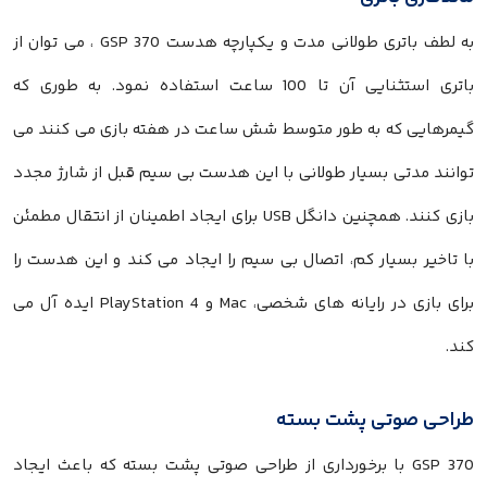
به لطف باتری طولانی مدت و یکپارچه هدست GSP 370 ، می توان از
باتری استثنایی آن تا 100 ساعت استفاده نمود. به طوری که
گیمرهایی که به طور متوسط ​​شش ساعت در هفته بازی می کنند می
توانند مدتی بسیار طولانی با این هدست بی سیم قبل از شارژ مجدد
بازی کنند. همچنین دانگل USB برای ایجاد اطمینان از انتقال مطمئن
با تاخیر بسیار کم، اتصال بی سیم را ایجاد می کند و این هدست را
برای بازی در رایانه های شخصی، Mac و PlayStation 4 ایده آل می
کند.
طراحی صوتی پشت بسته
GSP 370 با برخورداری از طراحی صوتی پشت بسته که باعث ایجاد