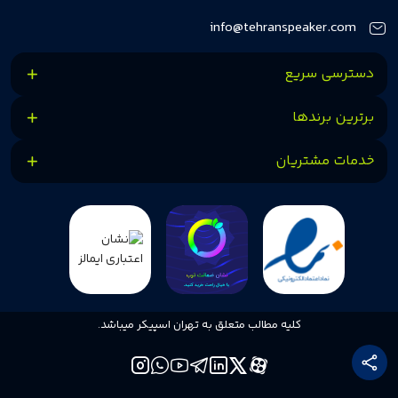
کنیم.
info@tehranspeaker.com
دسترسی سریع
برترین برندها
خدمات مشتریان
کلیه مطالب متعلق به تهران اسپیکر میباشد.