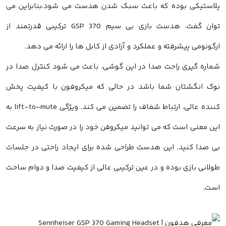
پلاستیکی بوده که باعث سبک شدن هدست می شود.بنابراین می
توان گفت، هدست بازی بی سیم GSP 370 ترکیبی قدرتمند از
ارگونومی پیشرفته و عملکرد و آزادی از کابل ها را ارائه می دهد.
شماره گیری راحت صدا در این گوشی، باعث می شود کنترل صدا در
نوک انگشتان شما باشد در حالی که میکروفون با کیفیت پخش
کننده عالی، ارتباط شفاف را تضمین می کند. ویژگی lift-to-mute به
این معنی است که می توانید میکروفن خود را در صورت نیاز به سرعت
بی صدا کنید. این هدست طراحی شده برای ایجاد راحتی در جلسات
طولانی بازی بوده و در عین ترکیبی عالی از کیفیت صدا و دوام ساخت
است.