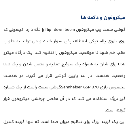
میکروفون و دکمه ها
گوشی سمت چپ میکروفون flip-down boom را نگه دارد، کپسولی که
روی بازوی پلاستیکی انعطاف پذیر سوار شده و می تواند به جلو یا
عقب خم شود تا موقعیت میکروفون را تنظیم کند. یک درگاه میکرو
USB برای شارژ، به همراه یک سوئیچ تغذیه و متصل شدن و یک LED
وضعیت هدست، در لبه پایین گوشی قرار می گیرد. در هدست
مخصوص بازی Sennheiser GSP 370گوشی سمت راست از یک شماره
گیر بزرگ استفاده می کند که در آن مفصل چرخشی میکروفون قرار
گرفته است.
این یک گزینه بزرگ برای تنظیم میزان صدا است که تنها گزینه کنترل