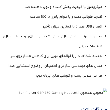
میکروفون با کیفیت پخش کننده و نویز دهنده صدا
قدرت طولانی مدت و با دوام باتری تا 100 ساعت
اتصال USB همراه با کمترین میزان تأخیر
مجموعه برنامه های بازی برای شخصی سازی و بهینه سازی
تنظیمات صوتی
هدبند شکاف دار با لولاهای توپی برای کاهش فشار روی سر
مبدل های مهندسی ساز برای اطمینان از وضوح استثنایی صدا
طراحی صوتی بسته و گوشی های ایزوله نویز
ماندگاری باتری