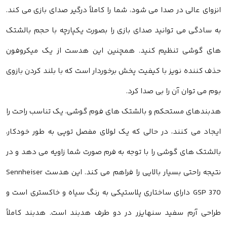
انزوای عالی در صدا می شود، شما را کاملاً درگیر صدای بازی می کند.
به سادگی می توانید صدای بازی را بصورت یکپارچه با حجم بالشتک
های گوشی تنظیم کنید. همچنین این هدست از یک میکروفون
حذف کننده نویز با کیفیت پخش برخوردار است که با بلند کردن بازوی
بوم می توان آن را بی صدا کرد.
هدبندهای مستحکم و بالشتک های فوم گوشی، یک تناسب راحت را
ایجاد می کنند، در حالی که یک لولای مفصل توپی به طور خودکار،
بالشتک های گوشی را با توجه به فرم صورت شما زاویه می دهد و در
نتیجه راحتی بسیار بالایی را فراهم می کند. این هدست Sennheiser
GSP 370 دارای ساختاری پلاستیکی به رنگ سیاه و خاکستری است و
طراحی آرم سفید سنهایزر در دو طرف هدبند است. هدبند کاملاً