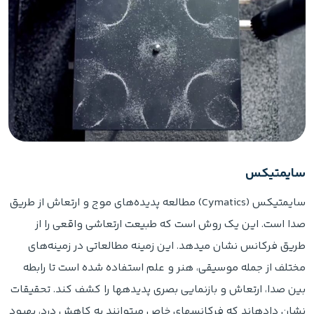
سایمتیکس
سایمتیکس (Cymatics) مطالعه پدیده‌های موج و ارتعاش از طریق
صدا است. این یک روش است که طبیعت ارتعاشی واقعی را از
طریق فرکانس نشان میدهد. این زمینه مطالعاتی در زمینه‌های
مختلف از جمله موسیقی، هنر و علم استفاده شده است تا رابطه
بین صدا، ارتعاش و بازنمایی بصری پدیدهها را کشف کند. تحقیقات
نشان دادهاند که فرکانسهای خاص میتوانند به کاهش درد، بهبود