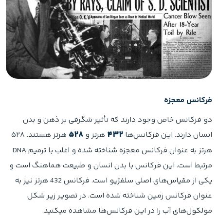
فرکانس معجزه
دو فرکانس خاص وجود دارند که تأثیر شگرفی بر ذهن و بدن
انسان دارند. این فرکانس‌ها
۴۳۲
هرتز و
۵۲۸
هرتز هستند. ۵۲۸
هرتز به عنوان فرکانس معجزه شناخته شده و اغلب با ترمیم DNA
مرتبط است. این فرکانس با بدن انسان و طبیعت هماهنگ است و
یکی از مقیاس‌های اصلی سلفژیو است. فرکانس 432 هرتز نیز به
عنوان فرکانس زمین شناخته شده است. در تصویر زیر شکل
مولکول‌های آب را در این فرکانس‌ها مشاهده میکنید.