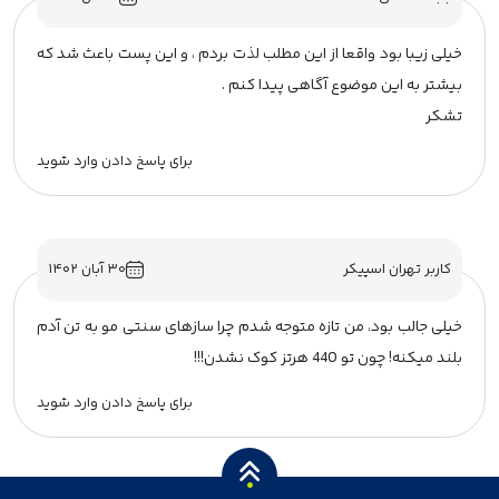
خیلی زیبا بود واقعا از این مطلب لذت بردم ، و این پست باعث شد که
بیشتر به این موضوع آگاهی پیدا کنم .
تشکر
برای پاسخ دادن وارد شوید
کاربر تهران اسپیکر
۳۰ آبان ۱۴۰۲
خیلی جالب بود، من تازه متوجه شدم چرا سازهای سنتی مو به تن آدم
بلند میکنه! چون تو 440 هرتز کوک نشدن!!!
برای پاسخ دادن وارد شوید