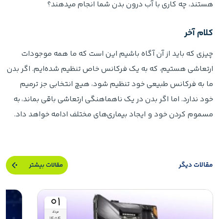
هستند، چه کاری با آب درون بدن شما انجام میدهند؟
کلام آخر
چیزی که باید از آن آگاه باشیم این است که ما همه موجودات
ارتعاشی هستیم، که به یک فرکانس خاص تنظیم شده‌ایم. اگر بدن
ما به فرکانس طبیعی خود تنظیم شود، هیچ انتخابی جز ترمیم
خود ندارد. اما اگر بدن در یک ناهماهنگی ارتعاشی باقی بماند، به
مسموم کردن خود و ایجاد بیماری‌های مختلف ادامه خواهد داد.
مقالات دیگر
مقالات بیشتر
۰۱
مرداد
۱۴۰۴