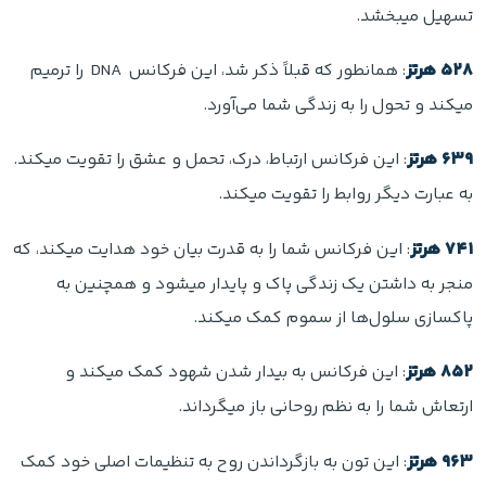
تسهیل میبخشد.
۵۲۸ هرتز
: همانطور که قبلاً ذکر شد، این فرکانس DNA را ترمیم
میکند و تحول را به زندگی شما می‌آورد.
۶۳۹ هرتز
: این فرکانس ارتباط، درک، تحمل و عشق را تقویت میکند.
به عبارت دیگر روابط را تقویت میکند.
۷۴۱ هرتز
: این فرکانس شما را به قدرت بیان خود هدایت میکند، که
منجر به داشتن یک زندگی پاک و پایدار میشود و همچنین به
پاکسازی سلول‌ها از سموم کمک میکند.
۸۵۲ هرتز
: این فرکانس به بیدار شدن شهود کمک میکند و
ارتعاش شما را به نظم روحانی باز میگرداند.
۹۶۳ هرتز
: این تون به بازگرداندن روح به تنظیمات اصلی خود کمک