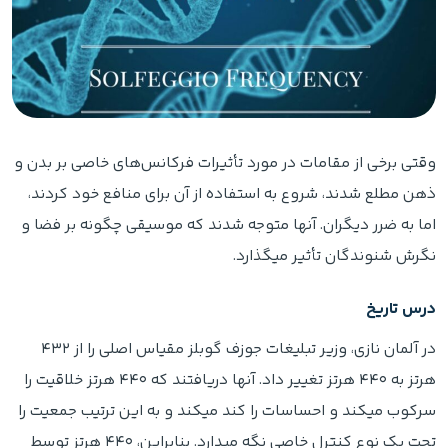
وقتی برخی از مقامات در مورد تأثیرات فرکانس‌های خاصی بر بدن و
ذهن مطلع شدند، شروع به استفاده از آن برای منافع خود کردند،
اما به ضرر دیگران. آنها متوجه شدند که موسیقی چگونه بر فضا و
نگرش‌ شنوندگان تأثیر میگذارد.
درس تاریخ
در آلمان نازی، وزیر تبلیغات جوزف گوبلز مقیاس اصلی را از ۴۳۲
هرتز به ۴۴۰ هرتز تغییر داد. آنها دریافتند که ۴۴۰ هرتز خلاقیت را
سرکوب میکند و احساسات را کند میکند و به این ترتیب جمعیت را
تحت یک نوع کنترل خاصی نگه میدارد. بنابراین، ۴۴۰ هرتز توسط