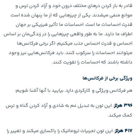
قادر به باز کردن درهای مختلف درون خود و آزاد کردن ترس و
موانع منفی میشدند. یکی از چیزهایی که از ما پنهان شده است
قدرت احساسات ما است. احساسات ما تأثیر فیزیکی بر جهان
اطراف ما دارند. ما به طور واقعی چیزهایی را در زندگی‌مان بر اساس
احساس و قدرت احساس جذب میکنیم. اگر برخی فرکانس‌ها
میتوانند احساسات را سرکوب کنند، باید فرکانس‌هایی نیز وجود
داشته باشند که احساسات را تقویت کنند.
ویژگی برخی از فرکانس‌ها
هر فرکانس ویژگی و کارکردی دارد. بیایید با آنها آشنا شویم:
۳۹۶ هرتز
: این تون به تبدیل غم به شادی و آزاد کردن گناه و ترس
کمک میکند.
۴۱۷ هرتز
: این تون تجربیات تروماتیک را پاکسازی میکند و تغییر را