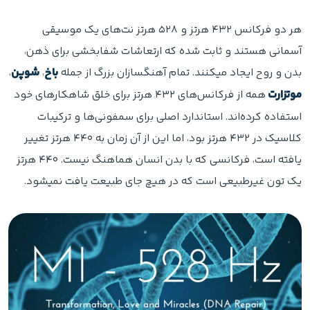
هر دو فرکانس ۴۳۲ هرتز و ۵۲۸ هرتز نت‌های یک موسیقی
آسمانی هستند و ثابت شده که ارتعاشات شفابخشی برای ذهن،
بدن و روح ایجاد میکنند. تمام آهنگسازان بزرگ از جمله
باخ
،
شوپن
،
موتزارت
همه از فرکانس‌های ۴۳۲ هرتز برای خلق شاهکارهای خود
استفاده کرده‌اند. استاندارد اصلی برای سمفونی‌ها و ترکیبات
کلاسیک در ۴۳۲ هرتز بود، اما این از آن زمان به ۴۴۰ هرتز تغییر
یافته است، فرکانسی که با بدن انسان هماهنگ نیست. ۴۴۰ هرتز
یک تون غیرطبیعی است که در هیچ جای طبیعت یافت نمیشود.