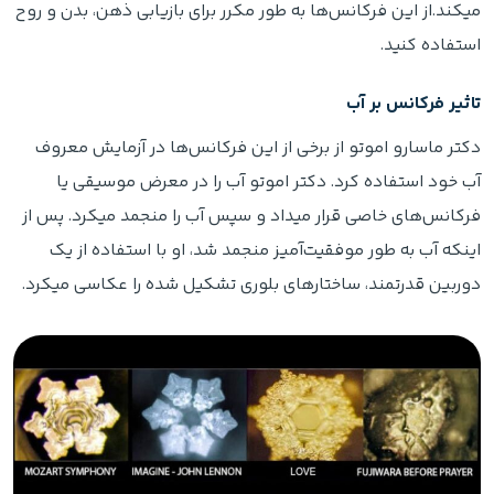
میکند.از این فرکانس‌ها به طور مکرر برای بازیابی ذهن، بدن و روح
استفاده کنید.
تاثیر فرکانس بر آب
دکتر ماسارو اموتو از برخی از این فرکانس‌ها در آزمایش معروف
آب خود استفاده کرد. دکتر اموتو آب را در معرض موسیقی یا
فرکانس‌های خاصی قرار میداد و سپس آب را منجمد میکرد. پس از
اینکه آب به طور موفقیت‌آمیز منجمد شد، او با استفاده از یک
دوربین قدرتمند، ساختارهای بلوری تشکیل شده را عکاسی میکرد.