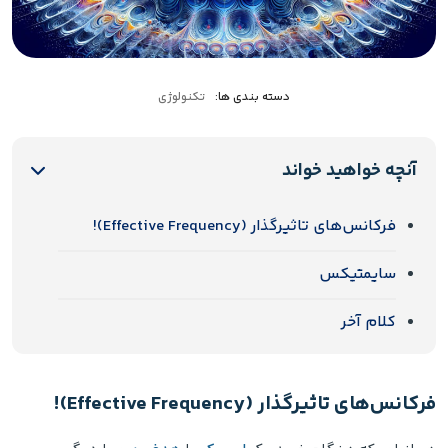
دسته بندی ها:
تکنولوژی
آنچه خواهید خواند
فرکانس‌های تاثیرگذار (Effective Frequency)!
سایمتیکس
کلام آخر
فرکانس‌های تاثیرگذار (Effective Frequency)!