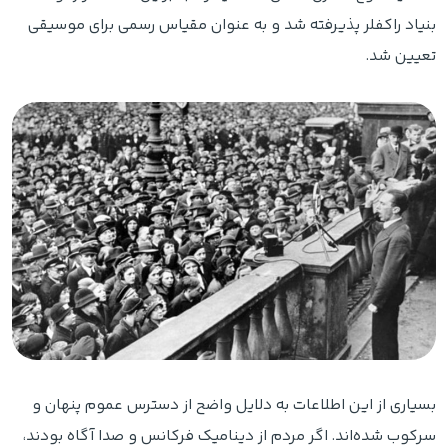
بنیاد راکفلر پذیرفته شد و به عنوان مقیاس رسمی برای موسیقی
تعیین شد.
بسیاری از این اطلاعات به دلایل واضح از دسترس عموم پنهان و
سرکوب شده‌اند. اگر مردم از دینامیک فرکانس و صدا آگاه بودند،