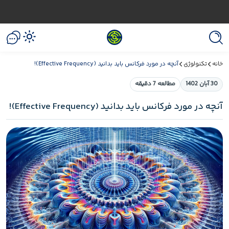
خانه
تکنولوژی
آنچه در مورد فرکانس باید بدانید (Effective Frequency)!
30 آبان 1402
مطالعه 7 دقیقه
آنچه در مورد فرکانس باید بدانید (Effective Frequency)!