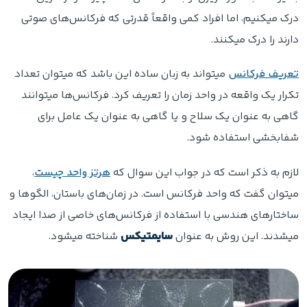
درک میکنیم، اما افراد کمی واقعاً قدرتی که فرکانس‌های صوتی
دارند را درک میکنند.
تعریف فرکانس
میتواند به زبان ساده این باشد که میتوان تعداد
تکرار یک واقعه در واحد زمان را تعریف کرد.
فرکانس‌ها میتوانند
گاهی به عنوان یک سلاح و یا گاهی به عنوان یک عامل برای
شفابخشی استفاده شود.
لازم به ذکر است که در جواب این سوال که
هرتز واحد چیست
،
میتوان گفت که واحد فرکانس است.
در زمان‌های باستان، الگوها و
ساختارهای هندسی با استفاده از فرکانس‌های خاصی از صدا ایجاد
میشدند. این روش به عنوان
سایمتیکس
شناخته میشود.