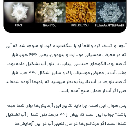
آنچه او کشف کرد واقعاً او را شگفت‌زده کرد. او متوجه شد که آبی
که در معرض موسیقی موتزارت و بتهوون، یعنی ۴۳۲ هرتز، قرار
گرفته بود، الگوهای هندسی زیبایی در بلور آب تشکیل داده بود.
وقتی آب در معرض موسیقی راک و سایر اشکال ۴۴۰ هرتز قرار
گرفت، بلورها در آب تقریباً به نظر میرسید که بلورها آلوده شده‌اند،
حتی اگر آب از همان منبع آمده باشد.
پس سوال این است، چرا باید نتایج این آزمایش‌ها برای شما مهم
باشد؟ جواب این است که بیش از ۷۰ درصد بدن شما از آب تشکیل
شده است. اگر فرکانس‌ها در حال تغییر آب در این آزمایش‌ها