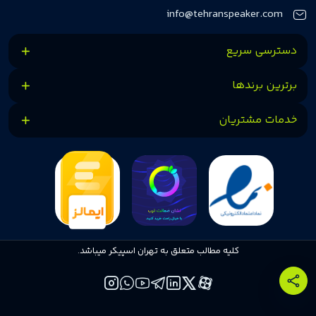
کنیم.
info@tehranspeaker.com
دسترسی سریع
برترین برندها
خدمات مشتریان
کلیه مطالب متعلق به تهران اسپیکر میباشد.