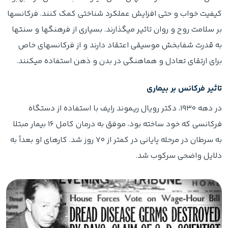
کیفیت خواب و حتی افزایش عملکرد شناختی کمک کنند. فرکانسها
بر سلامت روح و روان تاثیر میگذارند. بسیاری از فرهنگها و سنتها
به قدرت شفابخش موسیقی اعتقاد دارند و از فرکانسهای خاص
برای ارتقای تعادل و هماهنگی در بدن و ذهن استفاده میکنند.
تاثیر فرکانس بر بیماری
در دهه ۱۹۳۰، دکتر رویال ریموند رایف با استفاده از دستگاه
فرکانسی که خود ساخته بود، موفق به درمان کامل ۱۶ بیمار مبتلا
به سرطان در مرحله پایانی در کمتر از ۷۰ روز شد. کارهای او بعداً به
دلایل واضحی سرکوب شد.