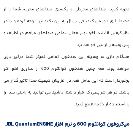
تجربه کنید. صداهای محیطی و یکسری صداهای مخرب، شما را از
محیط بازی دور می کند، جی بی ال به این نکته نیز توجه کرده و با در
نظر گرفتن قابلیت لغو نویز فعال، تمامی صداهای مزاحم در اطراف و
پس زمینه را از بین خواهد برد.
هنگام بازی به وسیله این هدفون، تمامی تمرکز شما درگیر بازی
خواهد بود. هم چنین هدفون کوانتوم 600 از فناوری لغو اکو
برخوردار است که این عامل هم در افزایش کیفیت صدا تاثیر گذار می
باشد. در هر شرایطی که قرار داشته باشید می توانید به راحتی صدا را
با استفاده از دکمه قطع کنید.
میکروفون کوانتوم 600 و نرم افزار JBL QuantumENGINE.