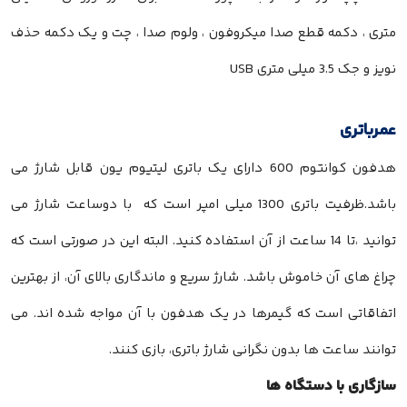
متری ، دکمه قطع صدا میکروفون ، ولوم صدا ، چت و یک دکمه حذف
نویز و جک 3.5 میلی متری USB
عمرباتری
هدفون کوانتوم 600 دارای یک باتری لیتیوم یون قابل شارژ می
باشد.ظرفیت باتری 1300 میلی امپر است که با دوساعت شارژ می
توانید ،تا 14 ساعت از آن استفاده کنید. البته این در صورتی است که
چراغ های آن خاموش باشد. شارژ سریع و ماندگاری بالای آن، از بهترین
اتفاقاتی است که گیمرها در یک هدفون با آن مواجه شده اند. می
توانند ساعت ها بدون نگرانی شارژ باتری، بازی کنند.
سازگاری با دستگاه ها