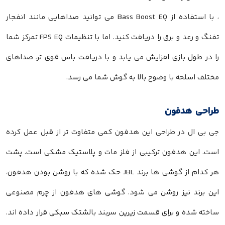
، با استفاده از Bass Boost EQ می توانید صداهایی مانند انفجار
تفنگ و رعد و برق را دریافت کنید. اما با تنظیمات FPS EQ تمرکز شما
را در طول بازی افزایش می یابد و با دریافت باس قوی تر، صداهای
مختلف اسلحه با وضوح بالا به گوش شما می رسد.
طراحی هدفون
جی بی ال در طراحی این هدفون کمی متفاوت تر از قبل عمل کرده
است. این هدفون ترکیبی از فلز مات و پلاستیک مشکی است. پشت
هر کدام از گوشی ها برند JBL حک شده که با روشن بودن هدفون،
این برند نیز روشن می شود. گوشی های هدفون از چرم مصنوعی
ساخته شده و برای قسمت زیرین سربند بالشتک سبکی قرار داده اند.