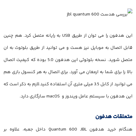
این هدفون را می توان از طریق USB به رایانه متصل کرد. هم چنین
قابل اتصال به موبایل نیز هست و می توانید از طریق بلوتوث به ان
متصل شوید. نسخه بلوتوثی این هدفون 5.0 بوده که کیفیت اتصال
بالا را برای شما به ارمغان می آورد. برای اتصال به هر کنسول بازی هم
می توانید از کابل 3.5 میلی متری آن استفاده کنید.لازم به ذکر است که
این هدفون با سیستم عامل ویندوز و macOS سازگاری دارد.
متعلقات هدفون
هنگام خرید هدفون Quantum 600 JBL داخل جعبه، علاوه بر