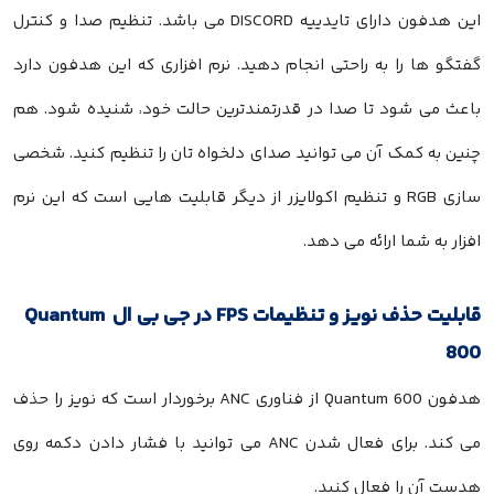
این هدفون دارای تایدییه DISCORD می باشد. تنظیم صدا و کنترل
گفتگو ها را به راحتی انجام دهید. نرم افزاری که این هدفون دارد
باعث می شود تا صدا در قدرتمندترین حالت خود، شنیده شود. هم
چنین به کمک آن می توانید صدای دلخواه تان را تنظیم کنید. شخصی
سازی RGB و تنظیم اکولایزر از دیگر قابلیت هایی است که این نرم
افزار به شما ارائه می دهد.
قابلیت حذف نویز و تنظیمات FPS در جی بی ال Quantum
800
هدفون Quantum 600 از فناوری ANC برخوردار است که نویز را حذف
می کند. برای فعال شدن ANC می توانید با فشار دادن دکمه روی
هدست آن را فعال کنید.