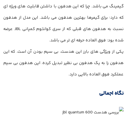
گیمینگ می باشد. چرا که این هدفون با داشتن قابلیت های ویژه ای
که دارد؛ برای گیمرها بهترین هدفون می باشد. این مدل از هدفون
نسبت به هدفون های قبلی که از سری کوانتوم کمپانی JBL عرضه
شده بود؛ فوق العاده حرفه ای تر می باشد.
یکی از ویژگی های بارز این هدست، بی سیم بودن آن است. که این
هدفون را به یک هدفون بی نظیر تبدیل کرده. این هدفون بی سیم
عملکرد فوق العاده بالایی دارد.
نگاه اجمالی