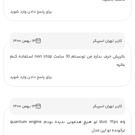
برای پاسخ دادن وارد شوید
کاربر تهران اسپیکر
۱۳ بهمن ۱۴۰۰
باتریش حرف نداره من تونستم 10 ساعت non stop استفاده کنم
عالیه
برای پاسخ دادن وارد شوید
کاربر تهران اسپیکر
۱۳ بهمن ۱۴۰۰
Fps eq? تاحالا تو هیچ هدفونی ندیده بودم quantum engine
ترکونده تو این مدل