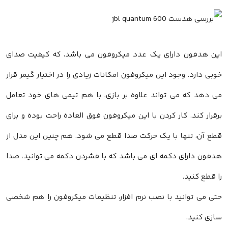
این هدفون دارای یک عدد میکروفون می باشد، که کیفیت صدای
خوبی دارد. وجود این میکروفون امکانات زیادی را در اختیار گیمر قرار
می دهد که می تواند علاوه بر بازی، با هم تیمی های خود تعامل
برقرار کند. کار کردن با این میکروفون فوق العاده راحت بوده و برای
قطع آن، تنها با یک حرکت صدا قطع می شود. هم چنین این مدل از
هدفون دارای دکمه ای می باشد که با فشردن دکمه می توانید، صدا
را قطع کنید.
حتی می توانید با نصب نرم افزار، تنظیمات میکروفون را هم شخصی
سازی کنید.