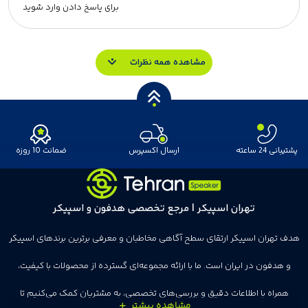
برای پاسخ دادن وارد شوید
مشاهده همه نظرات
پشتیبانی 24 ساعته
ارسال اکسپرس
ضمانت 10 روزه
تهران اسپیکر | مرجع تخصصی هدفون و اسپیکر
هدف تهران اسپیکر ارتقای سطح آگاهی مخاطبان و معرفی برترین برندهای اسپیکر
و هدفون در ایران است. ما با ارائه مجموعه‌ای گسترده از محصولات با کیفیت،
همراه با اطلاعات دقیق و بررسی‌های تخصصی، به مشتریان کمک می‌کنیم تا